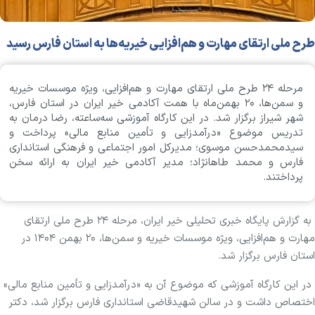
طرح ملی ارتقای مهارت و هم‌افزایی خیریه‌ها به استان فارس رسید
مرحله ۲۴ طرح ملی ارتقای مهارت و هم‌افزایی، ویژه موسسات خیریه
و سمن‌ها، ۲۰ بهمن‌ماه با همت آکادمی خیر ایران در استان فارس،
شهر شیراز برگزار شد. در این کارگاه آموزشی سه‌ساعته، رضا درمان به
تدریس موضوع «درآمدزایی و تأمین منابع مالی» پرداخت و
سیدمحمدحسن موسوی؛ مدیرکل امور اجتماعی و فرهنگی استانداری
فارس و محمد طاهانژاد؛ مدیر آکادمی خیر ایران به ارائه سخن
پرداختند.
به گزارش پایگاه خبری تحلیلی خیر ایران، مرحله ۲۴ طرح ملی ارتقای
مهارت و هم‌افزایی، ویژه موسسات خیریه و سمن‌ها، ۲۰ بهمن ۱۴۰۴ در
استان فارس برگزار شد.
در این کارگاه آموزشی که موضوع آن به «درآمدزایی و تأمین منابع مالی»
اختصاص داشت و در سالن شهیدقاضی استانداری فارس برگزار شد، دکتر