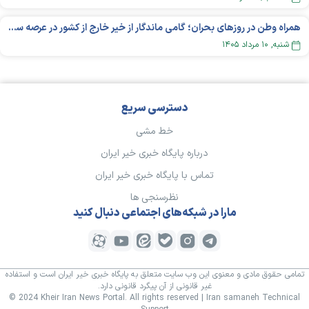
همراه وطن در روزهای بحران؛ گامی ماندگار از خیر خارج از کشور در عرصه سلامت
شنبه, ۱۰ مرداد ۱۴۰۵
دسترسی سریع
خط مشی
درباره پایگاه خبری خیر ایران
تماس با پایگاه خبری خیر ایران
نظرسنجی ها
مارا در شبکه‌های اجتماعی دنبال کنید
تمامی حقوق مادی و معنوی این وب سایت متعلق به پایگاه خبری خیر ایران است و استفاده
غیر قانونی از آن پیگرد قانونی دارد.
© 2024 Kheir Iran News Portal. All rights reserved | Iran samaneh Technical