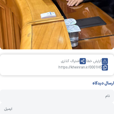
گزارش خطا
اشتراک گذاری
https://kheiriran.ir/0001H5
ارسال دیدگاه