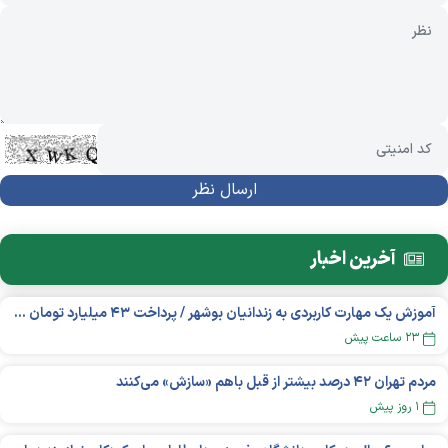
آخرین اخبار
آموزش یک مهارت کاربردی به زندانیان بوشهر / پرداخت ۴۳ میلیارد تومان تسهیلات خوداشتغالی
۲۳ ساعت پیش
مردم تهران ۴۲ درصد بیشتر از قبل باهم «سازش» می‌کنند
۱ روز پیش