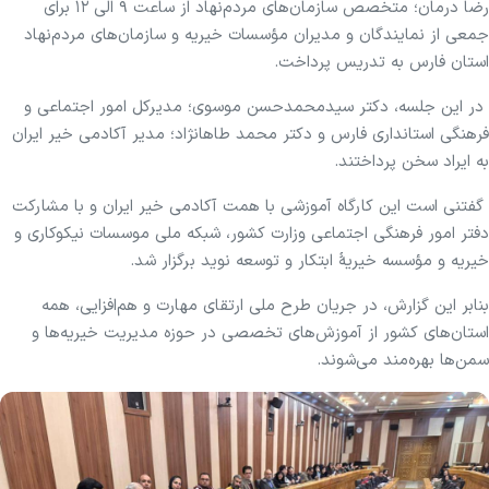
رضا درمان؛ متخصص سازمان‌های مردم‌نهاد از ساعت ۹ الی ۱۲ برای
جمعی از نمایندگان و مدیران مؤسسات خیریه و سازمان‌های مردم‌نهاد
استان فارس به تدریس پرداخت.
در این جلسه، دکتر سیدمحمدحسن موسوی؛ مدیرکل امور اجتماعی و
فرهنگی استانداری فارس و دکتر محمد طاهانژاد؛ مدیر آکادمی خیر ایران
به ایراد سخن پرداختند.
گفتنی است این کارگاه آموزشی با همت آکادمی خیر ایران و با مشارکت
دفتر امور فرهنگی اجتماعی وزارت کشور، شبکه ملی موسسات نیکوکاری و
خیریه و مؤسسه خیریۀ ابتکار و توسعه نوید برگزار شد.
بنابر این گزارش، در جریان طرح ملی ارتقای مهارت و هم‌افزایی، همه
استان‌های کشور از آموزش‌های تخصصی در حوزه مدیریت خیریه‌ها و
سمن‌ها بهره‌مند می‌شوند.