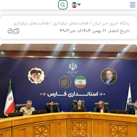
فارسی
پایگاه خبری خیر ایران
/
فعالیت‌های نیکوکاری
/
فعالیت‌های نیکوکاری
تاریخ انتشار: ۲۱ بهمن ۱۴۰۴
کد خبر:۴۹۰۳