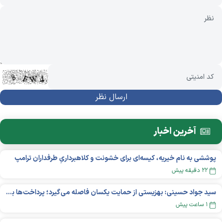
آخرین اخبار
پوششی به نام خیریه، کیسه‌ای برای خشونت و کلاهبرداریِ طرفداران ترامپ
۲۲ دقیقه پیش
سید جواد حسینی: بهزیستی از حمایت یکسان فاصله می‌گیرد؛ پرداخت‌ها بر اساس نوع معلولیت و میزان نیاز تغییر می‌کند
۱ ساعت پیش