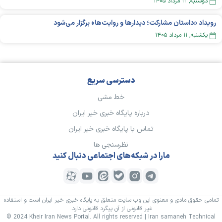
دوشنبه, ۱۲ مرداد ۱۴۰۵
رویداد «داستان مشارکت؛ دیدار‌ها و روایت‌ها» برگزار می‌شود
يکشنبه, ۱۱ مرداد ۱۴۰۵
دسترسی سریع
خط مشی
درباره پایگاه خبری خیر ایران
تماس با پایگاه خبری خیر ایران
نظرسنجی ها
مارا در شبکه‌های اجتماعی دنبال کنید
تمامی حقوق مادی و معنوی این وب سایت متعلق به پایگاه خبری خیر ایران است و استفاده
غیر قانونی از آن پیگرد قانونی دارد.
© 2024 Kheir Iran News Portal. All rights reserved | Iran samaneh Technical