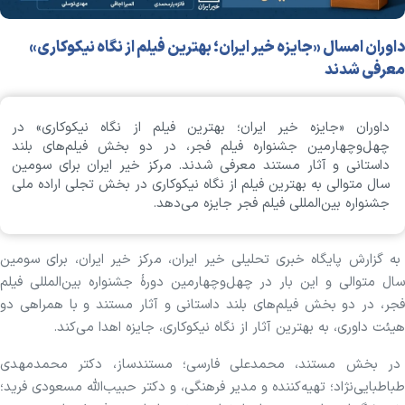
داوران امسال «جایزه خیر ایران؛ بهترین فیلم از نگاه نیکوکاری»
معرفی شدند
داوران «جایزه خیر ایران؛ بهترین فیلم از نگاه نیکوکاری» در
چهل‌وچهارمین جشنواره فیلم فجر، در دو بخش فیلم‌های بلند
داستانی و آثار مستند معرفی شدند. مرکز خیر ایران برای سومین
سال متوالی به بهترین فیلم از نگاه نیکوکاری در بخش تجلی اراده ملی
جشنواره بین‌المللی فیلم فجر جایزه می‌دهد.
به گزارش پایگاه خبری تحلیلی خیر ایران، مرکز خیر ایران، برای سومین
سال متوالی و این بار در چهل‌وچهارمین دورۀ جشنواره بین‌المللی فیلم
فجر، در دو بخش فیلم‌های بلند داستانی و آثار مستند و با همراهی دو
هیئت داوری، به بهترین آثار از نگاه نیکوکاری، جایزه اهدا می‌کند.
در بخش مستند، محمدعلی فارسی؛ مستندساز، دکتر محمدمهدی
طباطبایی‌نژاد؛ تهیه‌کننده و مدیر فرهنگی، و دکتر حبیب‌الله مسعودی‌ فرید؛