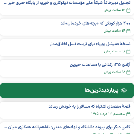
تجلیل دبیرخانۀ شبکۀ ملی مؤسسات نیکوکاری و خیریه از پایگاه خبری خیر ایران
۱۴ ساعت پیش
۴۰۰ هزار کودکی که «بچه‌های خودمان»‌اند
۱۴ ساعت پیش
نسخهٔ «میشل بوربا» برای تربیت نسل اخلاق‌مدار
۱۶ ساعت پیش
آزادی ۱۳۵ زندانی با مساعدت خیرین
۱۸ ساعت پیش
پربازدید‌ترین‌ها
قصهٔ مقصدی اشتباه که مسافر را به خودش رساند
سه‌شنبه, ۱۳ مرداد ۱۴۰۵
گامی دیگر برای پیوند دانشگاه و نهادهای مدنی؛ تفاهم‌نامه همکاری میان «شبکه ملی» و «دانشگاه هنر ایران» منعقد شد