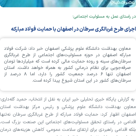
در راستای عمل به مسئولیت اجتماعی؛
اجرای طرح غربالگری سرطان در اصفهان با حمایت فولاد مبارکه
معاون بهداشت دانشگاه علوم پزشکی اصفهان خبر داد: شرکت فولاد
مبارکه اصفهان در حوزه مسئولیت‌های اجتماعی از طرح‌ غربالگری
سرطان‌های سینه و روده حمایت مالی کرده است که میلیارد‌ها تومان
صرفه‌جویی برای نظام درمانی کشور به همراه خواهد داشت. استان
اصفهان تنها ۶ درصد جمعیت کشور را دارد، اما ۸ درصد از
سرطان‌های کشور در این استان شیوع پیدا کرده است.
به گزارش پایگاه خبری تحلیلی خیر ایران به نقل از انتخاب، حمید گله‌داری؛
معاون بهداشت دانشگاه علوم پزشکی و رئیس مرکز بهداشت استان
اصفهان اظهار کرد: حمایت فولاد مبارکه از طرح غربالگری سرطان نه‌تنها
اقدامی در راستای تحقق مسئولیت‌های اجتماعی این صنعت بزرگ است،
بلکه اقدامی راهبردی برای ارتقای سلامت عمومی، کاهش هزینه‌های درمان