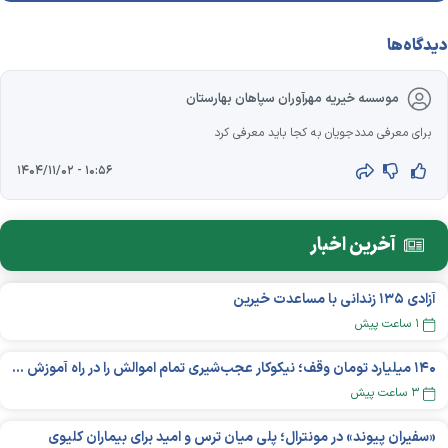
دیدگاه‌ها
موسسه خیریه مهرآوران سپاهان بهارستان
برای معرفی مددجویان به کجا باید معرفی کرد
۱۰:۵۶ - ۱۴۰۴/۱۱/۰۲
آخرین اخبار
آزادی ۱۳۵ زندانی با مساعدت خیرین
۱ ساعت پیش
۱۴۰ میلیارد تومان وقف؛ نیکوکار عجب‌شیری تمام اموالش را در راه آموزش بخشید
۳ ساعت پیش
«سفیران پیوند» در مونترال؛ پلی میان ترس و امید برای بیماران کلیوی