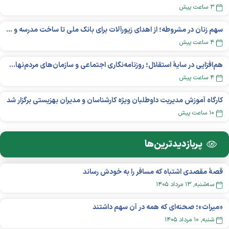
۳ ساعت پیش
سهم زنان در مشروطه؛ از اهدای زیورآلات برای بانک ملی تا ساخت مدرسه و یتیم‌خانه
۴ ساعت پیش
هم‌افزایی در سایهٔ استقلال؛ روزنامه‌نگاری اجتماعی و سازمان‌های مردم‌نهاد در اکوسیستم بین‌المللی غیردولتی‌ها
۴ ساعت پیش
کارگاه آموزش مدیریت داوطلبان ویژه کارشناسان و مدیران بهزیستی برگزار شد
۱۰ ساعت پیش
پربازدید‌ترین‌ها
قصهٔ مقصدی اشتباه که مسافر را به خودش رساند
سه‌شنبه, ۱۳ مرداد ۱۴۰۵
«میراث»؛ صحنه‌ای که همه در آن سهم داشتند
شنبه, ۱۰ مرداد ۱۴۰۵