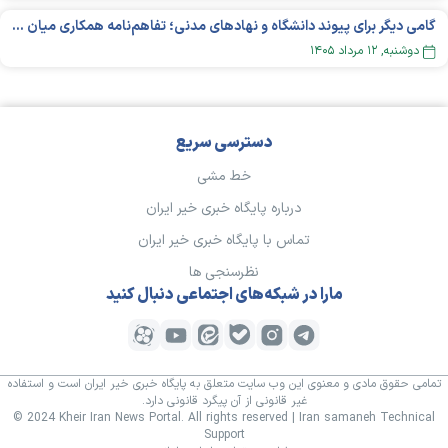
گامی دیگر برای پیوند دانشگاه و نهادهای مدنی؛ تفاهم‌نامه همکاری میان «شبکه ملی» و «دانشگاه هنر ایران» منعقد شد
دوشنبه, ۱۲ مرداد ۱۴۰۵
دسترسی سریع
خط مشی
درباره پایگاه خبری خیر ایران
تماس با پایگاه خبری خیر ایران
نظرسنجی ها
مارا در شبکه‌های اجتماعی دنبال کنید
تمامی حقوق مادی و معنوی این وب سایت متعلق به پایگاه خبری خیر ایران است و استفاده
غیر قانونی از آن پیگرد قانونی دارد.
© 2024 Kheir Iran News Portal. All rights reserved | Iran samaneh Technical
Support