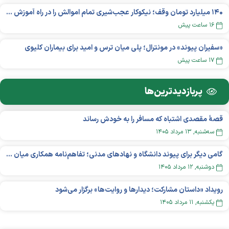
۱۴۰ میلیارد تومان وقف؛ نیکوکار عجب‌شیری تمام اموالش را در راه آموزش بخشید
۱۶ ساعت پیش
«سفیران پیوند» در مونترال؛ پلی میان ترس و امید برای بیماران کلیوی
۱۷ ساعت پیش
پربازدید‌ترین‌ها
قصهٔ مقصدی اشتباه که مسافر را به خودش رساند
سه‌شنبه, ۱۳ مرداد ۱۴۰۵
گامی دیگر برای پیوند دانشگاه و نهادهای مدنی؛ تفاهم‌نامه همکاری میان «شبکه ملی» و «دانشگاه هنر ایران» منعقد شد
دوشنبه, ۱۲ مرداد ۱۴۰۵
رویداد «داستان مشارکت؛ دیدار‌ها و روایت‌ها» برگزار می‌شود
يکشنبه, ۱۱ مرداد ۱۴۰۵