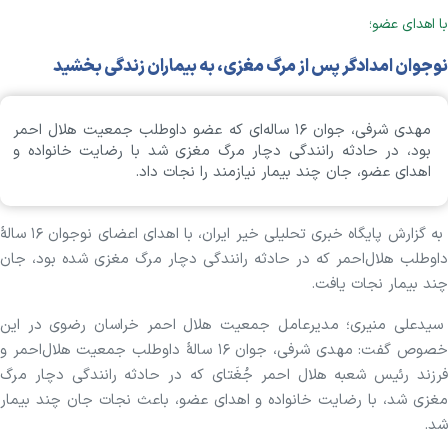
با اهدای عضو؛
نوجوان امدادگر پس از مرگ مغزی، به بیماران زندگی بخشید
مهدی شرفی، جوان ١۶ ساله‌ای که عضو داوطلب جمعیت هلال‌ احمر
بود، در حادثه رانندگی دچار مرگ مغزی شد با رضایت خانواده و
اهدای عضو، جان چند‌ بیمار نیازمند را نجات داد.
به گزارش پایگاه خبری تحلیلی خیر ایران، با اهدای اعضای نوجوان ١۶ سالۀ
داوطلب هلال‌احمر که در حادثه رانندگی دچار مرگ مغزی شده بود، جان
چند بیمار نجات یافت.
سیدعلی منیری؛ مدیرعامل جمعیت هلال‌ احمر خراسان‌ رضوی در این
خصوص گفت: مهدی شرفی، جوان ١۶ سالۀ داوطلب جمعیت هلال‌احمر و
فرزند رئیس شعبه هلال‌ احمر جُغَتای که در حادثه رانندگی دچار مرگ
مغزی شد، با رضایت خانواده و اهدای عضو، باعث نجات جان چند بیمار
شد.