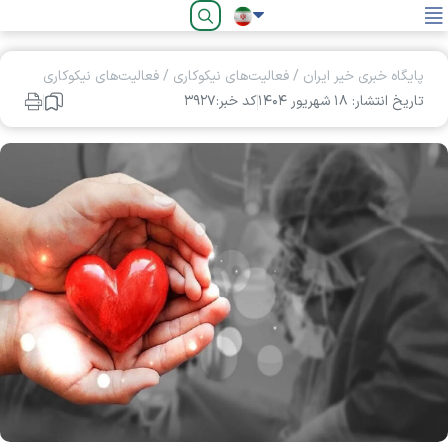
فارسی
پایگاه خبری خیر ایران
/
فعالیت‌های نیکوکاری
/
فعالیت‌های نیکوکاری
تاریخ انتشار: ۱۸ شهريور ۱۴۰۴
کد خبر:۳۹۲۷