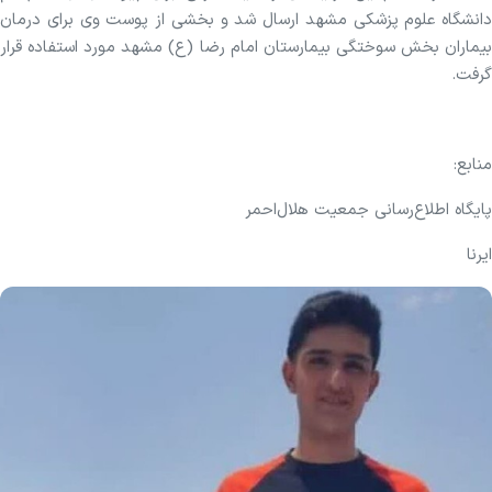
دانشگاه علوم پزشکی مشهد ارسال شد و بخشی از پوست وی برای درمان
بیماران بخش سوختگی بیمارستان امام رضا (ع) مشهد مورد استفاده قرار
گرفت.
منابع:
پایگاه اطلاع‌رسانی جمعیت هلال‌احمر
ایرنا