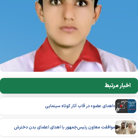
اخبار مرتبط
«اهدای عضو» در قاب آثار کوتاه سینمایی
موافقت معاون رئیس‌جمهور با اهدای اعضای بدن دخترش