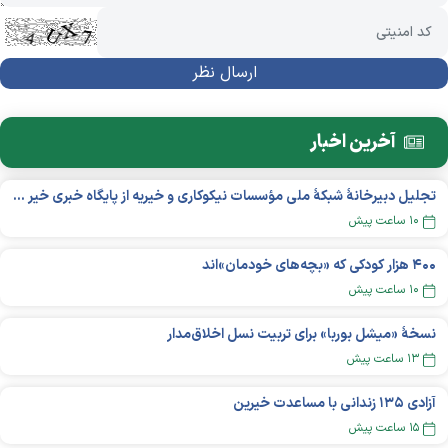
آخرین اخبار
تجلیل دبیرخانۀ شبکۀ ملی مؤسسات نیکوکاری و خیریه از پایگاه خبری خیر ایران
۱۰ ساعت پیش
۴۰۰ هزار کودکی که «بچه‌های خودمان»‌اند
۱۰ ساعت پیش
نسخهٔ «میشل بوربا» برای تربیت نسل اخلاق‌مدار
۱۳ ساعت پیش
آزادی ۱۳۵ زندانی با مساعدت خیرین
۱۵ ساعت پیش