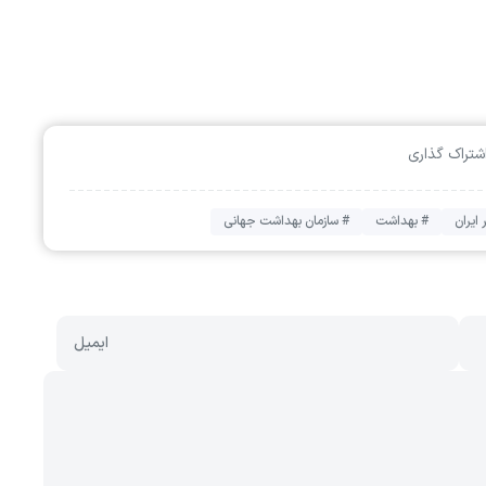
شتراک گذاری
ایران
# بهداشت
# سازمان بهداشت جهانی