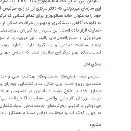
این سازمان غیردولتی که دفتر مرکزی آن در ژنو، سوئیس قرا
خود را به عنوان خانۀ هپاتولوژی برای تمام کسانی که درگ
به تقویت آگاهی، پیشگیری و بهترین مراقبت ممکن از ب
حمایت قرار داده است.
این سازمان با آموزش مهارت‌هاست 
هپاتولوژی و دستورالعمل‌های بالینی، نیز می‌پردازد. 
ارتقای سلامت عمومی و پیشگیری دارد. برگزاری رویداد‌
فعالیت‌های مهم دیگر این سازمان است که اجلاس جهان
سخن آخر
علیرغم همه تلاش‌های سیستم‌های بهداشت ملی و خدمات س
درصد نوزادان آفری
غیردولتی با ترکیب رویکردهای جامعه‌محور، سیاستگذاری
به جهان کمک کند و موفقیت نهایی مستلزم همکاری دولت‌
منابع: