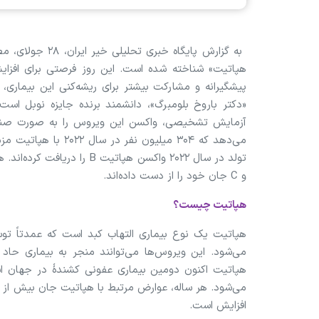
هپاتیت» شناخته شده است. این روز فرصتی برای افزایش
پیشگیرانه و مشارکت بیشتر برای ریشه‌کنی این بیماری،
آزمایش تشخیصی، واکسن این ویروس را به صورت صنعتی
و C جان خود را از دست داده‌اند.
هپاتیت چیست؟
می‌شود. این ویروس‌ها می‌توانند منجر به بیماری حاد 
افزایش است.