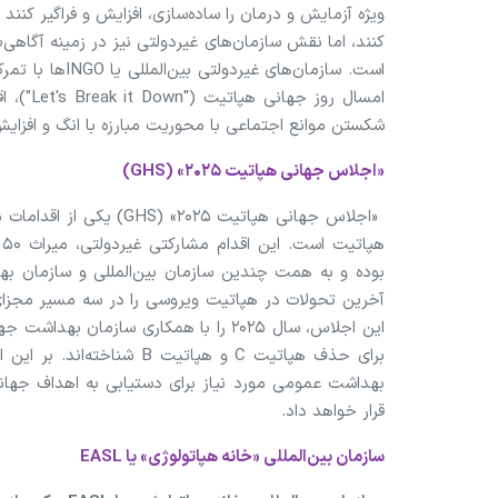
ویژه آزمایش و درمان را ساده‌سازی، افزایش و فراگیر کنند
کنند، اما نقش سازمان‌های غیردولتی نیز در زمینه آگاهی
است. سازمان‌های
شکستن موانع اجتماعی با محوریت مبارزه با انگ و افزایش آگاهی و یا 
«اجلاس جهانی هپاتیت ۲۰۲۵» (GHS)
«اجلاس جهانی هپاتیت ۲۰۲۵
ه
بوده و به همت چندین سازمان بین‌المللی و سازمان بهد
آخرین تحولات در هپاتیت ویروسی را در سه مسیر مجزای ب
برای حذف هپاتیت C و هپاتیت
بهداشت عمومی مورد نیاز برای دستیابی به اهداف جهانی
قرار خواهد داد.
سازمان بین‌المللی «خانه هپاتولوژی» یا EASL