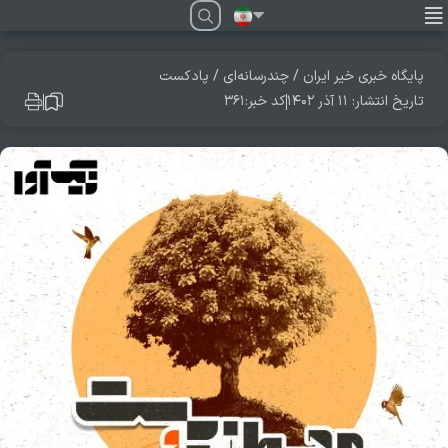
فارسی
پایگاه خبری خیر ایران
/
چندرسانه‌ای
/
پادکست
تاریخ انتشار: ۱۱ آذر ۱۴۰۲
کد خبر:۳۶۱