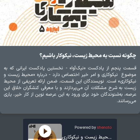
چگونه نسبت به محیط زیست، نیکوکار باشیم؟
قسمت پنجم از پادکست «نیک‌آوا» - نخستین پادکست ایرانی که به
موضوع نیکوکاری و امر خیر اختصاص دارد - درباره «محیط‌ زیست و
نیکوکاری» است. نویسندگان این قسمت، ضمن ارائه تعریفی از محیط
زیست به شرح مشکلات آن می‌پردازند و با معرفی کنشگران خلاق این
عرصه، به‌شنوندگان خود برای ورود به این عرصه نوین از کار خیر، یاری
می‌رسانند.