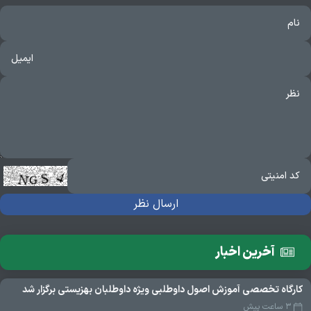
آخرین اخبار
کارگاه تخصصی آموزش اصول داوطلبی ویژه داوطلبان بهزیستی برگزار شد
۳ ساعت پیش