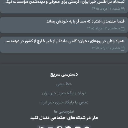
ثبت‌نام در اطلس خیر ایران؛ فرصتی برای معرفی و دیده‌شدن مؤسسات نیکوکاری
شنبه, ۱۰ مرداد ۱۴۰۵
قصهٔ مقصدی اشتباه که مسافر را به خودش رساند
سه‌شنبه, ۱۳ مرداد ۱۴۰۵
همراه وطن در روزهای بحران؛ گامی ماندگار از خیر خارج از کشور در عرصه سلامت
شنبه, ۱۰ مرداد ۱۴۰۵
دسترسی سریع
خط مشی
درباره پایگاه خبری خیر ایران
تماس با پایگاه خبری خیر ایران
نظرسنجی ها
مارا در شبکه‌های اجتماعی دنبال کنید