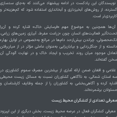
نویسندگان این پادکست در ادامه پیشنهاد می‌کنند که به‌جای سدسازی
گسترده، از روش‌های آبخیزداری و آبخانداری استفاده شود که کم‌هزینه‌تر و
کاربردی‌تر است.
آن‌ها همچنین به‌ موضوع مهم «فرسایش خاک» اشاره کرده و آن‌را
تحت‌تأثیر فعالیت‌های انسان چون «زراعت مفرط، آبیاری زمین‌های زراعی،
تک‌محصولی، چراندن بیش‌از‌حد دام‌ها در مراتع به‌خصوص در اوایل بهار»
دانسته و از جنگل‌زدایی و بیابان‌زایی به‌عنوان عاملی مؤثر در از میان‌رفتن
تعادل موجود میان روند تخریب و ایجاد خاک و در نهایت آلودگی آن
سخن گفته‌اند.
غلامی و افغان ضمن ارائه آماری از بیشترین مصرف سموم کشاورزی در
سه استان شمالی، به ناآگاهی کشاورزان نسبت به مسائل زیست محیطی
اشاره کرده و آگاهی‌بخشی به کشاورزان را از جمله وظایف کارشناسان و
مسئولان برشمرده‌اند.
معرفی تعدادی از کنشگران محیط زیست
معرفی کنشگران فعال در عرصه محیط زیست، بخش دیگری از این اپیزود