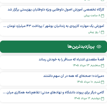
کارگاه تخصصی آموزش اصول داوطلبی ویژه داوطلبان بهزیستی برگزار شد
۸ ساعت پیش
آموزش یک مهارت کاربردی به زندانیان بوشهر / پرداخت ۴۳ میلیارد تومان تسهیلات خوداشتغالی
۱ روز پیش
پربازدید‌ترین‌ها
قصهٔ مقصدی اشتباه که مسافر را به خودش رساند
سه‌شنبه, ۱۳ مرداد ۱۴۰۵
«میراث»؛ صحنه‌ای که همه در آن سهم داشتند
شنبه, ۱۰ مرداد ۱۴۰۵
گامی دیگر برای پیوند دانشگاه و نهادهای مدنی؛ تفاهم‌نامه همکاری میان «شبکه ملی» و «دانشگاه هنر ایران» منعقد شد
دوشنبه, ۱۲ مرداد ۱۴۰۵