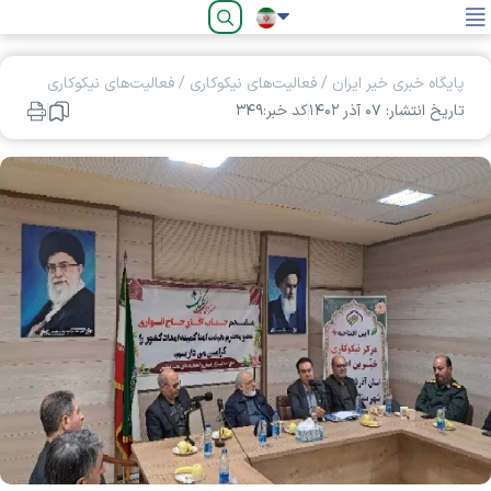
فارسی
پایگاه خبری خیر ایران
/
فعالیت‌های نیکوکاری
/
فعالیت‌های نیکوکاری
تاریخ انتشار: ۰۷ آذر ۱۴۰۲
کد خبر:۳۴۹