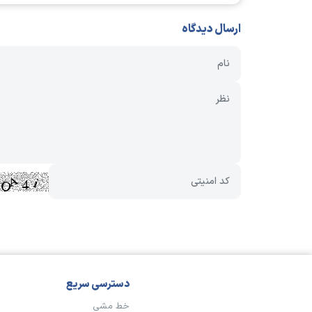
ارسال دیدگاه
دسترسی سریع
خط مشی