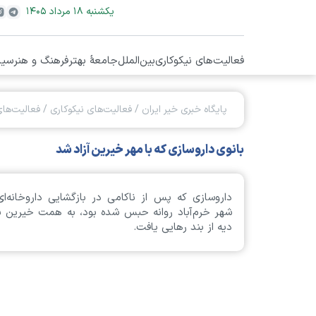
يکشنبه ۱۸ مرداد ۱۴۰۵
فعالیت‌های نیکوکاری
بین‌الملل
جامعۀ بهتر
فرهنگ و هنر
سیا
پایگاه خبری خیر ایران
/
فعالیت‌های نیکوکاری
/
فعالیت‌های
بانوی داروسازی که با مهر خیرین آزاد شد
داروسازی که پس از ناکامی در بازگشایی داروخانه‌ای
شهر خرم‌آباد روانه حبس شده بود، به همت خیرین س
دیه از بند رهایی یافت.