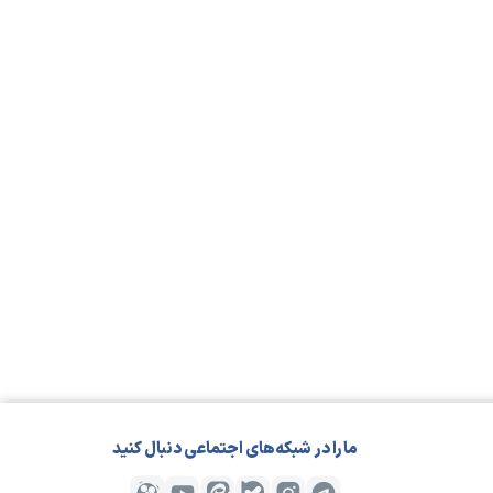
مارا در شبکه‌های اجتماعی دنبال کنید