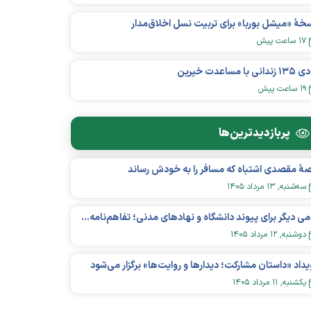
خهٔ «میشل بوربا» برای تربیت نسل اخلاق‌مدار
۱۷ ساعت پیش
زندانی با مساعدت خیرین
۱۹ ساعت پیش
پربازدید‌ترین‌ها
هٔ مقصدی اشتباه که مسافر را به خودش رساند
سه‌شنبه, ۱۳ مرداد ۱۴۰۵
گامی دیگر برای پیوند دانشگاه و نهادهای مدنی؛ تفاهم‌نامه همکاری میان «شبکه ملی» و «دانشگاه هنر ایران» منعقد شد
دوشنبه, ۱۲ مرداد ۱۴۰۵
یداد «داستان مشارکت؛ دیدار‌ها و روایت‌ها» برگزار می‌شود
يکشنبه, ۱۱ مرداد ۱۴۰۵