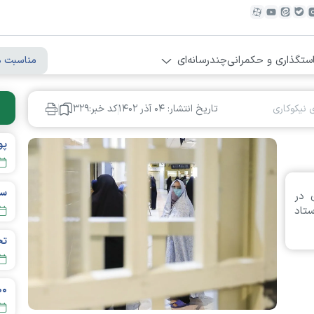
ستگذاری و حکمرانی
چندرسانه‌ای
مناسبت ه
 نیکوکاری
تاریخ انتشار: ۰۴ آذر ۱۴۰۲
کد خبر:۳۲۹
 در
تاد
۴۰۰ هزار کودکی ک