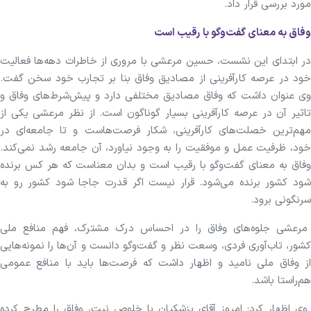
مورد بررسی قرار داد.
وفاق به معنای گفت‌وگو با رقیب است
در ابتدای این نشست، حسین مرعشی با مروری از خاطرات دهه‌ها فعالیت
خود در عرصه کارآفرینی از مصادیق وفاق بنا بر تجارب خود سخن گفت.
وی عنوان داشت که وفاق مصادیق مختلفی دارد و پیش‌شرط‌های وفاق و
تاثیر آن در عرصه کارآفرینی بسیار گوناگون است. از نظر مرعشی یکی از
مهم‌ترین خصلت‌های کارآفرینی، شکار فرصت‌هاست و تا جامعه‌ای در
خود، ظرفیت عمل و موفقیت را به وجود نیاورد، آن جامعه رشد نمی‌کند.
وفاق به معنای گفت‌وگو با رقیب است و بدان معناست که هر کس برنده
شود کشور برنده می‌شود. قرار نیست اگر قدرت جاجا شود کشور رو به
سرنگونی برود.
مرعشی جلوه‌های وفاق را در احساس درک مشترک، فهم منافع ملی
کشور، تاب‌آوری فردی، وسعت نظر و گفت‌وگو دانست و آن‌ها را نمونه‌هایی
از وفاق ملی نامید و اظهار داشت که فرصت‌ها باید با منافع عمومی
هم‌راستا باشد.
وی اظهار کرد: امروز آقای پزشکیان با خلوص نیت، وفاق را مطرح کرده