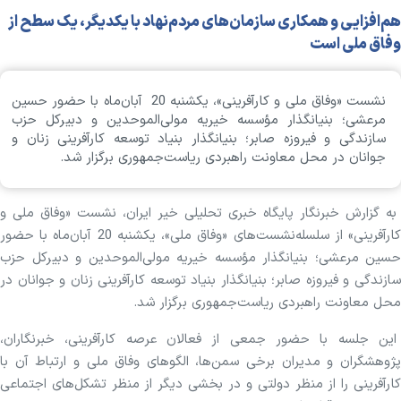
هم‌افزایی و همکاری سازمان‌های مردم‌نهاد با یکدیگر، یک سطح از
وفاق ملی است
نشست «وفاق ملی و کارآفرینی»، یکشنبه 20 آبان‌ماه با حضور حسین
مرعشی؛ بنیانگذار مؤسسه خیریه مولی‌الموحدین و دبیرکل حزب
سازندگی و فیروزه صابر؛ بنیانگذار بنیاد توسعه کارآفرینی زنان و
جوانان در محل معاونت راهبردی ریاست‌جمهوری برگزار شد.
به گزارش خبرنگار پایگاه خبری تحلیلی خیر ایران، نشست «وفاق ملی و
کارآفرینی» از سلسله‌نشست‌های «وفاق ملی»، یکشنبه 20 آبان‌ماه با حضور
حسین مرعشی؛ بنیانگذار مؤسسه خیریه مولی‌الموحدین و دبیرکل حزب
سازندگی و فیروزه صابر؛ بنیانگذار بنیاد توسعه کارآفرینی زنان و جوانان در
محل معاونت راهبردی ریاست‌جمهوری برگزار شد.
این جلسه با حضور جمعی از فعالان عرصه کارآفرینی، خبرنگاران،
پژوهشگران و مدیران برخی سمن‌ها، الگوهای وفاق ملی و ارتباط آن با
کارآفرینی را از منظر دولتی و در بخشی دیگر از منظر تشکل‌های اجتماعی