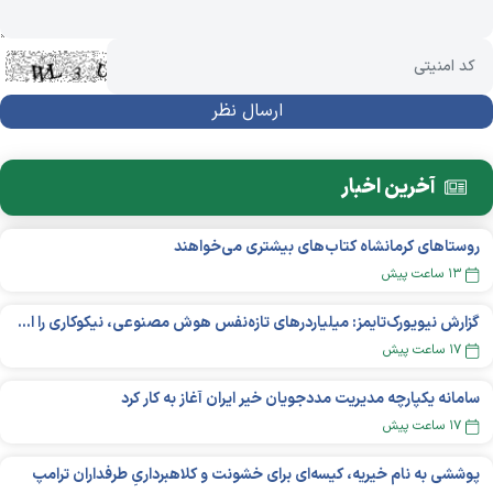
آخرین اخبار
روستاهای کرمانشاه کتاب‌های بیشتری می‌خواهند
۱۳ ساعت پیش
گزارش نیویورک‌تایمز: میلیاردر‌های تازه‌نفس هوش مصنوعی، نیکوکاری را انتخاب می‌کنند؟
۱۷ ساعت پیش
سامانه یکپارچه مدیریت مددجویان خیر ایران آغاز به کار کرد
۱۷ ساعت پیش
پوششی به نام خیریه، کیسه‌ای برای خشونت و کلاهبرداریِ طرفداران ترامپ