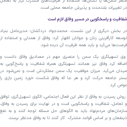
منظر سمن‌ها یا تشکل‌ها، استفاده از ظرفیت‌های مشترک نیاز به تعامل
در تغییرات بلندمدت و پذیرش جامعه محلی است.
شفافیت و پاسخگویی در مسیر وفاق لازم است
در بخش‌ دیگری از این نشست، محمدجواد دردکشان؛ مدیرعامل بنیاد
توسعه کارآفرینی زنان و جوانان اظهار کرد: وفاق از همدلی و استفاده از
فرصت‌ها می‌آید و باید همه ظرفیت آن دیده شود.
وی تسهیلگری یک سمن را عنصری مهم در مصادیق وفاق دانست و
اضافه کرد وفاق نیز همانند تسهیلگری همراه شفافیت و پاسخ‌گویی به
میدان می‌آید. میزان موفقیت یک سمن عملکردش است و نمی‌شود در
بستر جامعه حرکت کرد و هر جا که وفاق شکست خورد زمین بازی را
عوض کرد.
روش رسیدن به وفاق از نظر این فعال اجتماعی، الگوی تسهیل‌گری، توافق
و تعامل، شفافیت و پاسخگویی است و در نهایت برای رسیدن به وفاق،
سازمان‌های مردم‌نهاد باید به الگوهای حل مسئله توجه کنند و به نفع
ذینفعان و بر اساس قواعد مشترک کار کنند تا به وفاق مدنظر برسند.