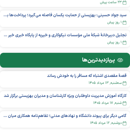
۲۳ ساعت پیش
سید جواد حسینی: بهزیستی از حمایت یکسان فاصله می‌گیرد؛ پرداخت‌ها بر اساس نوع معلولیت و میزان نیاز تغییر می‌کند
۱ روز پیش
تجلیل دبیرخانۀ شبکۀ ملی مؤسسات نیکوکاری و خیریه از پایگاه خبری خیر ایران
۱ روز پیش
پربازدید‌ترین‌ها
قصهٔ مقصدی اشتباه که مسافر را به خودش رساند
سه‌شنبه, ۱۳ مرداد ۱۴۰۵
کارگاه آموزش مدیریت داوطلبان ویژه کارشناسان و مدیران بهزیستی برگزار شد
شنبه, ۱۷ مرداد ۱۴۰۵
گامی دیگر برای پیوند دانشگاه و نهادهای مدنی؛ تفاهم‌نامه همکاری میان «شبکه ملی» و «دانشگاه هنر ایران» منعقد شد
دوشنبه, ۱۲ مرداد ۱۴۰۵