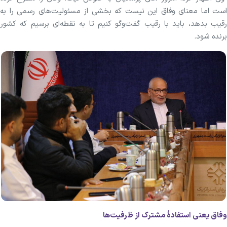
است اما معنای وفاق این نیست که بخشی از مسئولیت‌های رسمی را به
رقیب بدهد، باید با رقیب گفت‌وگو کنیم تا به نقطه‌ای برسیم که کشور
برنده شود.
وفاق یعنی استفادۀ مشترک از ظرفیت‌ها