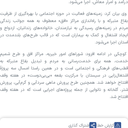
درآمد و امرار معاش، اجرا می‌شود.
وی بیان کرد: زمینه‌های فعالیت در حوزه اجتماعی با بهره‌گیری از ظرفیت
بقاع متبرکه و با راه‌اندازی مراکز «افق» معطوف به همه جوانب زندگی
مردم در زمینه‌های رسیدگی به نیازمندان، خانواده‌های زندانیان، ازدواج و
ایجاد اشتغال و کمک به بیماران است که در قالب طرح‌های بلندمدت در
استان اجرا می‌شود.
کوچکی در ادامه افزود: شوراهای امور خیریه، مراکز افق و طرح شمیم
خدمت، همه برای خدمت‌رسانی به مردم و تبدیل بقاع متبرکه به
قطب‌های فرهنگی و اجتماعی است و در همین راستا امسال سه پروژۀ
اشتغال‌زایی در سیستان با مرکزیت بقعه «بی‌بی‌دوست» در هفته وقف
افتتاح خواهد شد. همچنین طرح پرورش ماهی سردآبی و گرم‌آبی، پرورش
شتر، گلخانه و نانوایی از جمله پروژه‌های اجرایی است که در هفته وقف
افتتاح شد.
گزارش خطا
اشتراک گذاری