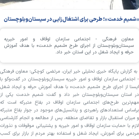
«شمیم خدمت»؛ طرحی برای اشتغال‌زایی در سیستان‌وبلوچستان
معاون فرهنگی - اجتماعی سازمان اوقاف و امور خیریه
سیستان‌وبلوچستان از اجرای طرح «شمیم خدمت» با هدف آموزش
حرفه و ایجاد شغل در این استان خبر داد.
به گزارش پایگاه خبری تحلیلی خیر ایران، مرتضی کوچکی؛ معاون فرهنگی
- اجتماعی سازمان اوقاف و امور خیریه سیستان‌وبلوچستان در گفت‌وگو با
ایسنا از اجرای طرح «شمیم خدمت» با هدف آموزش حرفه و ایجاد شغل
در استان سیستان‌و‌بلوچستان خبر داد و گفت: شمیم خدمت یکی از
مهم‌ترین طرح‌های اجتماعی سازمان اوقاف در بقاع متبرکه است که
براساس استعدادهای راهبردی و پتانسیل‌های موجود در جوار بقاع متبرکه
و میزان استقبال بازار و تقاضای منطقه، پس از مطالعه و انجام کارشناسی
لازم با حمایت سازمان اوقاف و امور خیریه و پشتیبانی موقوفات و نذورات
مردمی برای آموزش، ایجاد شغل و استفاده بهتر مردم از بازار برای کسب