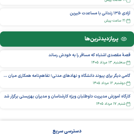
۱۹ ساعت پیش
آزادی ۱۳۵ زندانی با مساعدت خیرین
۲۱ ساعت پیش
پربازدید‌ترین‌ها
قصهٔ مقصدی اشتباه که مسافر را به خودش رساند
سه‌شنبه, ۱۳ مرداد ۱۴۰۵
گامی دیگر برای پیوند دانشگاه و نهادهای مدنی؛ تفاهم‌نامه همکاری میان «شبکه ملی» و «دانشگاه هنر ایران» منعقد شد
دوشنبه, ۱۲ مرداد ۱۴۰۵
کارگاه آموزش مدیریت داوطلبان ویژه کارشناسان و مدیران بهزیستی برگزار شد
شنبه, ۱۷ مرداد ۱۴۰۵
دسترسی سریع