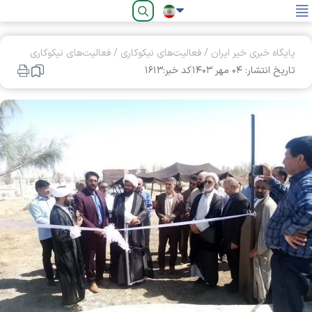
فارسی
پایگاه خبری خیر ایران
/
فعالیت‌های نیکوکاری
/
فعالیت‌های نیکوکاری
تاریخ انتشار: ۰۴ مهر ۱۴۰۳
کد خبر:۱۶۱۳