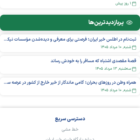
۱ روز پیش
پربازدید‌ترین‌ها
ثبت‌نام در اطلس خیر ایران؛ فرصتی برای معرفی و دیده‌شدن مؤسسات نیکوکاری
شنبه, ۱۰ مرداد ۱۴۰۵
قصهٔ مقصدی اشتباه که مسافر را به خودش رساند
سه‌شنبه, ۱۳ مرداد ۱۴۰۵
همراه وطن در روزهای بحران؛ گامی ماندگار از خیر خارج از کشور در عرصه سلامت
شنبه, ۱۰ مرداد ۱۴۰۵
دسترسی سریع
خط مشی
درباره پایگاه خبری خیر ایران