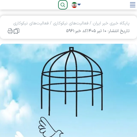
فارسی
پایگاه خبری خیر ایران
/
فعالیت‌های نیکوکاری
/
فعالیت‌های نیکوکاری
تاریخ انتشار: ۱۰ تير ۱۴۰۵
کد خبر:۵۹۶۱