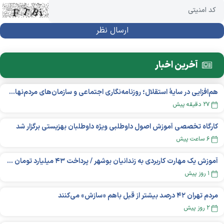
آخرین اخبار
هم‌افزایی در سایهٔ استقلال؛ روزنامه‌نگاری اجتماعی و سازمان‌های مردم‌نهاد در اکوسیستم بین‌المللی غیردولتی‌ها
۲۷ دقیقه پیش
کارگاه تخصصی آموزش اصول داوطلبی ویژه داوطلبان بهزیستی برگزار شد
۶ ساعت پیش
آموزش یک مهارت کاربردی به زندانیان بوشهر / پرداخت ۴۳ میلیارد تومان تسهیلات خوداشتغالی
۱ روز پیش
مردم تهران ۴۲ درصد بیشتر از قبل باهم «سازش» می‌کنند
۲ روز پیش