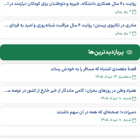
روایت ۶۰ سال همکاری دانشگاه، خیریه و داوطلبان برای کودکان نیازمند در استرالیا
۲ روز پیش
مادری در تکاپوی زیستن؛ روایت ۶ سال مراقبت شبانه‌روزی و امید به فردای «نورا»
۲ روز پیش
پربازدید‌ترین‌ها
قصهٔ مقصدی اشتباه که مسافر را به خودش رساند
سه‌شنبه, ۱۳ مرداد ۱۴۰۵
همراه وطن در روزهای بحران؛ گامی ماندگار از خیر خارج از کشور در عرصه سلامت
شنبه, ۱۰ مرداد ۱۴۰۵
«میراث»؛ صحنه‌ای که همه در آن سهم داشتند
شنبه, ۱۰ مرداد ۱۴۰۵