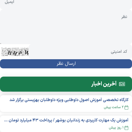
آخرین اخبار
کارگاه تخصصی آموزش اصول داوطلبی ویژه داوطلبان بهزیستی برگزار شد
۲ ساعت پیش
آموزش یک مهارت کاربردی به زندانیان بوشهر / پرداخت ۴۳ میلیارد تومان تسهیلات خوداشتغالی
۱ روز پیش