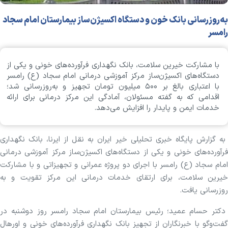
به‌روزرسانی بانک خون و دستگاه اکسیژن‌ساز بیمارستان امام سجاد
رامسر
با مشارکت خیرین سلامت، بانک نگهداری فرآورده‌های خونی و یکی از
دستگاه‌های اکسیژن‌ساز مرکز آموزشی درمانی امام سجاد (ع) رامسر
با اعتباری بالغ بر ۵۰۰ میلیون تومان تجهیز و به‌روزرسانی شد؛
اقدامی که به گفته مسئولان، آمادگی این مرکز درمانی برای ارائه
خدمات ایمن و پایدار را افزایش می‌دهد.
به گزارش پایگاه خبری تحلیلی خیر ایران به نقل از ایرنا، بانک نگهداری
فرآورده‌های خونی و یکی از دستگاه‌های اکسیژن‌ساز مرکز آموزشی درمانی
امام سجاد (ع) رامسر با اجرای دو پروژه عمرانی و تجهیزاتی و با مشارکت
خیرین سلامت، برای ارتقای خدمات درمانی این مرکز تقویت و به
روزرسانی یافت.
دکتر حسام عمید؛ رئیس بیمارستان امام سجاد رامسر روز دوشنبه در
گفت‌و‌گو با خبرنگاران از تجهیز بانک نگهداری فرآورده‌های خونی و اورهال