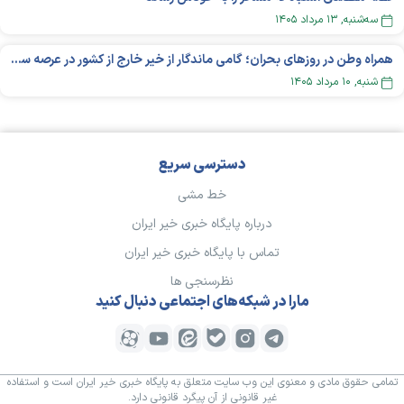
سه‌شنبه, ۱۳ مرداد ۱۴۰۵
همراه وطن در روزهای بحران؛ گامی ماندگار از خیر خارج از کشور در عرصه سلامت
شنبه, ۱۰ مرداد ۱۴۰۵
دسترسی سریع
خط مشی
درباره پایگاه خبری خیر ایران
تماس با پایگاه خبری خیر ایران
نظرسنجی ها
مارا در شبکه‌های اجتماعی دنبال کنید
تمامی حقوق مادی و معنوی این وب سایت متعلق به پایگاه خبری خیر ایران است و استفاده
غیر قانونی از آن پیگرد قانونی دارد.