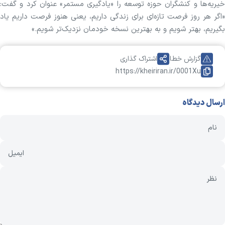
خیریه‌ها و کنشگران حوزه توسعه را «یادگیری مستمر» عنوان کرد و گفت:
«اگر هر روز فرصت تازه‌ای برای زندگی داریم، یعنی هنوز فرصت داریم یاد
بگیریم، بهتر شویم و به بهترین نسخه خودمان نزدیک‌تر شویم.»
گزارش خطا
اشتراک گذاری
https://kheiriran.ir/0001Xu
ارسال دیدگاه