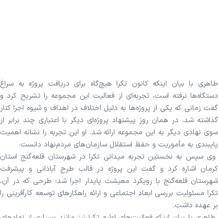
طاهری با بیان اینکه کانون تکرا هیچ‌گاه برای دریافت پروژه به سراغ
دستگاه‌ها نرفته است، تجربه‌ای از فعالیت این مجموعه را تشریح کرد و
گفت زمانی که یکی از پروژه‌ها به دلیل اختلاف در اهداف و شیوه اجرا کنار
گذاشته شد، در همان روز پیشنهاد پروژه‌ای دیگر با اعتباری چند برابر از
سوی نهادی دیگر به این مجموعه ارائه شد. او این تجربه را نشانه اهمیت
پایبندی به مأموریت و حفظ استقلال سازمان‌های مردم‌نهاد دانست.
وی سپس به نخستین تجربه میدانی تکرا در شهرستان قلعه‌گنج استان
کرمان اشاره کرد و گفت این پروژه در قالب طرح آبادانی و پیشرفت
شهرستان قلعه‌گنج با رویکرد معیشت پایدار اجرا شد؛ طرحی که در آن،
تکرا مسئولیت بررسی ابعاد اجتماعی و ارائه راهکار‌های توسعه کارآفرینی را
بر عهده داشت.
طاهری با بیان اینکه فعالیت‌های اولیه تکرا نیز مانند بسیاری از نهاد‌های