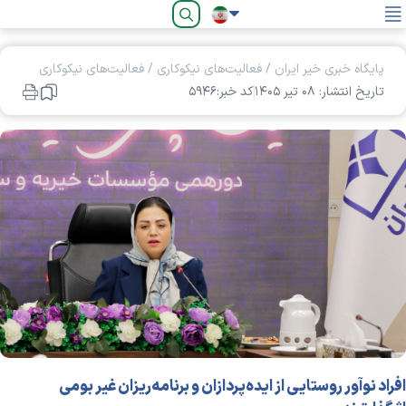
فارسی
پایگاه خبری خیر ایران
/
فعالیت‌های نیکوکاری
/
فعالیت‌های نیکوکاری
تاریخ انتشار: ۰۸ تير ۱۴۰۵
کد خبر:۵۹۴۶
افراد نوآور روستایی از ایده‌پردازان و برنامه‌ریزان غیر بومی