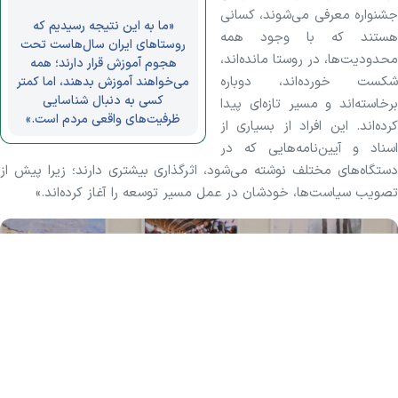
جشنواره معرفی می‌شوند، کسانی
«ما به این نتیجه رسیدیم که
هستند که با وجود همه
روستاهای ایران سال‌هاست تحت
محدودیت‌ها، در روستا مانده‌اند،
هجوم آموزش قرار دارند؛ همه
شکست خورده‌اند، دوباره
می‌خواهند آموزش بدهند، اما کمتر
کسی به دنبال شناسایی
برخاسته‌اند و مسیر تازه‌ای پیدا
ظرفیت‌های واقعی مردم است.»
کرده‌اند. این افراد از بسیاری از
اسناد و آیین‌نامه‌هایی که در
دستگاه‌های مختلف نوشته می‌شود، اثرگذاری بیشتری دارند؛ زیرا پیش از
تصویب سیاست‌ها، خودشان در عمل مسیر توسعه را آغاز کرده‌اند.»