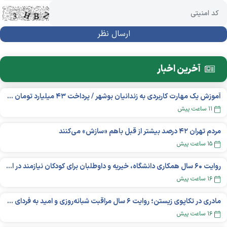
آخرین اخبار
آموزش یک مهارت کاربردی به زندانیان بوشهر / پرداخت ۴۳ میلیارد تومان تسهیلات خوداشتغالی
۱۱ ساعت پیش
مردم تهران ۴۲ درصد بیشتر از قبل باهم «سازش» می‌کنند
۱۵ ساعت پیش
روایت ۶۰ سال همکاری دانشگاه، خیریه و داوطلبان برای کودکان نیازمند در استرالیا
۱۶ ساعت پیش
مادری در تکاپوی زیستن؛ روایت ۶ سال مراقبت شبانه‌روزی و امید به فردای «نورا»
۱۶ ساعت پیش