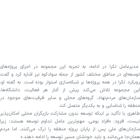
مدیرعامل تکرا در ادامه، به تجربه این مجموعه در اجرای پروژه‌های
توسعه‌ای در مناطق مختلف کشور از جمله سوادکوه نیز اشاره کرد و گفت
رویکرد تکرا در همه پروژه‌ها بر شبکه‌سازی استوار بوده است. به گفته او،
این مجموعه تلاش می‌کند پیش از آغاز هر فعالیت، دانشگاه‌ها،
سازمان‌های مردم‌نهاد، گروه‌های محلی و سایر ظرفیت‌های موجود در
منطقه را شناسایی و به یکدیگر متصل کند.
طاهری با تأکید بر اینکه توسعه بدون مشارکت بازیگران محلی امکان‌پذیر
نیست، افزود: «افراد بومی، مهم‌ترین عامل تداوم توسعه هستند؛ زیرا
سازمان‌های ملی پس از پایان پروژه منطقه را ترک می‌کنند، اما مردم
همان‌جا می‌مانند و باید خودشان مسیر توسعه را ادامه دهند.»