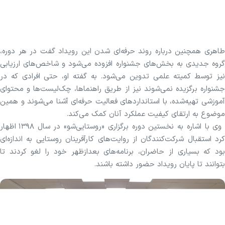
طاهری همچنین درباره روند حرفه‌ای شدن این رویداد گفت در هر دوره،
گروه جدیدی به بخش‌های جشنواره افزوده می‌شود و شاخص‌های ارزیابی
نیز توسط کمیته علمی تدوین می‌شود. به گفته او، حتی افرادی که در
جشنواره برگزیده نمی‌شوند نیز از طریق راهنماها، چک‌لیست‌ها و محتوای
آموزشی تهیه‌شده، با استاندارد‌های فعالیت حرفه‌ای آشنا می‌شوند و همین
موضوع به ارتقای کیفیت عملکرد آنان کمک می‌کند.
وی با اشاره به نخستین دوره برگزاری «روستایی‌شو» در سال ۱۳۹۸ اظهار
کرد استقبال شرکت‌کنندگان از روایت‌های کارآفرینان روستایی به اندازه‌ای
بود که بسیاری از حاضران، برنامه‌های بعدازظهر خود را لغو کردند تا
بتوانند تا پایان رویداد حضور داشته باشند.