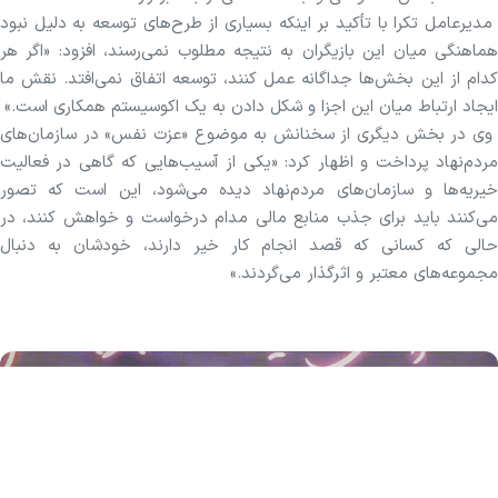
مدیرعامل تکرا با تأکید بر اینکه بسیاری از طرح‌های توسعه به دلیل نبود
هماهنگی میان این بازیگران به نتیجه مطلوب نمی‌رسند، افزود: «اگر هر
کدام از این بخش‌ها جداگانه عمل کنند، توسعه اتفاق نمی‌افتد. نقش ما
ایجاد ارتباط میان این اجزا و شکل دادن به یک اکوسیستم همکاری است.»
وی در بخش دیگری از سخنانش به موضوع «عزت نفس» در سازمان‌های
مردم‌نهاد پرداخت و اظهار کرد: «یکی از آسیب‌هایی که گاهی در فعالیت
خیریه‌ها و سازمان‌های مردم‌نهاد دیده می‌شود، این است که تصور
می‌کنند باید برای جذب منابع مالی مدام درخواست و خواهش کنند، در
حالی که کسانی که قصد انجام کار خیر دارند، خودشان به دنبال
مجموعه‌های معتبر و اثرگذار می‌گردند.»