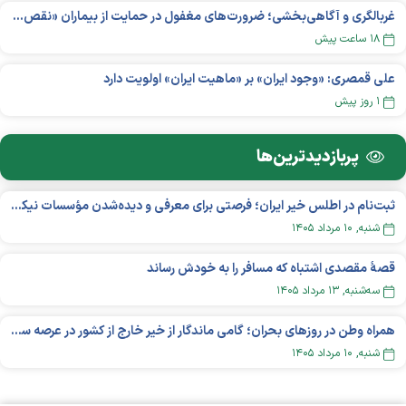
غربالگری و آگاهی‌بخشی؛ ضرورت‌های مغفول در حمایت از بیماران «نقص ایمنی اولیه»
۱۸ ساعت پیش
علی قمصری: «وجود ایران» بر «ماهیت ایران» اولویت دارد
۱ روز پیش
پربازدید‌ترین‌ها
ثبت‌نام در اطلس خیر ایران؛ فرصتی برای معرفی و دیده‌شدن مؤسسات نیکوکاری
شنبه, ۱۰ مرداد ۱۴۰۵
قصهٔ مقصدی اشتباه که مسافر را به خودش رساند
سه‌شنبه, ۱۳ مرداد ۱۴۰۵
همراه وطن در روزهای بحران؛ گامی ماندگار از خیر خارج از کشور در عرصه سلامت
شنبه, ۱۰ مرداد ۱۴۰۵