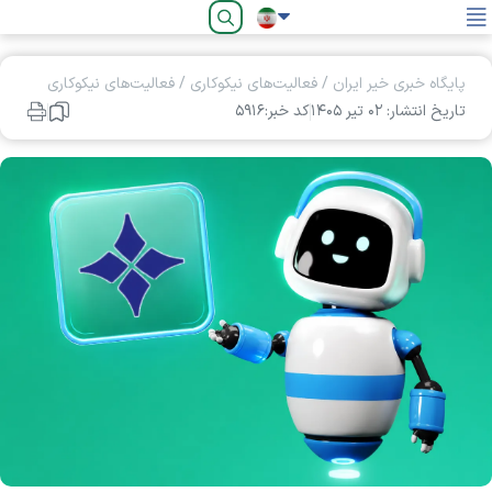
فارسی
پایگاه خبری خیر ایران
/
فعالیت‌های نیکوکاری
/
فعالیت‌های نیکوکاری
تاریخ انتشار: ۰۲ تير ۱۴۰۵
کد خبر:۵۹۱۶