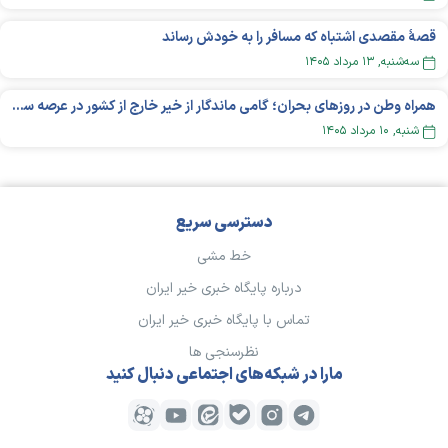
قصهٔ مقصدی اشتباه که مسافر را به خودش رساند
سه‌شنبه, ۱۳ مرداد ۱۴۰۵
همراه وطن در روزهای بحران؛ گامی ماندگار از خیر خارج از کشور در عرصه سلامت
شنبه, ۱۰ مرداد ۱۴۰۵
دسترسی سریع
خط مشی
درباره پایگاه خبری خیر ایران
تماس با پایگاه خبری خیر ایران
نظرسنجی ها
مارا در شبکه‌های اجتماعی دنبال کنید