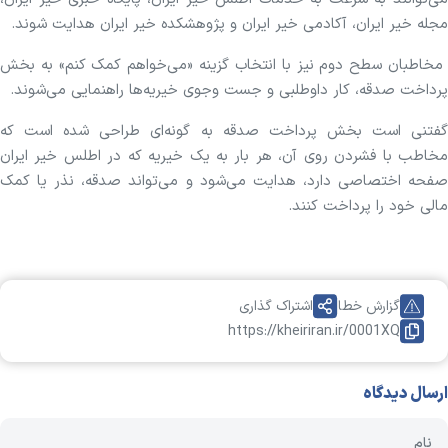
مجله خیر ایران، آکادمی خیر ایران و پژوهشکده خیر ایران هدایت شوند.
مخاطبان سطح دوم نیز با انتخاب گزینه «می‌خواهم کمک کنم» به بخش
پرداخت صدقه، کار داوطلبی و جست وجوی خیریه‌ها راهنمایی می‌شوند.
گفتنی است بخش پرداخت صدقه به گونه‌ای طراحی شده است که
مخاطب با فشردن روی آن، هر بار به یک خیریه که در اطلس خیر ایران
صفحه اختصاصی دارد، هدایت می‌شود و می‌تواند صدقه، نذر یا کمک
مالی خود را پرداخت کنند.
گزارش خطا
اشتراک گذاری
https://kheiriran.ir/0001XQ
ارسال دیدگاه