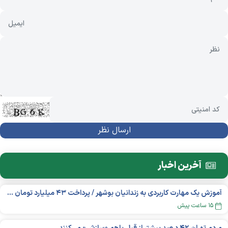
آخرین اخبار
آموزش یک مهارت کاربردی به زندانیان بوشهر / پرداخت ۴۳ میلیارد تومان تسهیلات خوداشتغالی
۱۵ ساعت پیش