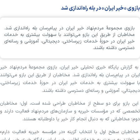
بازوی «خیر ایران» در بله راه‌اندازی شد
بازوی مجموعۀ مردم‌نهاد خیر ایران در پیام‌رسان بله راه‌اندازی شد.
مخاطبان از طریق این بازو می‌توانند با سهولت بیشتری به خدمات
خیر ایران در حوزۀ خدمات زیرساختی، دیجیتالی، آموزشی و رسانه‌ای
دسترسی داشته باشند.
به گزارش پایگاه خبری تحلیلی خیر ایران، بازوی مجموعۀ مردم‌نهاد خیر
ایران در پیام‌رسان بله راه‌اندازی شد. مخاطبان از طریق این بازو می‌توانند
با سهولت بیشتری به خدمات خیر ایران در حوزۀ خدمات زیرساختی،
دیجیتالی، آموزشی و رسانه‌ای دسترسی داشته باشند.
این بازو برای دو سطح از مخاطبان طراحی شده است، اول؛ مخاطبان
تخصصی که در مؤسسات خیریه و سازمان‌های مردم‌نهاد فعالیت دارند و
دوم؛ مخاطبانی که به دنبال انجام کار خیر یا داوطلبانه هستند.
مخاطبان سطح اول با انتخاب گزینه «در مؤسسه خیریه فعالیت دارم»
می‌توانند به سرعت به خدمات اطلس خیر ایران، پایگاه خبری خیر ایران،