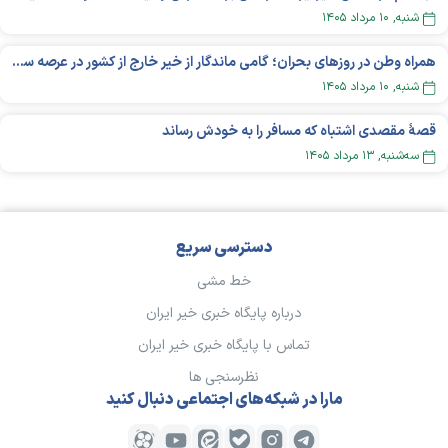
شنبه, ۱۰ مرداد ۱۴۰۵
همراه وطن در روزهای بحران؛ گامی ماندگار از خیر خارج از کشور در عرصه سلامت
شنبه, ۱۰ مرداد ۱۴۰۵
قصهٔ مقصدی اشتباه که مسافر را به خودش رساند
سه‌شنبه, ۱۳ مرداد ۱۴۰۵
دسترسی سریع
خط مشی
درباره پایگاه خبری خیر ایران
تماس با پایگاه خبری خیر ایران
نظرسنجی ها
مارا در شبکه‌های اجتماعی دنبال کنید