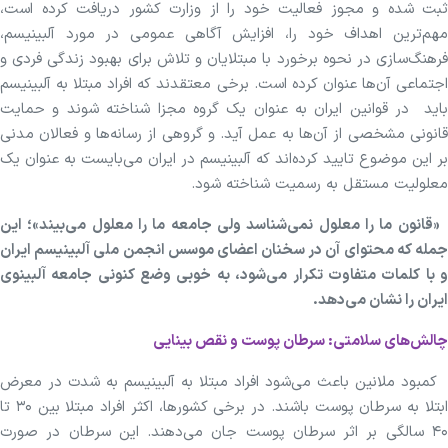
ثبت شده و مجوز فعالیت خود را از وزارت کشور دریافت کرده است،
مهم‌ترین اهداف خود را، افزایش آگاهی عمومی در مورد آلبینیسم،
فرهنگ‌سازی در نحوه برخورد با مبتلایان و تلاش برای بهبود زندگی فردی و
اجتماعی آن‌ها عنوان کرده است. برخی معتقدند که افراد مبتلا به آلبینیسم
باید در قوانین ایران به عنوان یک گروه مجزا شناخته شوند و حمایت
قانونی مشخصی از آن‌ها به عمل آید. و گروهی از رسانه‌ها و فعالان مدنی
بر این موضوع تایید کرده‌اند که آلبینیسم در ایران می‌بایست به عنوان یک
معلولیت مستقل به رسمیت شناخته شود.
«قانون ما را معلول نمی‌شناسد ولی جامعه ما را معلول می‌بیند»؛ این
جمله که محتوای آن در سخنان اعضای موسس انجمن ملی آلبینیسم ایران
و با کلمات متفاوت تکرار می‌شود، به خوبی وضع کنونی جامعه آلبینوی
ایران را نشان می‌دهد.
چالش‌های سلامتی: سرطان پوست و نقص بینایی
کمبود ملانین باعث می‌شود افراد مبتلا به آلبینیسم به شدت در معرض
ابتلا به سرطان پوست باشند. در برخی کشورها، اکثر افراد مبتلا بین ۳۰ تا
۴۰ سالگی بر اثر سرطان پوست جان می‌دهند. این سرطان در صورت