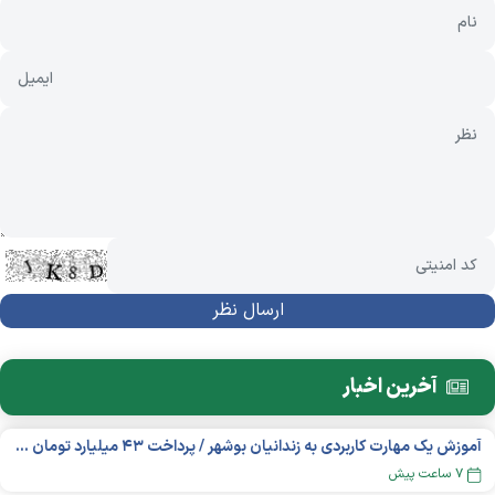
آخرین اخبار
آموزش یک مهارت کاربردی به زندانیان بوشهر / پرداخت ۴۳ میلیارد تومان تسهیلات خوداشتغالی
۷ ساعت پیش