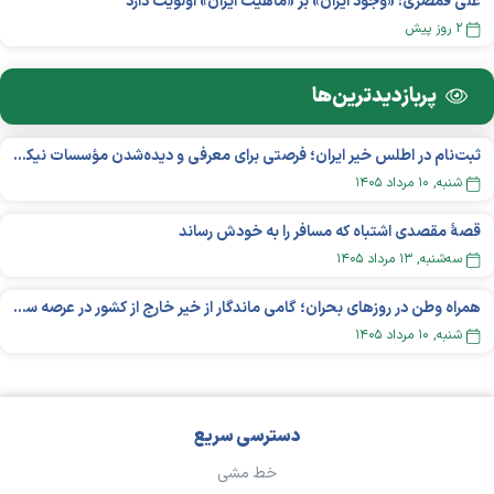
علی قمصری: «وجود ایران» بر «ماهیت ایران» اولویت دارد
۲ روز پیش
پربازدید‌ترین‌ها
ثبت‌نام در اطلس خیر ایران؛ فرصتی برای معرفی و دیده‌شدن مؤسسات نیکوکاری
شنبه, ۱۰ مرداد ۱۴۰۵
قصهٔ مقصدی اشتباه که مسافر را به خودش رساند
سه‌شنبه, ۱۳ مرداد ۱۴۰۵
همراه وطن در روزهای بحران؛ گامی ماندگار از خیر خارج از کشور در عرصه سلامت
شنبه, ۱۰ مرداد ۱۴۰۵
دسترسی سریع
خط مشی