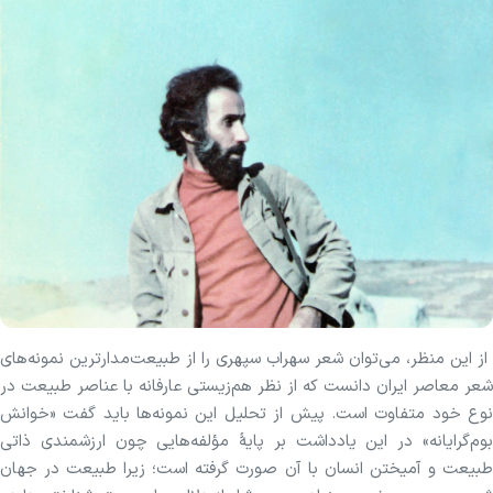
از این منظر، می‌توان شعر سهراب سپهری را از طبیعت‌مدارترین نمونه‌های
شعر معاصر ایران دانست که از نظر هم‌زیستی عارفانه با عناصر طبیعت در
نوع خود متفاوت است. پیش از تحلیل این نمونه‌ها باید گفت «خوانش
بوم‌گرایانه» در این‌ یادداشت بر پایهٔ مؤلفه‌هایی چون ارزشمندی ذاتی
طبیعت و آمیختن انسان با آن صورت گرفته است؛ زیرا طبیعت در جهان