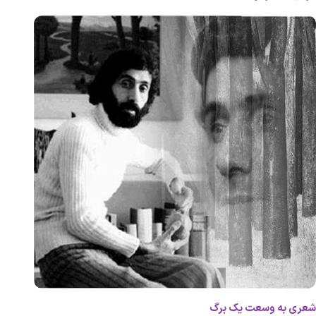
شعری به وسعت یک برگ