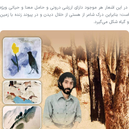
در این اشعار هر موجود دارای ارزشی درونی و حامل معنا و حیاتی ویژه
است؛ بنابراین درک شاعر از هستی از خلال دیدن و در پیوند زنده با زمین
و گیاه شکل می‌گیرد.