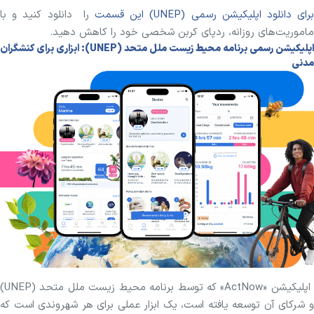
رای دانلود اپلیکیشن رسمی (UNEP) این قسمت
را دانلود کنید و با
ماموریت‌های روزانه، ردپای کربن شخصی خود را کاهش دهید.
اپلیکیشن رسمی برنامه محیط زیست ملل متحد (UNEP): ابزاری برای کنشگران
مدنی
اپلیکیشن «ActNow» که توسط برنامه محیط زیست ملل متحد (UNEP)
و شرکای آن توسعه یافته است، یک ابزار عملی برای هر شهروندی است که