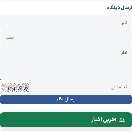
ارسال دیدگاه
آخرین اخبار