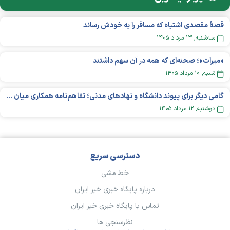
قصهٔ مقصدی اشتباه که مسافر را به خودش رساند
سه‌شنبه, ۱۳ مرداد ۱۴۰۵
«میراث»؛ صحنه‌ای که همه در آن سهم داشتند
شنبه, ۱۰ مرداد ۱۴۰۵
گامی دیگر برای پیوند دانشگاه و نهادهای مدنی؛ تفاهم‌نامه همکاری میان «شبکه ملی» و «دانشگاه هنر ایران» منعقد شد
دوشنبه, ۱۲ مرداد ۱۴۰۵
دسترسی سریع
خط مشی
درباره پایگاه خبری خیر ایران
تماس با پایگاه خبری خیر ایران
نظرسنجی ها