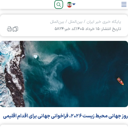
فارسی
پایگاه خبری خیر ایران
/
بین‌الملل
/
بین‌الملل
تاریخ انتشار: ۱۵ خرداد ۱۴۰۵
کد خبر:۵۸۲۴
روز جهانی محیط زیست ۲۰۲۶، فراخوانی جهانی برای اقدام اقلیمی