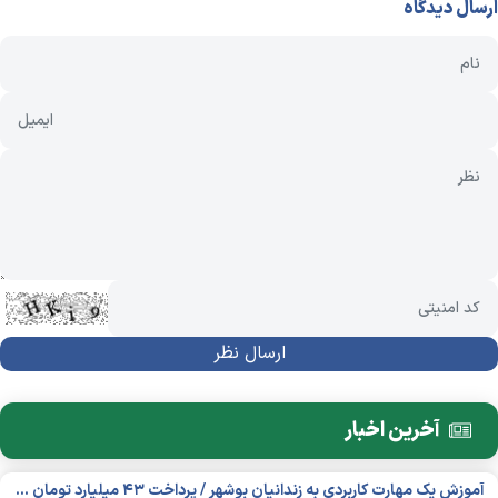
ارسال دیدگاه
آخرین اخبار
آموزش یک مهارت کاربردی به زندانیان بوشهر / پرداخت ۴۳ میلیارد تومان تسهیلات خوداشتغالی