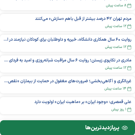
۸ ساعت پیش
مردم تهران ۴۲ درصد بیشتر از قبل باهم «سازش» می‌کنند
۱۲ ساعت پیش
روایت ۶۰ سال همکاری دانشگاه، خیریه و داوطلبان برای کودکان نیازمند در استرالیا
۱۲ ساعت پیش
مادری در تکاپوی زیستن؛ روایت ۶ سال مراقبت شبانه‌روزی و امید به فردای «نورا»
۱۲ ساعت پیش
غربالگری و آگاهی‌بخشی؛ ضرورت‌های مغفول در حمایت از بیماران «نقص ایمنی اولیه»
۱۴ ساعت پیش
علی قمصری: «وجود ایران» بر «ماهیت ایران» اولویت دارد
۱ روز پیش
پربازدید‌ترین‌ها