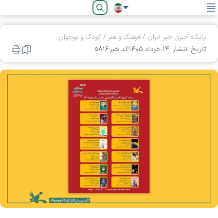
فارسی
پایگاه خبری خیر ایران
/
فرهنگ و هنر
/
کودک و نوجوان
تاریخ انتشار: ۱۴ خرداد ۱۴۰۵
کد خبر:۵۸۱۶