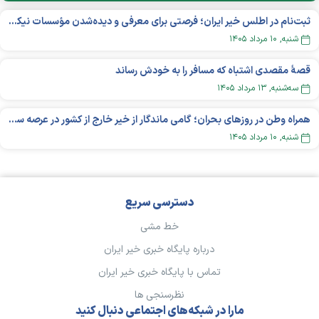
ثبت‌نام در اطلس خیر ایران؛ فرصتی برای معرفی و دیده‌شدن مؤسسات نیکوکاری
شنبه, ۱۰ مرداد ۱۴۰۵
قصهٔ مقصدی اشتباه که مسافر را به خودش رساند
سه‌شنبه, ۱۳ مرداد ۱۴۰۵
همراه وطن در روزهای بحران؛ گامی ماندگار از خیر خارج از کشور در عرصه سلامت
شنبه, ۱۰ مرداد ۱۴۰۵
دسترسی سریع
خط مشی
درباره پایگاه خبری خیر ایران
تماس با پایگاه خبری خیر ایران
نظرسنجی ها
مارا در شبکه‌های اجتماعی دنبال کنید