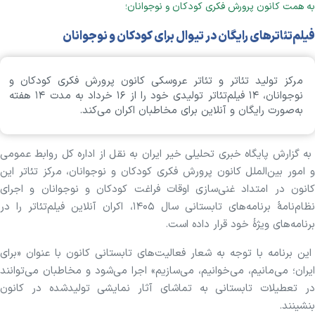
به همت کانون پرورش فکری کودکان و نوجوانان؛
فیلم‌تئاترهای رایگان در تیوال برای کودکان و نوجوانان
مرکز تولید تئاتر و تئاتر عروسکی کانون پرورش فکری کودکان و
نوجوانان، ۱۴ فیلم‌تئاتر تولیدی خود را از ۱۶ خرداد به مدت ۱۴ هفته
به‌صورت رایگان و آنلاین برای مخاطبان اکران می‌کند.
به گزارش پایگاه خبری تحلیلی خیر ایران به نقل از اداره کل روابط عمومی
و امور بین‌الملل کانون پرورش فکری کودکان و نوجوانان، مرکز تئاتر این
کانون در امتداد غنی‌سازی اوقات فراغت کودکان و نوجوانان و اجرای
نظام‌نامهٔ برنامه‌های تابستانی سال ۱۴۰۵، اکران آنلاین فیلم‌تئاتر را در
برنامه‌های ویژهٔ خود قرار داده است.
این برنامه با توجه به شعار فعالیت‌های تابستانی کانون با عنوان «برای
ایران؛ می‌مانیم، می‌خوانیم، می‌سازیم» اجرا می‌شود و مخاطبان می‌توانند
در تعطیلات تابستانی به تماشای آثار نمایشی تولیدشده در کانون
بنشینند.