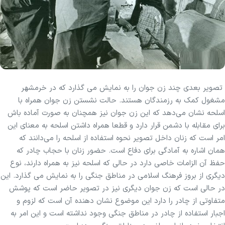
تصویر بعدی چند زن جوان را به نمایش می گذارد که در خرمشهر
مشغول کمک به رزمندگان هستند. حالت نشستن زن جوان همراه با
اسلحه نشان می‌دهد که این زن جوان نیز همچنان به صورت آماده باش
برای مقابله با دشمن قرار دارد و قطعا همراه داشتن اسلحه به معنای این
امر است که زنان داخل تصویر نحوه استفاده از اسلحه را می‌دانند که
همان اشاره به آمادگی برای دفاع است. حضور زنان با حجاب چادر که
حفظ آن الزامات خاصی دارد در حالی که اسلحه نیز به همراه دارند، نوع
دیگری از بروز فرهنگ اسلامی در مناطق جنگی را به نمایش می گذارد. این
در حالی است که زن جوان دیگری نیز در تصویر حاضر است که پوشش
متفاوتی از چادر را دارد این موضوع نشان دهنده آن است که لزوم و
اجبار استفاده از چادر در مناطق جنگی وجود نداشته است و این امر به