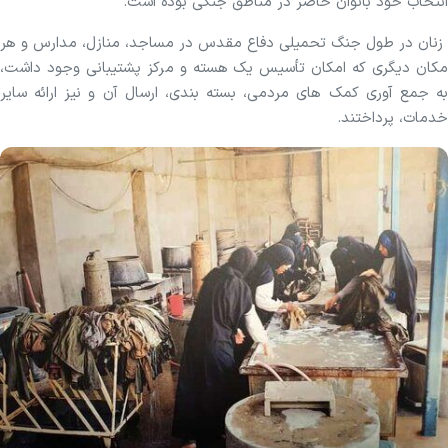
انتخاب خود بانوان حاضر در مناطق جنگی بوده است.
زنان در طول جنگ تحمیلی دفاع مقدس در مساجد، منازل، مدارس و هر
مکان دیگری که امکان تأسیس یک هسته و مرکز پشتیبانی وجود داشت،
به جمع آوری کمک های مردمی، بسته بندی، ارسال آن و نیز ارائه سایر
خدمات، پرداختند.