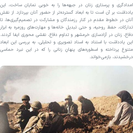
امدادگری و پرستاری زنان در جبهه‌ها را به خوبی نمایان ساخت، این
یادداشت بر آن است تا به ابعاد گسترده‌تر از حضور آنان بپردازد. از نقش
آنان در خطوط مقدم در کنار رزمندگان و مشارکت در تصمیم‌گیری‌ها، تا
تدارکات، حفظ روحیه، و حتی تبدیلِ خانه‌ها و مهارت‌های روزمره به ابزار
دفاع، زنان در آزادسازی خرمشهر و تداوم دفاع، نقشی محوری ایفا کردند.
این یادداشت با استناد به اسناد تصویری و تحلیلی، به بررسی این ابعاد
متنوع پرداخته و اسطوره‌های پنهانِ زنانی را که در این نبرد حماسی
درخشیدند، بازمی‌خواند.