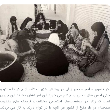
در تصویر حاضر حضور زنان در پوشش های مختلف از چادر تا مانتو و
حتی لباس های محلی به چشم می خورد این امر نشان دهنده این جریان
است که زنان در موقعیت‌های اجتماعی مختلف و فرهنگ های متفاوت
همچنان در راه دفاع از کشور هر آنچه را در توان دارند به کار می بردند.