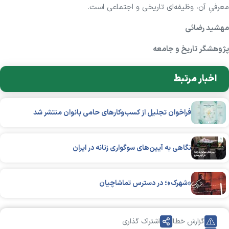
معرفیِ آن، وظیفه‌ای تاریخی و اجتماعی است.
مهشید رضائی
پژوهشگر تاریخ و جامعه
اخبار مرتبط
فراخوان تجلیل از کسب‌وکارهای حامی بانوان منتشر شد
نگاهی به آیین‌های سوگواری زنانه در ایران
«شهرک»؛ در دسترس تماشاچیان
گزارش خطا
اشتراک گذاری