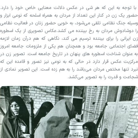
با توجه به این که هر شی در عکس دلالت معنایی خاص خود را دارد.
حضور یک زن در کنار این تعداد از مردان به همراه اسلحه که نوعی ابزار و
وسیله جنگ نظامی تلقی می‌شود، به خوبی حضور زنان در فعالیت نظامی
را دوشادوش مردان به رخ بیننده می کشد.عکاس تصویری از یک اسطوره
زن ایرانی را برای بیننده ترسیم می کند، نگاهی که هم درآن زمان لازمه
فضای اجتماعی جامعه بود و همچنان هم یکی از ملزومات جامعه امروز
به عنوان شناخت اسطوره های پنهان در تاریخ جامعه است. تصویر زن در
مرکزیت عکس قرار دارد در حالی که به نوعی نیز تصور و قاعده این که
نبرد تنها مختص مردان می‌باشد را به هم زده است. این تصویر نمادی از
شجاعت و قدرت را به تصویر می‌کشد.