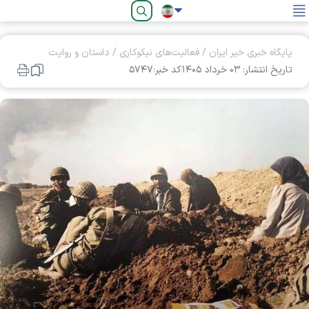
فارسی
پایگاه خبری خیر ایران
/
فعالیت‌های نیکوکاری
/
داستان و روایت
تاریخ انتشار: ۰۳ خرداد ۱۴۰۵
کد خبر:۵۷۴۷