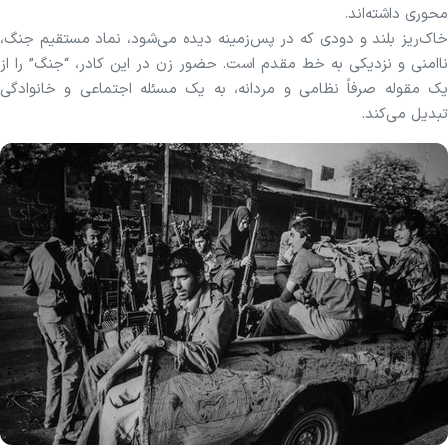
محوری داشته‌اند.
خاک‌ریز بلند و دودی که در پس‌زمینه دیده می‌شود، نماد مستقیم جنگ،
ناامنی و نزدیکی به خط مقدم است. حضور زن در این کادر، “جنگ” را از
یک مقوله صرفاً نظامی و مردانه، به یک مسئله اجتماعی و خانوادگی
تبدیل می‌کند.