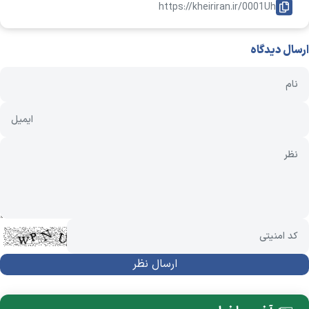
https://kheiriran.ir/0001Uh
ارسال دیدگاه