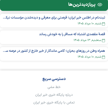
پربازدید‌ترین‌ها
ثبت‌نام در اطلس خیر ایران؛ فرصتی برای معرفی و دیده‌شدن مؤسسات نیکوکاری
شنبه, ۱۰ مرداد ۱۴۰۵
قصهٔ مقصدی اشتباه که مسافر را به خودش رساند
سه‌شنبه, ۱۳ مرداد ۱۴۰۵
همراه وطن در روزهای بحران؛ گامی ماندگار از خیر خارج از کشور در عرصه سلامت
شنبه, ۱۰ مرداد ۱۴۰۵
دسترسی سریع
خط مشی
درباره پایگاه خبری خیر ایران
تماس با پایگاه خبری خیر ایران