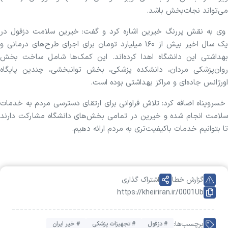
می‌تواند نجات‌بخش باشد.
وی به نقش پررنگ خیرین اشاره کرد و گفت: خیرین سلامت دزفول در
یک سال اخیر بیش از ۱۶۰ میلیارد تومان برای اجرای طرح‌های درمانی و
بهداشتی این دانشگاه اهدا کرده‌اند. این کمک‌ها شامل ساخت بخش
روان‌پزشکی مردان، دانشکده پزشکی، بخش توانبخشی، چندین پایگاه
اورژانس جاده‌ای و مراکز بهداشتی بوده است.
خسروپناه اضافه کرد: تلاش فراوانی برای ارتقای دسترسی مردم به خدمات
سلامت انجام شده و خیرین در تمامی بخش‌های دانشگاه مشارکت دارند
تا بتوانیم خدمات باکیفیت‌تری به مردم ارائه دهیم.
گزارش خطا
اشتراک گذاری
https://kheiriran.ir/0001Ub
برچسب‌ها:
# دزفول
# تجهیزات پزشکی
# خیر ایران