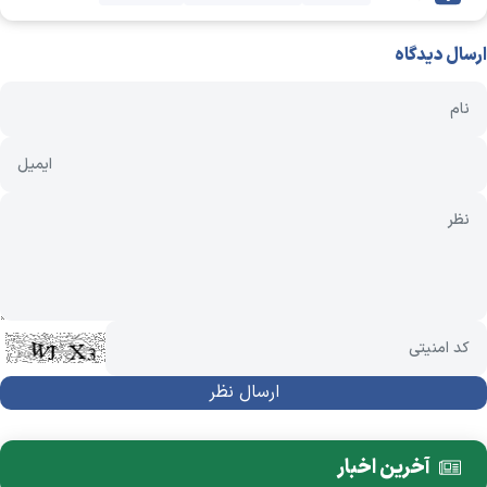
ارسال دیدگاه
آخرین اخبار