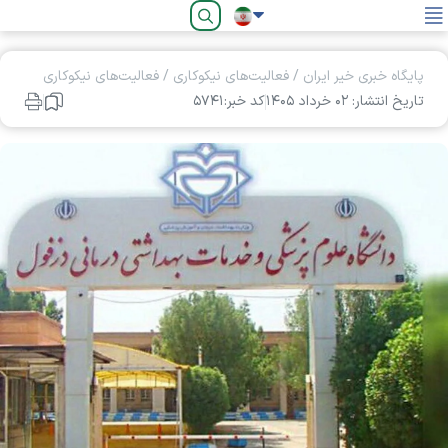
فارسی
پایگاه خبری خیر ایران
/
فعالیت‌های نیکوکاری
/
فعالیت‌های نیکوکاری
تاریخ انتشار: ۰۲ خرداد ۱۴۰۵
کد خبر:۵۷۴۱