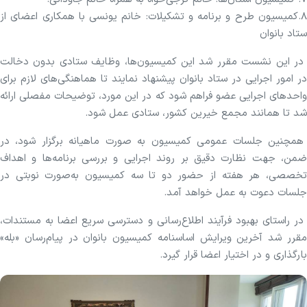
۸.کمیسیون طرح و برنامه و تشکیلات: خانم یونسی با همکاری اعضای از
ستاد بانوان
در این نشست مقرر شد این کمیسیون‌ها، وظایف ستادی بدون دخالت
در امور اجرایی در ستاد بانوان پیشنهاد نمایند تا هماهنگی‌های لازم برای
واحدهای اجرایی عضو فراهم شود که در این مورد، توضیحات مفصلی ارائه
شد تا همانند مجمع خیرین کشور، ستادی عمل شود.
همچنین جلسات عمومی کمیسیون به صورت ماهیانه برگزار شود، در
ضمن، جهت نظارت دقیق بر روند اجرایی و بررسی برنامه‌ها و اهداف
تخصصی، هر هفته از حضور دو تا سه کمیسیون به‌صورت نوبتی در
جلسات دعوت به عمل خواهد آمد.
در راستای بهبود فرآیند اطلاع‌رسانی و دسترسی سریع اعضا به مستندات،
مقرر شد آخرین ویرایش اساسنامه کمیسیون بانوان در پیام‌رسان «بله»
بارگذاری و در اختیار اعضا قرار گیرد.