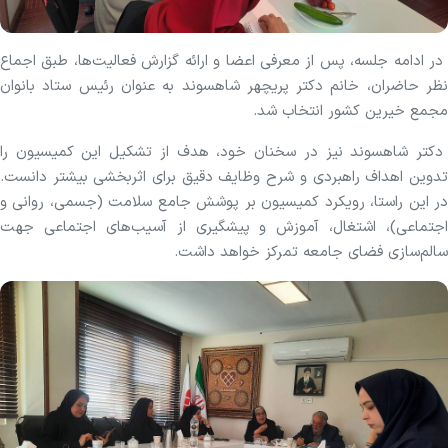
در ادامه جلسه، پس از معرفی اعضا و ارائه گزارش فعالیت‌ها، طبق اجماع
نظر حاضران، خانم دکتر پریچهر شاهسوند به عنوان رئیس ستاد بانوان
مجمع خیرین کشور انتخاب شد.
دکتر شاهسوند نیز در سخنان خود، هدف از تشکیل این کمیسیون را
تدوین اهداف راهبردی و شرح وظایف دقیق برای اثربخشی بیشتر دانست.
در این راستا، رویکرد کمیسیون بر پوشش جامع سلامت (جسمی، روانی و
اجتماعی)، اشتغال، آموزش و پیشگیری از آسیب‌های اجتماعی جهت
سالم‌سازی فضای جامعه تمرکز خواهد داشت.