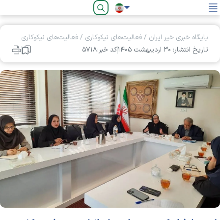
فارسی
پایگاه خبری خیر ایران
/
فعالیت‌های نیکوکاری
/
فعالیت‌های نیکوکاری
تاریخ انتشار: ۳۰ ارديبهشت ۱۴۰۵
کد خبر:۵۷۱۸