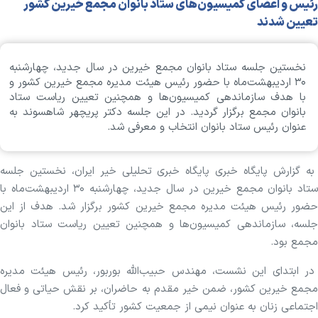
رئیس و اعضای کمیسیون‌های ستاد بانوان مجمع خیرین کشور
تعیین شدند
نخستین جلسه ستاد بانوان مجمع خیرین در سال جدید، چهارشنبه
۳۰ اردیبهشت‌ماه با حضور رئیس هیئت مدیره مجمع خیرین کشور و
با هدف سازماندهی کمیسیون‌ها و همچنین تعیین ریاست ستاد
بانوان مجمع برگزار گردید. در این جلسه دکتر پریچهر شاهسوند به
عنوان رئیس ستاد بانوان انتخاب و معرفی شد.
به گزارش پایگاه خبری پایگاه خبری تحلیلی خیر ایران، نخستین جلسه
ستاد بانوان مجمع خیرین در سال جدید، چهارشنبه ۳۰ اردیبهشت‌ماه با
حضور رئیس هیئت مدیره مجمع خیرین کشور برگزار شد. هدف از این
جلسه، سازماندهی کمیسیون‌ها و همچنین تعیین ریاست ستاد بانوان
مجمع بود.
در ابتدای این نشست، مهندس حبیب‌الله بوربور، رئیس هیئت مدیره
مجمع خیرین کشور، ضمن خیر مقدم به حاضران، بر نقش حیاتی و فعال
اجتماعی زنان به عنوان نیمی از جمعیت کشور تأکید کرد.