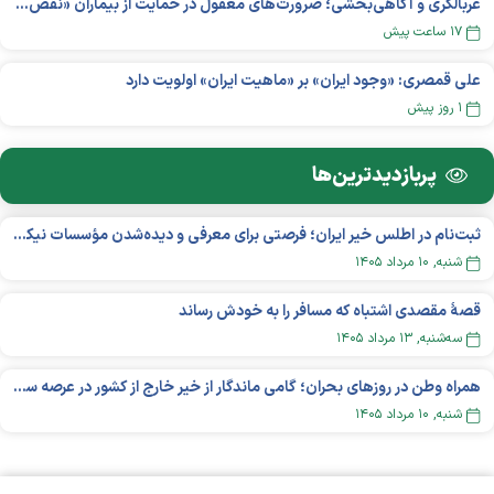
غربالگری و آگاهی‌بخشی؛ ضرورت‌های مغفول در حمایت از بیماران «نقص ایمنی اولیه»
۱۷ ساعت پیش
علی قمصری: «وجود ایران» بر «ماهیت ایران» اولویت دارد
۱ روز پیش
پربازدید‌ترین‌ها
ثبت‌نام در اطلس خیر ایران؛ فرصتی برای معرفی و دیده‌شدن مؤسسات نیکوکاری
شنبه, ۱۰ مرداد ۱۴۰۵
قصهٔ مقصدی اشتباه که مسافر را به خودش رساند
سه‌شنبه, ۱۳ مرداد ۱۴۰۵
همراه وطن در روزهای بحران؛ گامی ماندگار از خیر خارج از کشور در عرصه سلامت
شنبه, ۱۰ مرداد ۱۴۰۵