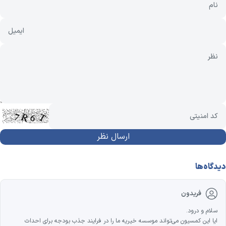
دیدگاه‌ها
فریدون
سلام و درود.
ایا این کمسیون می‌تواند موسسه خیریه ما را در فرایند جذب بودجه برای احداث