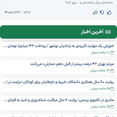
ساختمان مرکز سالمندان و... یاری کند؟
۰۳:۱۱ - ۱۴۰۵/۰۲/۳۱
آخرین اخبار
آموزش یک مهارت کاربردی به زندانیان بوشهر / پرداخت ۴۳ میلیارد تومان تسهیلات خوداشتغالی
۱۰ ساعت پیش
مردم تهران ۴۲ درصد بیشتر از قبل باهم «سازش» می‌کنند
۱۴ ساعت پیش
روایت ۶۰ سال همکاری دانشگاه، خیریه و داوطلبان برای کودکان نیازمند در استرالیا
۱۵ ساعت پیش
مادری در تکاپوی زیستن؛ روایت ۶ سال مراقبت شبانه‌روزی و امید به فردای «نورا»
۱۵ ساعت پیش