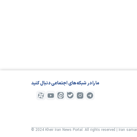
مارا در شبکه‌های اجتماعی دنبال کنید
© 2024 Kheir Iran News Portal. All rights reserved | Iran sam