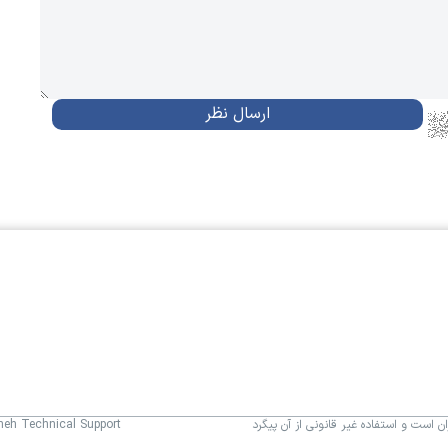
 است و استفاده غیر قانونی از آن پیگرد
aneh Technical Support