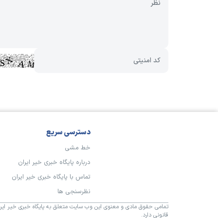
دسترسی سریع
خط مشی
درباره پایگاه خبری خیر ایران
تماس با پایگاه خبری خیر ایران
نظرسنجی ها
تمامی حقوق مادی و معنوی این وب سایت متعلق به پایگاه خبری خیر ایران
قانونی دارد.