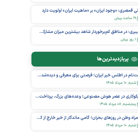
ی قمصری: «وجود ایران» بر «ماهیت ایران» اولویت دارد
۱۹ ساعت پیش
کلیبری: در مناطق کم‌برخوردار شاهد بیشترین میزان مشارکت نهادمند جوانان هستیم
۱ روز پیش
پربازدید‌ترین‌ها
ثبت‌نام در اطلس خیر ایران؛ فرصتی برای معرفی و دیده‌شدن مؤسسات نیکوکاری
شنبه, ۱۰ مرداد ۱۴۰۵
نیکوکاری در عصر هوش مصنوعی؛ وعده‌های بزرگ، پرداخت‌های کوچک؟
پنجشنبه, ۰۸ مرداد ۱۴۰۵
همراه وطن در روزهای بحران؛ گامی ماندگار از خیر خارج از کشور در عرصه سلامت
شنبه, ۱۰ مرداد ۱۴۰۵