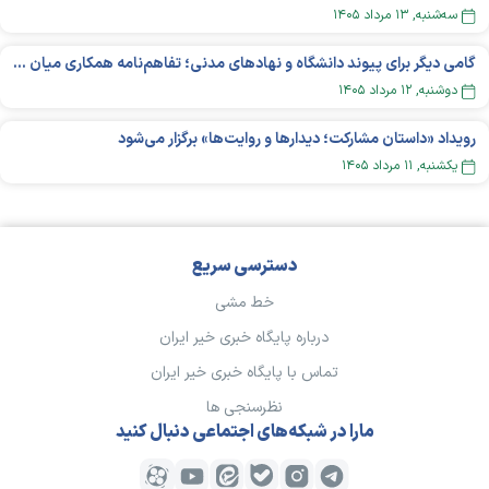
سه‌شنبه, ۱۳ مرداد ۱۴۰۵
گامی دیگر برای پیوند دانشگاه و نهادهای مدنی؛ تفاهم‌نامه همکاری میان «شبکه ملی» و «دانشگاه هنر ایران» منعقد شد
دوشنبه, ۱۲ مرداد ۱۴۰۵
رویداد «داستان مشارکت؛ دیدار‌ها و روایت‌ها» برگزار می‌شود
يکشنبه, ۱۱ مرداد ۱۴۰۵
دسترسی سریع
خط مشی
درباره پایگاه خبری خیر ایران
تماس با پایگاه خبری خیر ایران
نظرسنجی ها
مارا در شبکه‌های اجتماعی دنبال کنید