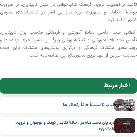
تأکید بر اهمیت ترویج فرهنگ کتاب‌خوانی در میان نابینایان، بر ضرورت
توسعهٔ امکانات و تجهیزات مورد نیاز این قشر در کتابخانه‌های عمومی
کشور تأکید کرد.
گفتنی است، تأمین منابع آموزشی و فرهنگی مناسب برای نابینایان،
تأمین تجهیزات آموزشی و کمک‌آموزشی ویژهٔ این قشر، اجرای برنامه‌ها و
رویدادهای مشترک فرهنگی و برگزاری پویش‌های مشترک برای جذب
حمایت خیرین از مهم‌ترین محورهای این تفاهم‌نامه است.
اخبار مرتبط
کتاب تا آستانهٔ خانهٔ زنجانی‌ها
«رد پای دست‌ها» در «خانهٔ کتابدار کودک و نوجوان و ترویج
خواندن»