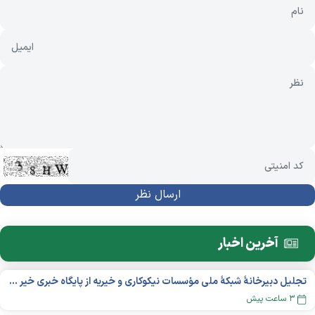
آخرین اخبار
تجلیل دبیرخانۀ شبکۀ ملی مؤسسات نیکوکاری و خیریه از پایگاه خبری خیر ایران
۳ ساعت پیش