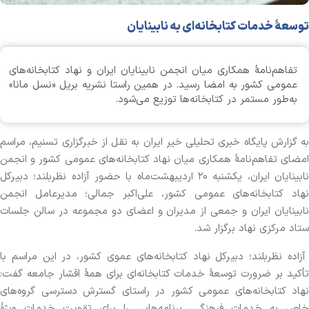
توسعهٔ خدمات کتابخانه‌ای به نابینایان
تفاهم‌نامهٔ همکاری میان انجمن نابینایان ایران و نهاد کتابخانه‌های
عمومی کشور به امضا رسید. در همین راستا نشریه بریل «نسل مانا»
به‌طور مستمر در کتابخانه‌ها توزیع می‌شود.
به گزارش پایگاه خبری تحلیلی خیر ایران به نقل از خبرگزاری تسنیم، مراسم
امضای تفاهم‌نامهٔ همکاری میان نهاد کتابخانه‌های عمومی کشور و انجمن
نابینایان ایران، یکشنبه ۲۰ اردیبهشت‌ماه با حضور آزاده نظربلند؛ دبیرکل
نهاد کتابخانه‌های عمومی کشور، علی‌اکبر جمالی؛ مدیرعامل انجمن
نابینایان ایران و جمعی از مدیران و اعضای دو مجموعه در سالن جلسات
ستاد مرکزی نهاد برگزار شد.
آزاده نظربلند؛ دبیرکل نهاد کتابخانه‌های عموی کشور، در این مراسم با
تأکید بر ضرورت توسعهٔ خدمات کتابخانه‌ای برای همهٔ اقشار جامعه گفت:
نهاد کتابخانه‌های عمومی کشور در راستای گسترش دسترسی گروه‌های
خاص به خدمات فرهنگی، برنامه‌هایی را برای تقویت خدمات ویژهٔ