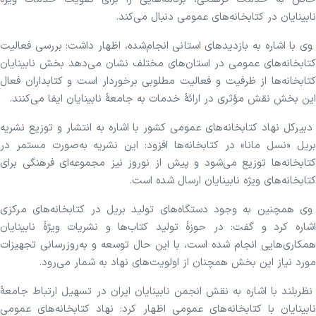
نابینایان در کتابخانه‌های عمومی دنبال می‌کند.
وی با اشاره به بازدیدهای استانی انجام‌شده، اظهار داشت: بررسی فعالیت
کتابخانه‌های عمومی در استان‌های مختلف نشان می‌دهد بخش نابینایان
کتابخانه‌ها از ظرفیت و فعالیت مطلوبی برخوردار است و کتابداران فعال
این بخش نقش مؤثری در ارائهٔ خدمات به جامعهٔ نابینایان ایفا می‌کنند.
دبیرکل نهاد کتابخانه‌های عمومی کشور با اشاره به انتشار و توزیع نشریه
بریل «نسل مانا» در کتابخانه‌ها افزود: این نشریه به‌صورت مستمر در
کتابخانه‌ها توزیع می‌شود و پیش از نوروز نیز مجموعه‌ای فرهنگی برای
کتابخانه‌های ویژه نابینایان ارسال شده است.
وی همچنین به وجود دستگاه‌های تولید بریل در کتابخانه‌های مرکزی
اشاره کرد و گفت: در حوزهٔ تولید کتاب‌ها و نشریات ویژهٔ نابینایان
همکاری‌هایی انجام شده است، با این حال توسعه و به‌روزرسانی تجهیزات
مورد نیاز این بخش همچنان از اولویت‌های نهاد به شمار می‌رود.
نظربلند با اشاره به نقش انجمن نابینایان ایران در تسهیل ارتباط جامعهٔ
نابینایان با کتابخانه‌های عمومی اظهار کرد: نهاد کتابخانه‌های عمومی