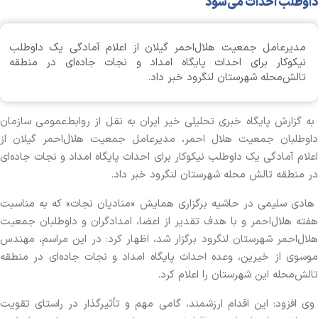
داوطلب احداث می‌شود
مدیرعامل جمعیت هلال‌احمر گیلان از اعلام آمادگی یک داوطلب
نیکوکار برای احداث پایگاه امداد و نجات جاده‌ای در منطقه
تالش‌محله شهرستان لنگرود خبر داد.
به گزارش پایگاه خبری تحلیلی خیر ایران به نقل از روابط‌عمومی سازمان
داوطلبان جمعیت هلال احمر، مدیرعامل جمعیت هلال‌احمر گیلان از
اعلام آمادگی یک داوطلب نیکوکار برای احداث پایگاه امداد و نجات جاده‌ای
در منطقه تالش محله شهرستان لنگرود خبر داد.
هادی سلیمی در حاشیه برگزاری همایش «منادیان نجات» که به مناسبت
هفته هلال‌احمر و با هدف تقدیر از اعضا، امدادگران و داوطلبان جمعیت
هلال‌احمر شهرستان لنگرود برگزار شد، اظهار کرد: در این مراسم، مهندس
موسوی از خیرین، وعده احداث پایگاه امداد و نجات جاده‌ای در منطقه
تالش‌محله این شهرستان را اعلام کرد.
وی افزود: این اقدام ارزشمند، گامی مهم و تأثیرگذار در راستای تقویت