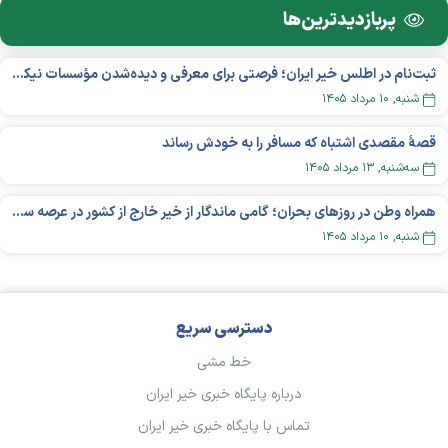
پربازدید‌ترین‌ها
ثبت‌نام در اطلس خیر ایران؛ فرصتی برای معرفی و دیده‌شدن مؤسسات نیکوکاری
شنبه, ۱۰ مرداد ۱۴۰۵
قصهٔ مقصدی اشتباه که مسافر را به خودش رساند
سه‌شنبه, ۱۳ مرداد ۱۴۰۵
همراه وطن در روزهای بحران؛ گامی ماندگار از خیر خارج از کشور در عرصه سلامت
شنبه, ۱۰ مرداد ۱۴۰۵
دسترسی سریع
خط مشی
درباره پایگاه خبری خیر ایران
تماس با پایگاه خبری خیر ایران