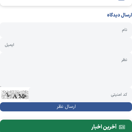
ارسال دیدگاه
آخرین اخبار