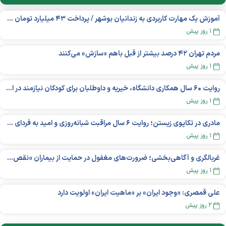
آموزش یک مهارت کاربردی به زندانیان بوشهر / پرداخت ۴۳ میلیارد تومان تسهیلات خوداشتغالی
۱ روز پیش
مردم تهران ۴۲ درصد بیشتر از قبل باهم «سازش» می‌کنند
۱ روز پیش
روایت ۶۰ سال همکاری دانشگاه، خیریه و داوطلبان برای کودکان نیازمند در استرالیا
۱ روز پیش
مادری در تکاپوی زیستن؛ روایت ۶ سال مراقبت شبانه‌روزی و امید به فردای «نورا»
۱ روز پیش
غربالگری و آگاهی‌بخشی؛ ضرورت‌های مغفول در حمایت از بیماران «نقص ایمنی اولیه»
۱ روز پیش
علی قمصری: «وجود ایران» بر «ماهیت ایران» اولویت دارد
۲ روز پیش