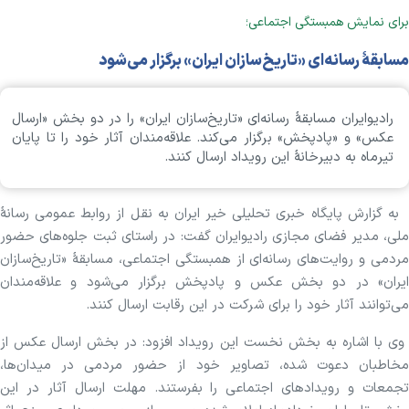
برای نمایش همبستگی اجتماعی؛
مسابقۀ رسانه‌ای «تاریخ‌سازان ایران» برگزار می‌شود
رادیوایران مسابقۀ رسانه‌ای «تاریخ‌سازان ایران» را در دو بخش «ارسال
عکس» و «پادپخش» برگزار می‌کند. علاقه‌مندان آثار خود را تا پایان
تیرماه به دبیرخانۀ این رویداد ارسال کنند.
به گزارش پایگاه خبری تحلیلی خیر ایران به نقل از روابط عمومی رسانهٔ
ملی، مدیر فضای مجازی رادیوایران گفت: در راستای ثبت جلوه‌های حضور
مردمی و روایت‌های رسانه‌ای از همبستگی اجتماعی، مسابقۀ «تاریخ‌سازان
ایران» در دو بخش عکس و پادپخش برگزار می‌شود و علاقه‌مندان
می‌توانند آثار خود را برای شرکت در این رقابت ارسال کنند.
وی با اشاره به بخش نخست این رویداد افزود: در بخش ارسال عکس از
مخاطبان دعوت شده، تصاویر خود از حضور مردمی در میدان‌ها،
تجمعات و رویدادهای اجتماعی را بفرستند. مهلت ارسال آثار در این