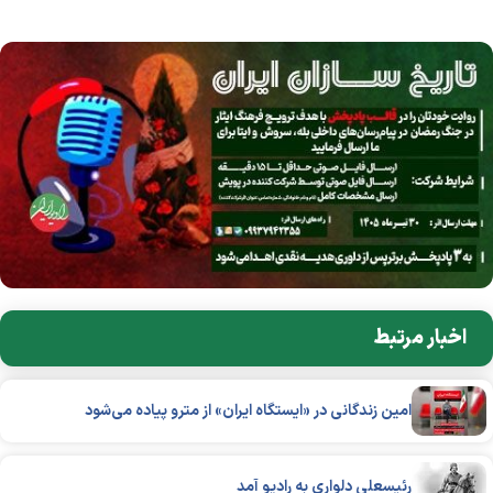
اخبار مرتبط
امین زندگانی در «ایستگاه ایران» از مترو پیاده می‌شود
رئیسعلی دلواری به رادیو آمد