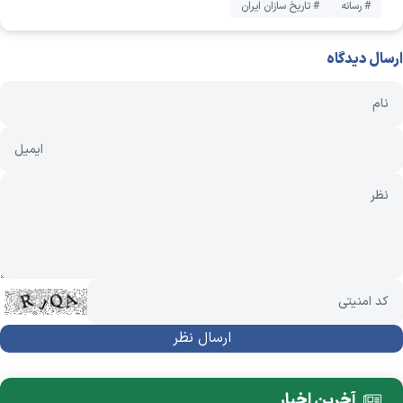
# رسانه
# تاریخ سازان ایران
ارسال دیدگاه
آخرین اخبار