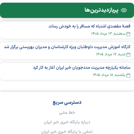
پربازدید‌ترین‌ها
قصهٔ مقصدی اشتباه که مسافر را به خودش رساند
سه‌شنبه, ۱۳ مرداد ۱۴۰۵
کارگاه آموزش مدیریت داوطلبان ویژه کارشناسان و مدیران بهزیستی برگزار شد
شنبه, ۱۷ مرداد ۱۴۰۵
سامانه یکپارچه مدیریت مددجویان خیر ایران آغاز به کار کرد
يکشنبه, ۱۸ مرداد ۱۴۰۵
دسترسی سریع
خط مشی
درباره پایگاه خبری خیر ایران
تماس با پایگاه خبری خیر ایران