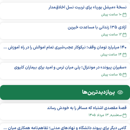
نسخهٔ «میشل بوربا» برای تربیت نسل اخلاق‌مدار
۱۰ ساعت پیش
آزادی ۱۳۵ زندانی با مساعدت خیرین
۱۲ ساعت پیش
۱۴۰ میلیارد تومان وقف؛ نیکوکار عجب‌شیری تمام اموالش را در راه آموزش بخشید
۱۴ ساعت پیش
«سفیران پیوند» در مونترال؛ پلی میان ترس و امید برای بیماران کلیوی
۱۵ ساعت پیش
پربازدید‌ترین‌ها
قصهٔ مقصدی اشتباه که مسافر را به خودش رساند
سه‌شنبه, ۱۳ مرداد ۱۴۰۵
گامی دیگر برای پیوند دانشگاه و نهادهای مدنی؛ تفاهم‌نامه همکاری میان «شبکه ملی» و «دانشگاه هنر ایران» منعقد شد