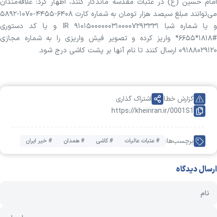
امام حسین (ع) در عتبات مقدسه ماندگار کنند، اظهار کرد: علاقه‌مندان
می‌توانند مبلغ سیصد هزار تومان به شماره کارت ۶۴۰۸-۴۴۵۵-۱۰۷۰-۵۸۹۲
و یا شماره شبا ۹۱۰۱۵۰۰۰۰۰۰۳۱۰۰۰۰۷۲۹۳۳۳۱ IR و یا کد دستوری
#۱۸۱۸*۶۶۵۵* واریز کرده و تصویر فیش واریزی را به شماره مجازی
۰۹۱۸۸۰۲۹۱۲۰ ارسال کنند تا نام آنها بر پشت کاشی درج شود.
گزارش خطا
اشتراک گذاری
https://kheiriran.ir/0001S1
برچسب‌ها:
# عتبات عالیات
# کاشی
# همدان
# خیر ایران
ارسال دیدگاه