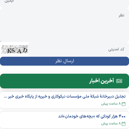
آخرین اخبار
تجلیل دبیرخانۀ شبکۀ ملی مؤسسات نیکوکاری و خیریه از پایگاه خبری خیر ایران
۸ ساعت پیش
۴۰۰ هزار کودکی که «بچه‌های خودمان»‌اند
۸ ساعت پیش