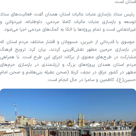
استان است.
رئیس ستاد بازسازی عتبات عالیات استان همدان گفت: فعالیت‌های ستاد
توسعه و بازسازی عتبات عالیات کاملا مردمی، داوطلبانه، غیردولتی و
غیرانتفاعی است و تمام پروژه‌ها با اتکا به کمک‌های مردمی اجرا می‌شود.
موسوی با قدردانی از خیرین، مسوولان و اقشار مختلف مردم استان که
در بازسازی حرمین مطهر نقش‌آفرینی کردند، بیان کرد: ترویج فرهنگ
مشارکت در طرح‌های معنوی از برکات اجرای این طرح است. با همراهی
مردم استان همدان پروژه‌های بزرگ و ارزشمندی در بازسازی حرم‌های
مطهر در کشور عراق در نجف، کربلا (صحن عقیله بنی‌هاشم و صحن امام
حسین(ع)، کاظمین و سامرا در حال انجام است.