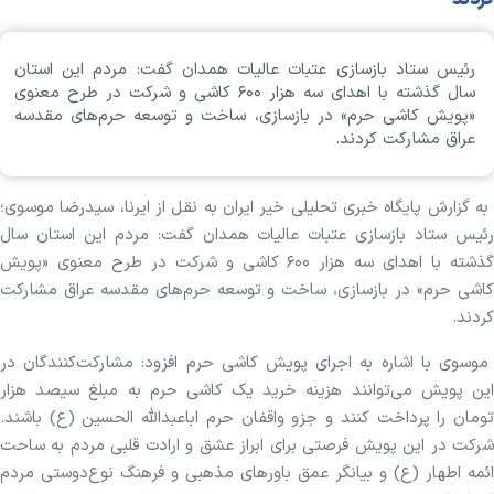
رئیس ستاد بازسازی عتبات عالیات همدان گفت: مردم این استان
سال گذشته با اهدای سه هزار ۶۰۰ کاشی و شرکت در طرح معنوی
«پویش کاشی حرم» در بازسازی، ساخت و توسعه حرم‌های مقدسه
عراق مشارکت کردند.
به گزارش پایگاه خبری تحلیلی خیر ایران به نقل از ایرنا، سیدرضا موسوی؛
رئیس ستاد بازسازی عتبات عالیات همدان گفت: مردم این استان سال
گذشته با اهدای سه هزار ۶۰۰ کاشی و شرکت در طرح معنوی «پویش
کاشی حرم» در بازسازی، ساخت و توسعه حرم‌های مقدسه عراق مشارکت
کردند.
موسوی با اشاره به اجرای پویش کاشی حرم افزود: مشارکت‌کنندگان در
این پویش می‌توانند هزینه خرید یک کاشی حرم به مبلغ سیصد هزار
تومان را پرداخت کنند و جزو واقفان حرم اباعبدالله الحسین (ع) باشند.
شرکت در این پویش فرصتی برای ابراز عشق و ارادت قلبی مردم به ساحت
ائمه اطهار (ع) و بیانگر عمق باورهای مذهبی و فرهنگ نوع‌دوستی مردم