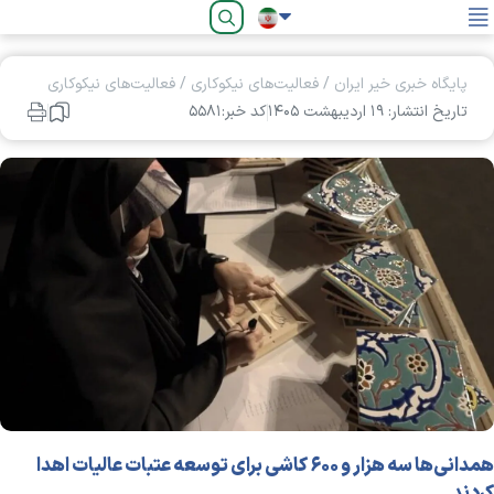
فارسی
پایگاه خبری خیر ایران
/
فعالیت‌های نیکوکاری
/
فعالیت‌های نیکوکاری
تاریخ انتشار: ۱۹ ارديبهشت ۱۴۰۵
کد خبر:۵۵۸۱
همدانی‌ها سه هزار و ۶۰۰ کاشی برای توسعه عتبات عالیات اهدا
کردند