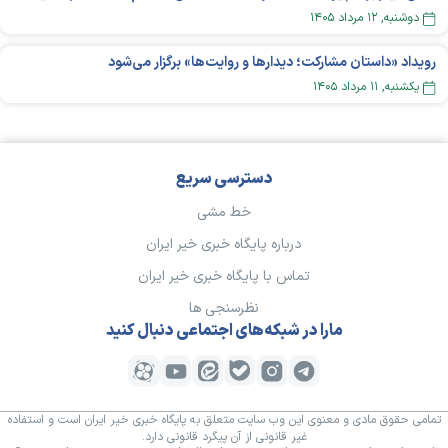
دوشنبه, ۱۲ مرداد ۱۴۰۵
رویداد «داستان مشارکت؛ دیدار‌ها و روایت‌ها» برگزار می‌شود
يکشنبه, ۱۱ مرداد ۱۴۰۵
دسترسی سریع
خط مشی
درباره پایگاه خبری خیر ایران
تماس با پایگاه خبری خیر ایران
نظرسنجی ها
مارا در شبکه‌های اجتماعی دنبال کنید
تمامی حقوق مادی و معنوی این وب سایت متعلق به پایگاه خبری خیر ایران است و استفاده
غیر قانونی از آن پیگرد قانونی دارد.