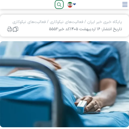
فارسی
پایگاه خبری خیر ایران
/
فعالیت‌های نیکوکاری
/
فعالیت‌های نیکوکاری
تاریخ انتشار: ۱۶ ارديبهشت ۱۴۰۵
کد خبر:۵۵۵۲