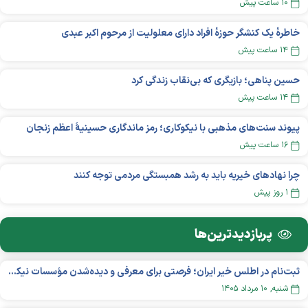
۱۰ ساعت پیش
خاطرۀ یک کنشگر حوزۀ افراد دارای معلولیت از مرحوم اکبر عبدی
۱۴ ساعت پیش
حسین پناهی؛ بازیگری که بی‌نقاب زندگی کرد
۱۴ ساعت پیش
پیوند سنت‌های مذهبی با نیکوکاری؛ رمز ماندگاری حسینیهٔ اعظم زنجان
۱۶ ساعت پیش
چرا نهادهای خیریه باید به رشد همبستگی مردمی توجه کنند
۱ روز پیش
پربازدید‌ترین‌ها
ثبت‌نام در اطلس خیر ایران؛ فرصتی برای معرفی و دیده‌شدن مؤسسات نیکوکاری
شنبه, ۱۰ مرداد ۱۴۰۵