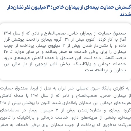
گسترش حمایت بیمه‌ای از بیماران خاص؛ ۳ میلیون نفر نشان‌دار
شدند
صندوق حمایت از بیماران خاص، صعب‌العلاج و نادر، که از سال ۱۴۰۱
آغاز به کار کرده، اکنون بیش از ۱۳۰ گروه بیماری را تحت پوشش قرار
داده و با نشان‌دار شدن بیش از ۳ میلیون بیمار، پرداخت از جیب
بیماران را برای برخی خدمات به صفر رسانده و در سایر موارد تا ۲۰
درصد کاهش داده است. این صندوق با هدف کاهش هزینه‌های دارو،
خدمات درمانی و پاراکلینیک، بخش قابل توجهی از بار مالی این
بیماران را برداشته است.
به گزارش پایگاه خبری تحلیلی خیر ایران به نقل از ایرنا، صندوق حمایت
از بیماران خاص، صعب‌العلاج و نادر که از سال ۱۴۰۱ با هدف کاهش
هزینه‌های درمانی این بیماران راه‌اندازی شده، اکنون با پوشش بیش از ۱۳۰
گروه بیماری و نشان‌دارشدن بیش از ۳ میلیون بیمار در سامانه‌های
بیمه‌ای، بخشی از هزینه‌های دارو، خدمات درمانی و پاراکلینیک را تامین
می‌کند؛ به‌طوری که پرداخت از جیب بیماران برای برخی خدمات به صفر