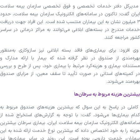
مدیرکل دفتر خدمات تخصصی و فوق تخصصی سازمان بیمه سلامت
ایران گفت: تاکنون در سامانه‌های الکترونیک سازمان بیمه سلامت، حدود
۳ میلیون نشان به این بیماران منتسب شده است. این افراد جهت دریافت
خدمات مندرج در بسته‌های ابلاغی می‌توانند به مراکز درمانی در سراسر
کشور مراجعه کنند.
وی افزود: برای بیماری‌های فاقد بسته ابلاغی نیز سازوکاری به‌منظور
بهره‌مندی از صندوق در نظر گرفته شده که بیمار با ارائه مدارک و
مستندات بیماری و هزینه‌کرد مرتبط با بیماری خود، پس از طرح و بررسی
در کمیته‌های استانی در صورت تأیید تا سقف معین، از مزایای صندوق
بهره‌مند می‌شوند.
بیشترین هزینه مربوط به سرطان‌ها
کاملی در پاسخ به این سوال که بیشترین هزینه‌های صندوق مربوط به
کدام بیماری‌ها می‌شود، گفت: با توجه به گزارش‌های استخراج شده از
سامانه‌های الکترونیک سازمان بیمه سلامت ایران، بیماری سرطان بیشترین
هزینه را به خود اختصاص داده که بیشترین نوع خدمت ارائه شده به این
بیماران، خدمت دارویی بوده است. این روند در سایر بیماری‌ها نیز