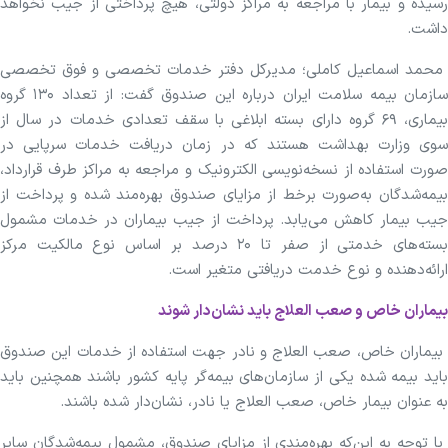
رسیده و بیمار با مراجعه به مراکز دولتی، هیچ پرداختی از جیب نخواهد
داشت.
محمد اسماعیل کاملی؛ مدیرکل دفتر خدمات تخصصی و فوق تخصصی
سازمان بیمه سلامت ایران درباره این صندوق گفت: از تعداد ۱۳۰ گروه
بیماری، ۶۹ گروه دارای بسته ابلاغی با سقف تعدادی خدمات در سال از
سوی وزارت بهداشت هستند که در زمان دریافت خدمات سرپایی در
صورت استفاده از نسخه‌نویسی الکترونیک و مراجعه به مراکز طرف قرارداد،
بیمه‌شدگان به‌صورت برخط از مزایای صندوق بهره‌مند شده و پرداخت از
جیب بیمار کاهش می‌یابد. پرداخت از جیب بیماران در خدمات مشمول
بسته‌های خدمتی از صفر تا ۲۰ درصد بر اساس نوع مالکیت مرکز
ارائه‌دهنده و نوع خدمت دریافتی متغیر است.
بیماران خاص و صعب العلاج باید نشان‌دار شوند
بیماران خاص، صعب العلاج و نادر جهت استفاده از خدمات این صندوق
باید بیمه شده یکی از سازمان‌های بیمه‌گر پایه کشور باشند همچنین باید
به عنوان بیمار خاص، صعب العلاج یا نادر، نشان‌دار شده باشند.
با توجه‌ به این‌که بهره‌مندی از مزایای صندوق، مشمول بیمه‌شدگان سایر