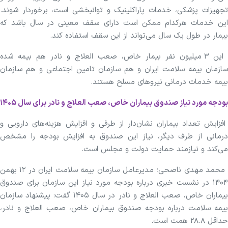
تجهیزات پزشکی، خدمات پاراکلینیک و توانبخشی است، برخوردار شوند.
این خدمات هرکدام ممکن است دارای سقف معینی در سال باشد که
بیمار در طول یک سال می‌تواند از این سقف استفاده کند.
این ۳ میلیون نفر بیمار خاص، صعب العلاج و نادر هم بیمه شده
سازمان بیمه سلامت ایران و هم سازمان تامین اجتماعی و هم سازمان
بیمه خدمات درمانی نیروهای مسلح هستند.
بودجه مورد نیاز صندوق بیماران خاص، صعب العلاج و نادر برای سال ۱۴۰۵
افزایش تعداد بیماران نشان‌دار از طرفی و افزایش هزینه‌های دارویی و
درمانی از طرف دیگر، نیاز این صندوق به افزایش بودجه را مشخص
می‌کند و نیازمند حمایت دولت و مجلس است.
محمد مهدی ناصحی؛ مدیرعامل سازمان بیمه سلامت ایران در ۱۲ بهمن
۱۴۰۴ در نشست خبری درباره بودجه مورد نیاز این سازمان برای صندوق
بیماران خاص، صعب العلاج و نادر در سال ۱۴۰۵ گفت: پیشنهاد سازمان
بیمه سلامت درباره بودجه صندوق بیماران خاص، صعب العلاج و نادر،
حداقل ۲۸.۸ همت است.