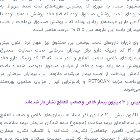
مشهود است، به طوری که بیشترین هزینه‌های ثبت شده، مربوط به
داروهای تحت پوشش صندوق بوده که قبلا فاقد پوشش بیمه‌ای بوده یا
گاهی دارای هزینه‌های زیادی بودند که با پوشش صندوق، پرداخت از جیب
بیماران بابت این داروها بین ۵ تا ۳۰ درصد متغیر است.
وی درباره داروهای تحت پوشش این صندوق نیز اظهار کرد: اکنون بیش
از ۲۱۰ کد ژنریک دارو برای بیماران سرطانی تحت حمایت صندوق
بیماری‌های خاص، صعب العلاج و نادر است که ۱۳ کد ژنریک دارو فاقد
پوشش بیمه پایه بوده و فقط از مزایای صندوق بهره‌مند شده و باعث
کاهش پرداخت از جیب بیمار می‌شود. علاوه‌بر این، بیماران سرطانی در
پرداخت هزینه PETSCAN و رادیوتراپی نیز از مزایای صندوق بهره‌مند
می‌شوند.
بیش از ۳ میلیون بیمار خاص و صعب العلاج نشان‌دار شده‌اند
تاکنون بیش از ۳ میلیون نفر مبتلا به بیماری‌های خاص و صعب العلاج
در سامانه‌های بیمه سلامت (مجموع بیمه شدگان سازمان بیمه سلامت و
سازمان تامین اجتماعی) نشان‌دار شده‌اند؛ با انتساب نشان، بیماران
می‌توانند از خدمات صندوق که شامل خدمات بستری، ویزیت، دارو و