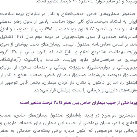
رسیده و در سایر موارد تا حدود ۲۰ درصد متغیر است.
صندوق بیماری‌های خاص، صعب‌العلاج و نادر در سازمان بیمه سلامت
ایران به استناد سیاست‌های کلی حوزه سلامت ابلاغی از سوی رهبر معظم
انقلاب و بند ن تبصره ۱۷ قانون بودجه سال ۱۴۰۱ پس از تصویب و ابلاغ
اساس‌نامه صندوق از سوی هیئت‌وزیران در نیمه دوم سال ۱۴۰۱ تشکیل
شد. بر اساس اساس‌نامه صندوق، لیست بیماری‌های تحت پوشش از سوی
وزارت بهداشت به‌تدریج اعلام و ابلاغ شد که اکنون بیش از ۱۳۰ گروه
بیماری در سرفصل‌های دارو، ویزیت، خدمات پاراکلینیک (آزمایشگاه،
پرتوپزشکی و توان‌بخشی)، تجهیزات پزشکی و خدمات بستری از مزایای
صندوق بهره‌مند می‌شوند. صندوق بیماران خاص، صعب العلاج و نادر از
ابتدای راه اندازی تاکنون با نشان دار کردن بیماران، بخش قابل توجهی از
هزینه‌های دارویی و درمانی را تحت پوشش قرار می‌دهد.
پرداختی از جیب بیماران خاص بین صفر تا ۲۰ درصد متغیر است
مهمترین موضوع در زمینه راه‌اندازی صندوق بیماری‌های خاص، صعب
العلاج و نادر، میزان پرداختی از جیب این بیماران برای خدمات دارویی و
درمانی بود؛ موضوعی که اکنون درباره برخی بسته‌های خدمتی به صفر