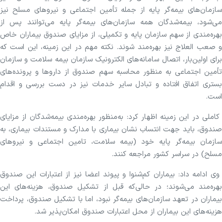
سازمان‌های بیمه‌گر پایه از جمله تأمین اجتماعی و نیروهای مسلح نیز
می‌شود، بیمه‌شدگان همه سازمان‌های بیمه‌گر پایه می‌توانند پس از
بهره‌مندی از سهم سازمان پایه و تکمیلی، از مزایای صندوق بیماران خاص
و صعب العلاج نیز بهره‌مند شوند. نکته مهم در این زمینه، این است که
برای اولین‌بار، اتصال سامانه‌های الکترونیک سازمان بیمه سلامت و سازمان
تأمین اجتماعی به‌ منظور محاسبه سهم صندوق از داروها و پرونده‌های
بستری اتفاق افتاده و تبادل سایر خدمات نیز در دست بررسی و اقدام
است.
کاملی در این زمینه اظهار کرد: به‌منظور بهره‌مندی بیمه‌شدگان از مزایای
صندوق، باید جهت انتساب نشان بیماری با مدارک و مستندات بیماری، به
سازمان بیمه‌گر پایه خود (بیمه سلامت، تامین اجتماعی و نیروهای
مسلح) در سراسر کشور مراجعه کنند.
وی ادامه داد: بیماران کم‌شنوا و پیوند اعضا نیز از اعتبارات این صندوق
بهره‌مند می‌شوند؛ در حالی‌که قبل از تشکیل صندوق، هزینه‌های این
بیماران در تعهد سازمان‌های بیمه‌گر نبود، اما با تشکیل صندوق، پرداخت
هزینه‌های این بیماران از محل اعتبارات صندوق امکان‌پذیر شد.