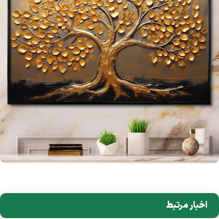
اخبار مرتبط