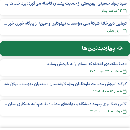
سید جواد حسینی: بهزیستی از حمایت یکسان فاصله می‌گیرد؛ پرداخت‌ها بر اساس نوع معلولیت و میزان نیاز تغییر می‌کند
۲۲ ساعت پیش
تجلیل دبیرخانۀ شبکۀ ملی مؤسسات نیکوکاری و خیریه از پایگاه خبری خیر ایران
۱ روز پیش
پربازدید‌ترین‌ها
قصهٔ مقصدی اشتباه که مسافر را به خودش رساند
سه‌شنبه, ۱۳ مرداد ۱۴۰۵
کارگاه آموزش مدیریت داوطلبان ویژه کارشناسان و مدیران بهزیستی برگزار شد
شنبه, ۱۷ مرداد ۱۴۰۵
گامی دیگر برای پیوند دانشگاه و نهادهای مدنی؛ تفاهم‌نامه همکاری میان «شبکه ملی» و «دانشگاه هنر ایران» منعقد شد
دوشنبه, ۱۲ مرداد ۱۴۰۵