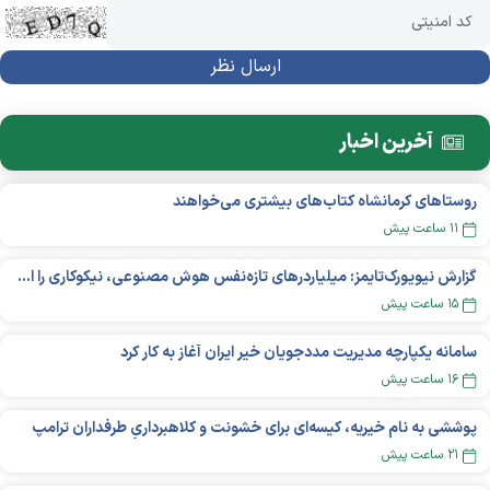
آخرین اخبار
روستاهای کرمانشاه کتاب‌های بیشتری می‌خواهند
۱۱ ساعت پیش
گزارش نیویورک‌تایمز: میلیاردر‌های تازه‌نفس هوش مصنوعی، نیکوکاری را انتخاب می‌کنند؟
۱۵ ساعت پیش
سامانه یکپارچه مدیریت مددجویان خیر ایران آغاز به کار کرد
۱۶ ساعت پیش
پوششی به نام خیریه، کیسه‌ای برای خشونت و کلاهبرداریِ طرفداران ترامپ
۲۱ ساعت پیش