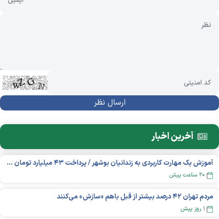
آخرین اخبار
آموزش یک مهارت کاربردی به زندانیان بوشهر / پرداخت ۴۳ میلیارد تومان تسهیلات خوداشتغالی
۲۰ ساعت پیش
مردم تهران ۴۲ درصد بیشتر از قبل باهم «سازش» می‌کنند
۱ روز پیش