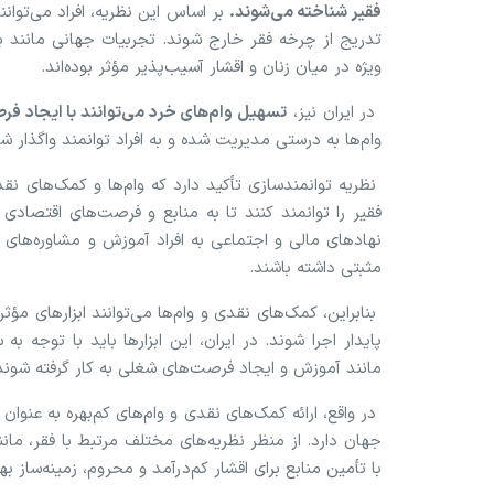
فقیر شناخته می‌شوند.
بر اساس این نظریه، افراد می‌توانن
تدریج از چرخه فقر خارج شوند. تجربیات جهانی مانند برن
ویژه در میان زنان و اقشار آسیب‌پذیر مؤثر بوده‌اند.
در ایران نیز،
تسهیل وام‌های خرد می‌توانند با ایجاد فر
وام‌ها به درستی مدیریت شده و به افراد توانمند واگذار شو
نظریه توانمندسازی تأکید دارد که وام‌ها و کمک‌های نقد
فقیر را توانمند کنند تا به منابع و فرصت‌های اقتصادی
نهاد‌های مالی و اجتماعی به افراد آموزش و مشاوره‌های لا
مثبتی داشته باشند.
بنابراین، کمک‌های نقدی و وام‌ها می‌توانند ابزار‌های مؤ
پایدار اجرا شوند. در ایران، این ابزار‌ها باید با توجه
مانند آموزش و ایجاد فرصت‌های شغلی به کار گرفته شوند 
در واقع، ارائه کمک‌های نقدی و وام‌های کم‌بهره به عنوان 
جهان دارد. از منظر نظریه‌های مختلف مرتبط با فقر، مانن
با تأمین منابع برای اقشار کم‌درآمد و محروم، زمینه‌ساز