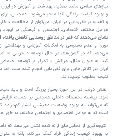
نیاز‌های اساسی مانند تغذیه، بهداشت و آموزش در ایران به
و بهبود کیفیت زندگی آنها منجر می‌شود. همچنین، برای
و تغذیه بر فقرزدایی در ایران، می‌توان از مطالعات داخ
عوامل مختلف اقتصادی، اجتماعی، و فرهنگی در ایجاد 
نشان می‌دهند که فقر در مناطق روستایی کاهش یافته، ا
تورم، و عدم دسترسی به امکانات آموزشی و بهداشتی از 
می‌دهد که در کشور‌های در حال توسعه دسترسی به آم
کند. به عنوان مثال، مراکش با تمرکز بر توسعه اجتماع
ایران نیز تلاش‌هایی برای فقرزدایی انجام شده است، اما به
نتیجه مطلوب نرسیده‌اند.
نقش دولت در این حوزه بسیار پررنگ است و باید سیاست‌
شود. پیشینه تحقیقات داخلی همچنین بر اهمیت افزایش د
که می‌تواند به بهبود وضعیت معیشتی اقشار کم‌درآمد ک
است که به عوامل اقتصادی و اجتماعی مختلف به طور هم
نتیجه‌گیری از تحلیل‌های ارائه شده نشان می‌دهد که تأ
به بهبود کیفیت زندگی افراد کمک می‌کند، بلکه به عنوان