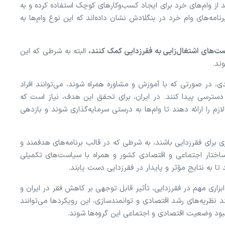
د از وام‌های خرد برای ایجاد کسب‌وکار‌های کوچک استفاده کرده و به
امه‌های وام خرد در بنگلادش نشان داده‌اند که این نوع وام‌ها به
صت‌های اشتغال‌زایی به فقرزدایی کمک کنند،
البته به شرطی که این
ند.
ی، در صورتی که با آموزش و مشاوره همراه شوند، می‌توانند افراد
 دسترسی پیدا کنند. در ایران، برای تحقق این هدف، نیاز است که
زم را ارائه دهند تا وام‌ها به درستی سرمایه‌گذاری شوند و بازدهی
ثری برای فقرزدایی باشند، به شرطی که در قالب برنامه‌های هدفمند و
 به ساختار اجتماعی و اقتصادی کشور و همراه با سیاست‌های تکمیلی
تا به نتایج مؤثر و پایدار در فقرزدایی دست یابند.
ابزاری مهم در فقرزدایی، تأثیر قابل توجهی بر کاهش فقر در ایران و
د نظریه‌های رشد اقتصادی و توانمندسازی، این رویکرد‌ها می‌توانند
 بهبود وضعیت اقتصادی و اجتماعی این گروه‌ها شوند.