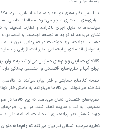
توسعه مؤثر است.
بر اساس نظریه‌های توسعه و سرمایه انسانی، سرمایه‌گذار
نابرابری‌های ساختاری منجر می‌شود. مطالعات داخلی نشان 
سیاست‌ها به دلیل اجرای ناکارآمد و نظارت ضعیف به نت
نشان می‌دهد که توجه به توسعه اجتماعی و اقتصادی و تو
دهد. در نهایت، برای موفقیت در فقرزدایی، ایران نیاز
به عوامل اقتصادی و اجتماعی نظیر اشتغال‌زایی و حمایت ا
کالا‌های حمایتی و وام‌های حمایتی می‌توانند به عنوان اب
اجرای آنها و نظریه‌های اقتصادی و اجتماعی بستگی دارد که ا
نظریه کالا‌های حمایتی و فقر بیان می‌کند که کالا‌های ح
شناخته می‌شوند. این کالا‌ها می‌توانند به کاهش فقر کوت
نظریه‌های اقتصادی نشان می‌دهند که این کالا‌ها در ص
دسترسی به غذا و سرپناه کمک کنند. در ایران، طرح‌هایی
جهت کاهش فقر پیاده‌سازی شده است، اما انتقاداتی نسب
نظریه سرمایه انسانی نیز بیان می‌کند که وام‌ها به عنوان ی