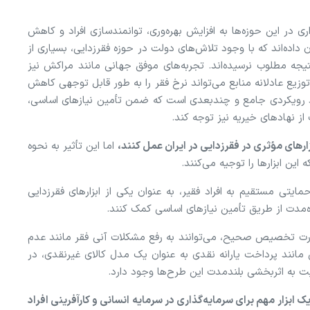
ی در این حوزه‌ها به افزایش بهره‌وری، توانمندسازی افراد و کاهش
داده‌اند که با وجود تلاش‌های دولت در حوزه فقرزدایی، بسیاری از
یجه مطلوب نرسیده‌اند. تجربه‌های موفق جهانی مانند مراکش نیز
زیع عادلانه منابع می‌تواند نرخ فقر را به طور قابل توجهی کاهش
مند رویکردی جامع و چندبعدی است که ضمن تأمین نیاز‌های اساسی،
ز نهاد‌های خیریه نیز توجه کند.
زار‌های مؤثری در فقرزدایی در ایران عمل کنند،
اما این تأثیر به نحوه
ین ابزار‌ها را توجیه می‌کنند.
مایتی مستقیم به افراد فقیر، به عنوان یکی از ابزار‌های فقرزدایی
اه‌مدت از طریق تأمین نیاز‌های اساسی کمک کنند.
ورت تخصیص صحیح، می‌توانند به رفع مشکلات آنی فقر مانند عدم
 مانند پرداخت یارانه نقدی به عنوان یک مدل کالای غیرنقدی، در
ت به اثربخشی بلندمدت این طرح‌ها وجود دارد.
ک ابزار مهم برای سرمایه‌گذاری در سرمایه انسانی و کارآفرینی افراد