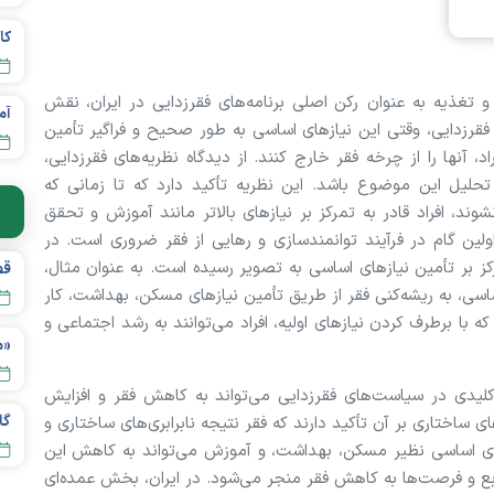
غذیه به عنوان رکن اصلی برنامه‌های فقرزدایی در ایران، نقش
قرزدایی، وقتی این نیاز‌های اساسی به طور صحیح و فراگیر تأمین
، آنها را از چرخه فقر خارج کنند. از دیدگاه نظریه‌های فقرزدایی،
ای تحلیل این موضوع باشد. این نظریه تأکید دارد که تا زمانی که
ند، افراد قادر به تمرکز بر نیاز‌های بالاتر مانند آموزش و تحقق
 اولین گام در فرآیند توانمندسازی و رهایی از فقر ضروری است. در
کز بر تأمین نیاز‌های اساسی به تصویر رسیده است. به عنوان مثال،
قص
سی، به ریشه‌کنی فقر از طریق تأمین نیاز‌های مسکن، بهداشت، کار
با برطرف کردن نیاز‌های اولیه، افراد می‌توانند به رشد اجتماعی و
«م
کلیدی در سیاست‌های فقرزدایی می‌تواند به کاهش فقر و افزایش
ی ساختاری بر آن تأکید دارند که فقر نتیجه نابرابری‌های ساختاری و
ای اساسی نظیر مسکن، بهداشت، و آموزش می‌تواند به کاهش این
منابع و فرصت‌ها به کاهش فقر منجر می‌شود. در ایران، بخش عمده‌ای