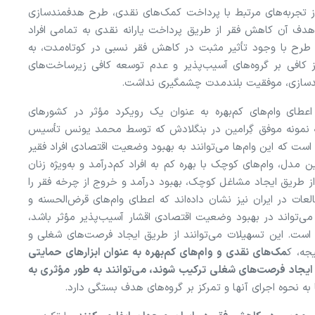
از تجربه‌های مرتبط با پرداخت کمک‌های نقدی، طرح هدفمندسازی
ه هدف آن کاهش فقر از طریق پرداخت یارانه نقدی به تمامی افراد
 طرح با وجود تأثیر مثبت در کاهش فقر نسبی در کوتاه‌مدت، به
 کافی بر گروه‌های آسیب‌پذیر و عدم توسعه کافی زیرساخت‌های
ندسازی، موفقیت بلندمدت چشمگیری نداشت.
عطای وام‌های کم‌بهره به عنوان یک رویکرد مؤثر در کشور‌های
 نمونه موفق گِرامین در بنگلادش که توسط محمد یونس تأسیس
است که این وام‌ها می‌توانند به بهبود وضعیت اقتصادی افراد فقیر
 مدل، وام‌های کوچک با بهره کم به افراد کم‌درآمد و به‌ویژه زنان
از طریق ایجاد مشاغل کوچک، بهبود درآمد و خروج از چرخه فقر را
لعات در ایران نیز نشان داده‌اند که اعطای وام‌های قرض‌الحسنه و
ی‌تواند در بهبود وضعیت اقتصادی اقشار آسیب‌پذیر مؤثر باشد،
 است. این تسهیلات می‌توانند از طریق ایجاد فرصت‌های شغلی و
جه، ک
مک‌های نقدی و وام‌های کم‌بهره به عنوان ابزار‌های حمایتی
ایجاد فرصت‌های شغلی ترکیب شوند، می‌توانند به طور مؤثری به
 به نحوه اجرای آنها و تمرکز بر گروه‌های هدف بستگی دارد.