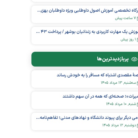
کارگاه تخصصی آموزش اصول داوطلبی ویژه داوطلبان بهزیستی برگزار شد
۷ ساعت پیش
آموزش یک مهارت کاربردی به زندانیان بوشهر / پرداخت ۴۳ میلیارد تومان تسهیلات خوداشتغالی
۱ روز پیش
پربازدید‌ترین‌ها
هٔ مقصدی اشتباه که مسافر را به خودش رساند
سه‌شنبه, ۱۳ مرداد ۱۴۰۵
یراث»؛ صحنه‌ای که همه در آن سهم داشتند
شنبه, ۱۰ مرداد ۱۴۰۵
گامی دیگر برای پیوند دانشگاه و نهادهای مدنی؛ تفاهم‌نامه همکاری میان «شبکه ملی» و «دانشگاه هنر ایران» منعقد شد
دوشنبه, ۱۲ مرداد ۱۴۰۵