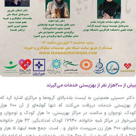
بیش از ۲۰۰‌هزار نفر از بهزیستی خدمات می‌گیرند
دکتر حسینی همچنین به لیست بلندبالای گروه‌ها و مراکزی اشاره کرد که
از بهزیستی خدمات دریافت می‌کنند که تنها گوشه‌ای از آن ۲۰۰ هزار
کودک، نوجوان و سالمند در مراکز بهزیستی، ۱۰ هزار کودک و نوجوان و
شیرخوار در مراکز شبه خانواده، ۱۷۹۴۰ کودک امدادبگیر، ۴۲ هزار خانواده
چندقلو، ۳۰۰ هزار زن سرپرست خانوار و... است. جمع همه اینها، ۵ هزار و
۳۰۰ مرکز است که به بیش از ۲۰۰ هزار نفر، خدمات می‌دهند. او ادامه داد: