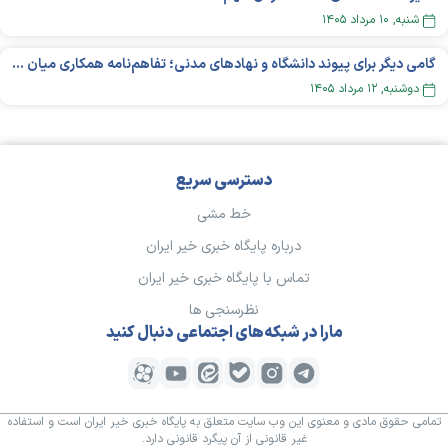
شنبه, ۱۰ مرداد ۱۴۰۵
گامی دیگر برای پیوند دانشگاه و نهادهای مدنی؛ تفاهم‌نامه همکاری میان «شبکه ملی» و «دانشگاه هنر ایران» منعقد شد
دوشنبه, ۱۲ مرداد ۱۴۰۵
دسترسی سریع
خط مشی
درباره پایگاه خبری خیر ایران
تماس با پایگاه خبری خیر ایران
نظرسنجی ها
مارا در شبکه‌های اجتماعی دنبال کنید
تمامی حقوق مادی و معنوی این وب سایت متعلق به پایگاه خبری خیر ایران است و استفاده
غیر قانونی از آن پیگرد قانونی دارد.