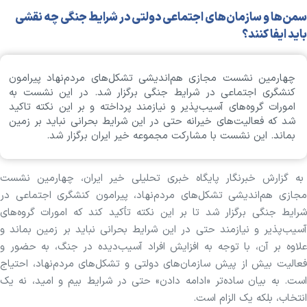
سمن‌ها و سازمان‌های اجتماعی دولتی در شرایط جنگی چه نقشی
باید ایفا کنند؟
چهارمین نشست مجازی هم‌اندیشی تشکل‌های مردم‌نهاد پیرامون
کنشگری اجتماعی در شرایط جنگی برگزار شد. در این نشست به
امورات گروه‌های آسیب‌پذیر و نیازمند پرداخته و بر این نکته تاکید
شد که فعالیت‌های خیرانه حتی در این شرایط بحرانی نباید بر زمین
بماند. این نشست با مشارکت مجموعه خیر ایران برگزار شد.
به گزارش خبرنگار پایگاه خبری تحلیلی خیر ایران، چهارمین نشست
مجازی هم‌اندیشی تشکل‌های مردم‌نهاد، پیرامون کنشگری اجتماعی در
شرایط جنگی برگزار شد تا بر این نکته تأکید کند که امورات گروه‌های
آسیب‌پذیر و نیازمند حتی در این شرایط بحرانی نباید بر زمین بماند و
علاوه بر آن، با توجه به افزایش افراد آسیب‌دیده در جنگ، به حضور و
فعالیت بیش از پیش سازمان‌های دولتی و تشکل‌های مردم‌نهاد، احتیاج
است. به بیان ساده‌تر «ادامه دادن» حتی در شرایط بیم و امید، نه یک
انتخاب، بلکه یک الزام است.