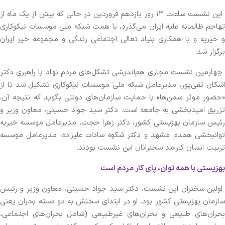
این نشست ساعت ۱۳ روز یازدهم فروردین در حالی که بیش از یک ماه از
تهاجم ظالمانه علیه ایران می‌گذرد، با همت شبکه ملی موسسات نیکوکاری
و خیریه و با همکاری بنیاد تعالی اجتماعی زندگی و مجموعه خیر ایران
برگزار شد.
چهارمین نشست مجازی هم‌اندیشی تشکل‌های مردم نهاد با راهبری دکتر
اشکان تقی‌پور، مدیرعامل شبکه ملی موسسات نیکوکاری تشکیل شد تا از
«حضور موثر سمن‌ها» با حمایت سازمان‌های دولتی بگوید که نتیجه آن،
تزریق امیدبخشی به جامعه است. دکتر سید جواد حسینی، معاون وزیر و
رئیس سازمان بهزیستی کشور، دکتر زهرا حجت، مدیرعامل موسسه خیریه
توانبخشی همدم مشهد و دکتر شکوه سادات علیزاده، مدیرعامل موسسه
تربیت انسان کارامد سخنرانان این نشست بودند.
بهزیستی با همه توان، پای کار مردم است
اولین سخنران این نشست، دکتر سید جواد حسینی، معاون وزیر و رئیس
سازمان بهزیستی کشور بود. او در ابتدای سخنش به دو دسته بحران یعنی
بحران‌های طبیعی و بحران‌های غیرطبیعی (شامل بحران‌های اجتماعی،