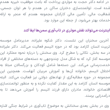
در ادامه دکتر حجت به مواردی پرداخت که باعث موفقیت خیریه همدم
شده است. توانمندسازی دختران ساکن در همدم با هر توان جسمی،
شفافیت مالی، تأمین مالی کارکنان مجموعه همدم که منجر به ارائه
خدمات بهتر می‌شود، از جمله این موارد بود.
اینترنت می‌تواند نقش موثری در تاب‌آوری سمن‌ها ایفا کند
آخرین سخنران این نشست، دکتر شکوه علیزاده، مدیرعامل موسسه
تربیت انسان کارامد بود که در حوزه اتیسم فعالیت می‌کند. دکتر علیزاده
در سه بخش، نکاتی را مطرح کرد. وی سخنش را درباره نحوه عملکرد این
موسسه آغاز کرد که به شکل مدل چندوجهی به دسته‌های مختلفی از افراد
خدمت‌رسانی می‌کند. این دسته‌ها شامل کودکان و بزرگسالان مبتلا به
اختلال اتیسم، خانواده آن‌ها و آموزش مربیان آنهاست. همچنین این
مجموعه در حوزه مطالبه‌گری از نهاد‌های دولتی نیز فعالیت می‌کند. البته
موسسه انسان کارامد به این مقدار کفایت نکرده و به منظور توانمندسازی
اقتصادی خانواده، مادران دارای فرزند اتیسم را آموزش می‌دهد تا به
درآمدزایی برسند.
وی در بخش بعدی سخنانش به موضوع تاب‌آوری در شرایط جنگی اشاره