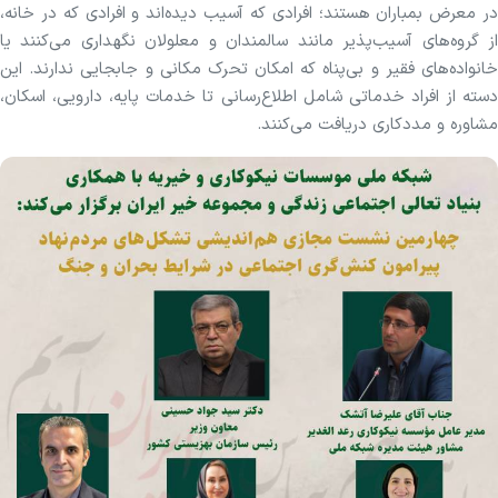
در معرض بمباران هستند؛ افرادی که آسیب دیده‌اند و افرادی که در خانه،
از گروه‌های آسیب‌پذیر مانند سالمندان و معلولان نگهداری می‌کنند یا
خانواده‌های فقیر و بی‌پناه که امکان تحرک مکانی و جابجایی ندارند. این
دسته از افراد خدماتی شامل اطلاع‌رسانی تا خدمات پایه، دارویی، اسکان،
مشاوره و مددکاری دریافت می‌کنند.