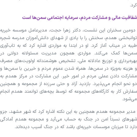
کرد.
شفافیت مالی و مشارکت مردم، سرمایه اجتماعی سمن‌ها است
دومین سخنران این نشست، دکتر زهرا حجت، مدیرعامل موسسه خیریه
توانبخشی همدم، سخنش را با یادی از شهدای دانش‌آموزان مدرسه شجره
طیبه در میناب آغاز کرد. او در ابتدا به مواردی اشاره کرد که به تاب‌آوری
سمن‌ها کمک می‌کند. مواردی همچون مدیریت مسئولانه دولتی در
بهره‌برداری و توزیع عادلانه ملی، تشخیص هوشمندانه اولویت‌های مصرف
و هزینه به‌ویژه در سمن‌ها، همراه شدن عموم مردم و خیرین با سمن‌ها و
مشارکت دادن عملی مردم در امور خیر. این مشارکت در مرکز همدم به
دو نحو انجام می‌پذیرد. بازدید آزاد و حتی سرزده از مجموعه و همچنین
سفارش کار به کارگاه‌های مجموعه که توسط بچه‌های توانمند همدم انجام
می‌شود.
مدیر مجموعه همدم همچنین به این نکته اشاره کرد که شهر مشهد، جزو
شهر‌های نسبتاً امن در جنگ به حساب می‌آید و مجموعه همدم آمادگی
دارد تا میزبان موسسات خیریه‌ای باشد که در جنگ آسیب دیده‌اند.