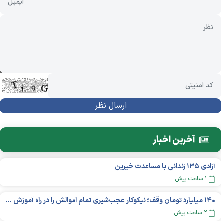
آخرین اخبار
آزادی ۱۳۵ زندانی با مساعدت خیرین
۱ ساعت پیش
۱۴۰ میلیارد تومان وقف؛ نیکوکار عجب‌شیری تمام اموالش را در راه آموزش بخشید
۲ ساعت پیش