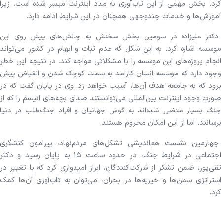
کرد. بخش مهمی از این تاب‌آوری به مدد اینترنت میسر شده است. زیرا
آموزش‌ها و خدمات چندوجهی همچنان در این شرایط ادامه دارد.
دکتر علیزاده در سومین بخش سخنش به چالش‌های پیش روی این
موسسه اشاره کرد. به این شکل که عدم ثبات و ابهام در کشور می‌تواند
انجام پروژه‌های این موسسه را با مشکلاتی مواجه کند. در نتیجه این خطر
وجود دارد که موسسه انسان کارامد به سمت کوچک شدن و انقباض پیش
برود که به جامعه هدف آن‌ها، آسیب خواهد زد. وی در پایان گفت که در
صورت وجود اینترنت بین‌المللی می‌توانستند صدای بچه‌های اتیسم را که از
جنگ بسیار متضرر شده‌اند به گوش جهانیان و افراد جنگ‌طلب در دنیا
برسانند. اما از این امکان محروم هستند.
چهارمین نشست هم‌اندیشی تشکل‌های مردم‌نهاد، پیرامون کنشگری
اجتماعی در شرایط جنگ، در حدود ساعت ۱۵ به پایان رسید و دکتر
تقی‌پور، ضمن تشکر از شرکت‌کنندگان، ابراز امیدواری کرد که با تغییر در
استراتژی سمن‌ها و خیریه‌ها در بحران، می‌توان به تاب‌آوری آن‌ها کمک
کرد.