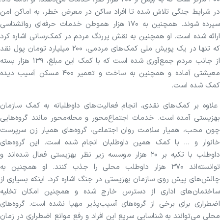
در شرایط جنگی تلاش شده تا افراد ساکن در معرض خطر، به اماکن امن
سپرده شوند. همچنین به ۱۷۰ هزار هموطن خدمات حرفه‌ای روانشناسی
ارائه شده است. او همچنین به نقش پررنگ مردم در کمک‌رسانی اشاره کرد
که تنها در یک پویش ملی کمک‌های مردمی، ۲۰۰ میلیارد تومان پول نقد
از جانب مردم جمع‌آوری شده است که با کمک این مبلغ، ۱۳۹ هزار بسته
معیشتی آماده و همچنین به ساخت و تعمیر ۴۰۰ مسکن آسیب دیده
کمک شده است.
علاوه بر کمک‌های نقدی، انجام فعالیت‌های داوطلبانه به کمک سازمان
بهزیستی آمده است. خدمات اجتماع‌محور و محله‌محور مانند گروه‌هایی
چون محب، همیار سلامت روان اجتماعی، گروه‌های همیار زن سرپرست
خانوار و ... با کمک همین داوطلبان انجام شده است. این گروه‌های
داوطلب با تکیه بر ۲۰ هزار موسسه زیر نظر بهزیستی فعال شده‌اند و
توانسته‌اند ۳۷۰ هزار داوطلب محلی را جذب کنند. او همچنین به
چالش‌های پیش روی سازمان بهزیستی در جنگ اشاره کرد. اینکه بسیاری از
ساختمان‌های اداری از دسترس خارج شده و همچنین امکان تخلیه
اضطراری برای برخی از گروه‌های آسیب‌پذیر مهیا نشده است. گروه‌های
محلی می‌توانند به شناسایی سریع این افراد و رفع موانع اضطراری در زمان