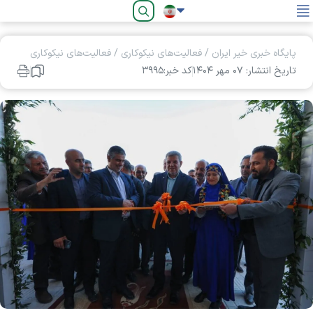
فارسی
پایگاه خبری خیر ایران
/
فعالیت‌های نیکوکاری
/
فعالیت‌های نیکوکاری
تاریخ انتشار: ۰۷ مهر ۱۴۰۴
کد خبر:۳۹۹۵