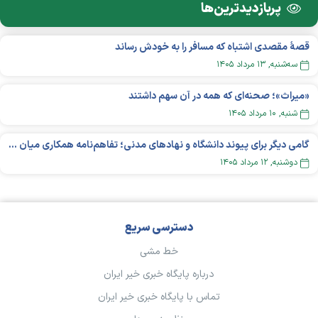
پربازدید‌ترین‌ها
قصهٔ مقصدی اشتباه که مسافر را به خودش رساند
سه‌شنبه, ۱۳ مرداد ۱۴۰۵
«میراث»؛ صحنه‌ای که همه در آن سهم داشتند
شنبه, ۱۰ مرداد ۱۴۰۵
گامی دیگر برای پیوند دانشگاه و نهادهای مدنی؛ تفاهم‌نامه همکاری میان «شبکه ملی» و «دانشگاه هنر ایران» منعقد شد
دوشنبه, ۱۲ مرداد ۱۴۰۵
دسترسی سریع
خط مشی
درباره پایگاه خبری خیر ایران
تماس با پایگاه خبری خیر ایران