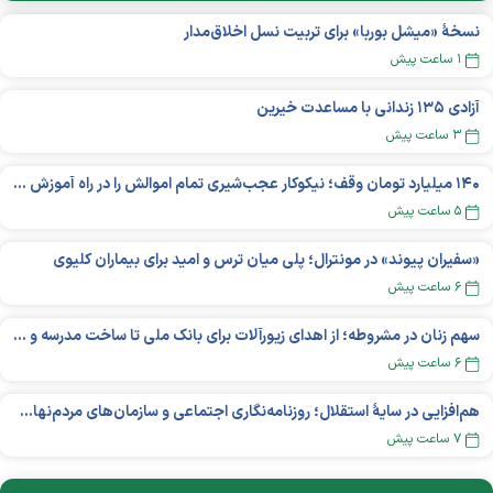
نسخهٔ «میشل بوربا» برای تربیت نسل اخلاق‌مدار
۱ ساعت پیش
آزادی ۱۳۵ زندانی با مساعدت خیرین
۳ ساعت پیش
۱۴۰ میلیارد تومان وقف؛ نیکوکار عجب‌شیری تمام اموالش را در راه آموزش بخشید
۵ ساعت پیش
«سفیران پیوند» در مونترال؛ پلی میان ترس و امید برای بیماران کلیوی
۶ ساعت پیش
سهم زنان در مشروطه؛ از اهدای زیورآلات برای بانک ملی تا ساخت مدرسه و یتیم‌خانه
۶ ساعت پیش
هم‌افزایی در سایهٔ استقلال؛ روزنامه‌نگاری اجتماعی و سازمان‌های مردم‌نهاد در اکوسیستم بین‌المللی غیردولتی‌ها
۷ ساعت پیش