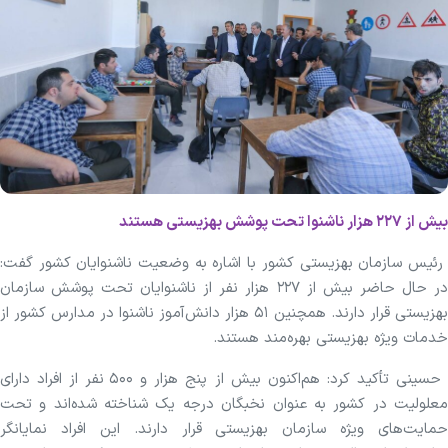
بیش از ۲۲۷ هزار ناشنوا تحت پوشش بهزیستی هستند
رئیس سازمان بهزیستی کشور با اشاره به وضعیت ناشنوایان کشور گفت:
در حال حاضر بیش از ۲۲۷ هزار نفر از ناشنوایان تحت پوشش سازمان
بهزیستی قرار دارند. همچنین ۵۱ هزار دانش‌آموز ناشنوا در مدارس کشور از
خدمات ویژه بهزیستی بهره‌مند هستند.
حسینی تأکید کرد: هم‌اکنون بیش از پنج هزار و ۵۰۰ نفر از افراد دارای
معلولیت در کشور به عنوان نخبگان درجه یک شناخته شده‌اند و تحت
حمایت‌های ویژه سازمان بهزیستی قرار دارند. این افراد نمایانگر