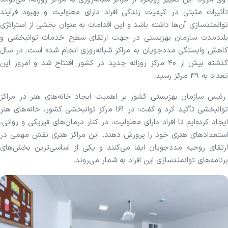
تأثیرات مثبتی در کیفیت زندگی افراد دارای معلولیت و بهبود فرآیند
توانمندسازی آن‌ها داشته باشد و این اقدامات به عنوان بخشی از استراتژی
بلندمدت سازمان بهزیستی در جهت ارتقای سطح خدمات توانبخشی و
کاهش وابستگی مددجویان به مراکز شبانه‌روزی انجام شده است. در سال
گذشته بیش از ۴۰ مرکز روزانه جدید در کشور افتتاح شد و امروز این
تعداد به ۴۹ مرکز رسید.
رئیس سازمان بهزیستی کشور بر اهمیت ایجاد خانه‌های هنر در مراکز
توانبخشی تأکید کرد و گفت: در ۱۶۱ مرکز توانبخشی کشور، خانه‌های هنر
ایجاد کرده‌ایم تا افراد دارای معلولیت، در کنار درمان‌های فیزیکی و روانی،
استعدادهای هنری خود را پرورش دهند. این مراکز هنری نقش مهمی در
ارتقای روحیه مددجویان ایفا می‌کنند و یکی از اساسی‌ترین بخش‌های
برنامه‌های توانمندسازی این افراد به شمار می‌روند.