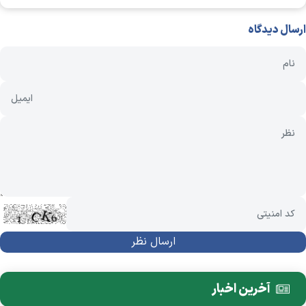
ارسال دیدگاه
آخرین اخبار