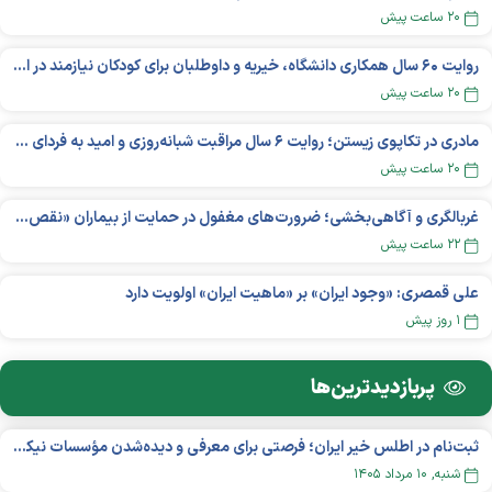
۲۰ ساعت پیش
روایت ۶۰ سال همکاری دانشگاه، خیریه و داوطلبان برای کودکان نیازمند در استرالیا
۲۰ ساعت پیش
مادری در تکاپوی زیستن؛ روایت ۶ سال مراقبت شبانه‌روزی و امید به فردای «نورا»
۲۰ ساعت پیش
غربالگری و آگاهی‌بخشی؛ ضرورت‌های مغفول در حمایت از بیماران «نقص ایمنی اولیه»
۲۲ ساعت پیش
علی قمصری: «وجود ایران» بر «ماهیت ایران» اولویت دارد
۱ روز پیش
پربازدید‌ترین‌ها
ثبت‌نام در اطلس خیر ایران؛ فرصتی برای معرفی و دیده‌شدن مؤسسات نیکوکاری
شنبه, ۱۰ مرداد ۱۴۰۵