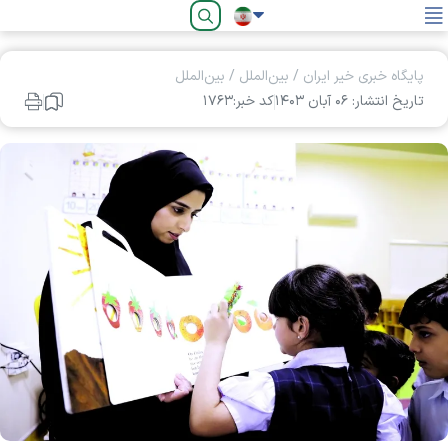
فارسی
پایگاه خبری خیر ایران
/
بین‌الملل
/
بین‌الملل
تاریخ انتشار: ۰۶ آبان ۱۴۰۳
کد خبر:۱۷۶۳