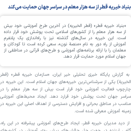
بنیاد خیریه قطر از سه هزار معلم در سراسر جهان حمایت می‌کند
«بنیاد خیریه قطر» (قطر الخیریه) در آخرین طرح آموزشی خود بیش
از سه هزار معلم را از کشورهای اسلامی تحت پوشش خود قرار داده
است. این خیریه در سال‌های گذشته نیز با راه‌اندازی یک پلتفرم
آموزش از راه دور به نام «منصة نون»، سعی کرده است تا کودکان و
معلمان را با ارائه برنامه‌های آموزشی و طرح‌های قرآنی در مناطقی از
جهان اسلام مورد حمایت قرار دهد.
به گزارش پایگاه خبری تحلیلی خیر ایران، «سازمان خیریه قطر» (قطر
الخيرية) یکی از سرشناس‌ترین خیریه‌های جهان اسلام است. این خیریه در
چارچوب فعالیت آموزشی خود قرار است بیش از سه هزار معلم را در
سراسر جهان تحت پوشش خود قرارد دهد. ایجاد محیط‌های آموزشی
مناسب در مناطق بحرانی و افزایش دسترسی از اهداف اصلی این خیریه در
زمینه آموزش معرفی شده است.
از دید مدیران خیریه قطر، ایجاد طرح‌های آموزشی پیشرفته در این راه،
گامی ارزنده در جهت حل چالش‌های پیش رویِ آموزش در کشورهای