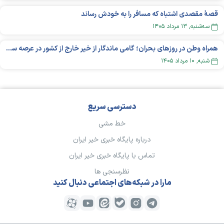
قصهٔ مقصدی اشتباه که مسافر را به خودش رساند
سه‌شنبه, ۱۳ مرداد ۱۴۰۵
همراه وطن در روزهای بحران؛ گامی ماندگار از خیر خارج از کشور در عرصه سلامت
شنبه, ۱۰ مرداد ۱۴۰۵
دسترسی سریع
خط مشی
درباره پایگاه خبری خیر ایران
تماس با پایگاه خبری خیر ایران
نظرسنجی ها
مارا در شبکه‌های اجتماعی دنبال کنید