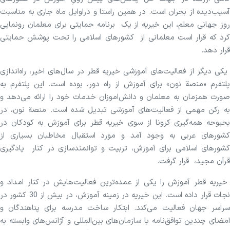
آسیب‌دیده از بحران است. در همین راستا و دراوایل ماه جاری به مناسبت
روز جهانی معلم، این خیریه از یک برنامه حمایتی برای معلمان رونمایی
کرد که قرار است معلمانی از کشورهای اسلامی را تحت پوشش حمایتی
قرار دهد.
یکی دیگر از فعالیت‌های آموزشی خیریه قطر در سال‌های اخیر، راه‌اندازی
پلتفرم «منصة نون» برای آموزش از راه دور، بوده است. این پلتفرم به
صورت همزمان به معلمان و دانش‌اموزان خدمات خود را ارائه می‌دهد و
به رکن مهمی از فعالیت‌های آموزشی تبدیل شده است. منصة نون، در
بحبوحه همه‌گیری کرونا از سوی خیریه قطر برای آموزش به کودکان در
کشورهای عربی به وجود آمد و مورد استقبال مخاطبان بسیاری از
کشورهای اسلامی برای آموزش، تربیت و توانمندسازی در کنار یادگیری
قرآن مجید، قرار گرفت.
خیریه قطر آموزش را یکی از عمده‌ترین فعالیت‌هایش در کنار امداد و
نجات قرار داده است. این خیریه در زمینه آموزش، در بیش از 30 کشور در
سراسر جهان فعالیت می‌کند. ابتکار ساخت مدرسه برای پناهندگان و
امضای چندین توافق‌نامه با سازمان‌های بین‌المللی و آژانس‌های وابسته به