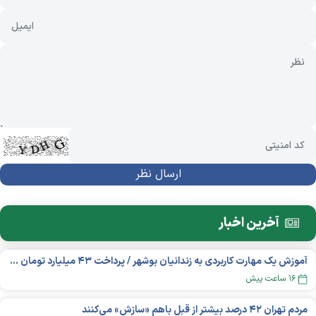
آخرین اخبار
آموزش یک مهارت کاربردی به زندانیان بوشهر / پرداخت ۴۳ میلیارد تومان تسهیلات خوداشتغالی
۱۶ ساعت پیش
مردم تهران ۴۲ درصد بیشتر از قبل باهم «سازش» می‌کنند