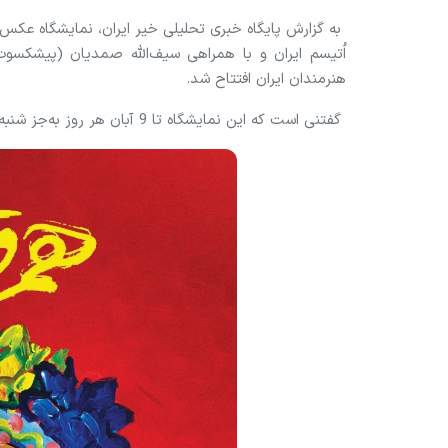
به گزارش پایگاه خبری تحلیلی خیر ایران، نمایشگاه عکس
هنرمندان ایران افتتاح شد.
گفتنی است که این نمایشگاه تا 9 آبان هر روز به‌جز شنبه‌ از ساعت ۱۳ تا ۲۰ برقرار است.