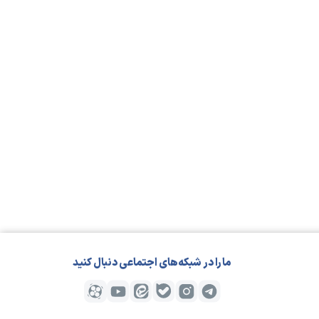
مارا در شبکه‌های اجتماعی دنبال کنید