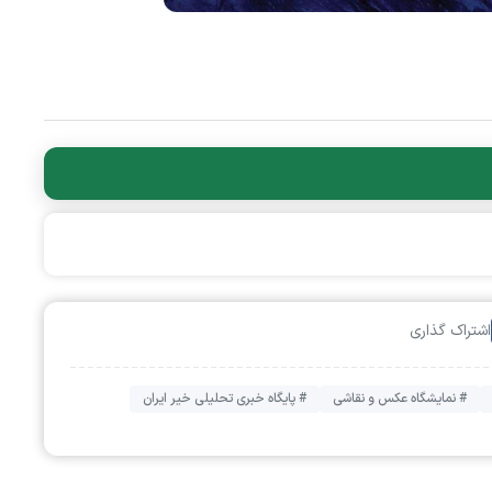
اشتراک گذاری
# نمایشگاه عکس و نقاشی
# پایگاه خبری تحلیلی خیر ایران