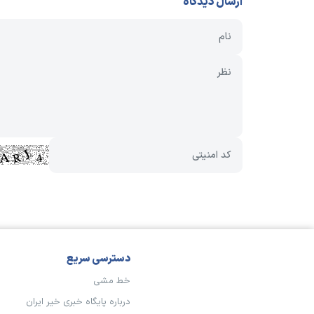
ارسال دیدگاه
دسترسی سریع
خط مشی
درباره پایگاه خبری خیر ایران