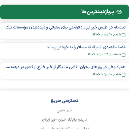
پربازدید‌ترین‌ها
ثبت‌نام در اطلس خیر ایران؛ فرصتی برای معرفی و دیده‌شدن مؤسسات نیکوکاری
شنبه, ۱۰ مرداد ۱۴۰۵
قصهٔ مقصدی اشتباه که مسافر را به خودش رساند
سه‌شنبه, ۱۳ مرداد ۱۴۰۵
همراه وطن در روزهای بحران؛ گامی ماندگار از خیر خارج از کشور در عرصه سلامت
شنبه, ۱۰ مرداد ۱۴۰۵
دسترسی سریع
خط مشی
درباره پایگاه خبری خیر ایران
تماس با پایگاه خبری خیر ایران