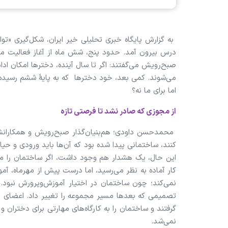
به گزارش‌ پایگاه خبری تحلیلی خیر ایران، شکل‌گیری «توا
درس بیرون آمد. حدود پنج، شش ماه از آغاز فعالیت مدر
صبح‌رویش می‌گفتند: اگر تا سال آینده، دخترها امکان ادام
می‌شوند. کمی بعد، خود دخترها که به پایهٔ ششم رسیده
اما برای ما نه؟
از مجوزی که صادر نشد تا فرصتی تازه
محمدحسن داودی؛ هم‌بنیان‌گذار صبح‌رویش و همکارانش 
کنند، ساختمانی پیدا شده بود که آن‌ها باید ورودی و حیاط
این حال، یک هشدار هم وجود داشت، اگر ساختمان را می‌
کار آماده به نظر می‌رسید، اما درست پیش از مهرماه، آ
نمی‌کند؛ چون ساختمان در اختیار آموزش‌وپرورش نبود.
تصمیمی که بعدها مسیر مجموعه را تغییر داد. اعضای 
گرفتند و ساختمان را به کارگاه‌های مهارتی برای دختران 
نمی‌شد.