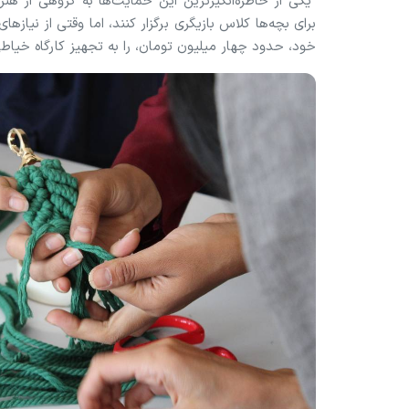
یکی از خاطره‌انگیزترین این حمایت‌ها به گروهی از هنر
برای بچه‌ها کلاس بازیگری برگزار کنند، اما وقتی از نی
خود، حدود چهار میلیون تومان، را به تجهیز کارگاه خی