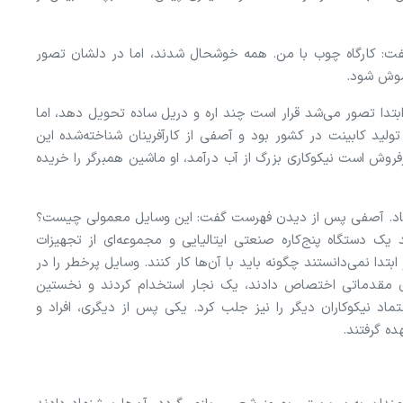
فت: کارگاه چوب با من. همه خوشحال شدند، اما در دلشان تصور
اموش شود.
ابتدا تصور می‌شد قرار است چند اره و دریل ساده تحویل دهد، اما
تولید کابینت در کشور بود و آصفی از کارآفرینان شناخته‌شده این
وش است نیکوکاری بزرگ از آب درآمد، او ماشین همبرگر را خریده
رستاد. آصفی پس از دیدن فهرست گفت: این وسایل معمولی چیست؟
د یک دستگاه پنج‌کاره صنعتی ایتالیایی و مجموعه‌ای از تجهیزات
دا نمی‌دانستند چگونه باید با آن‌ها کار کنند. وسایل پرخطر را در
های مقدماتی اختصاص دادند، یک نجار استخدام کردند و نخستین
ماد نیکوکاران دیگر را نیز جلب کرد. یکی پس از دیگری، افراد و
ده گرفتند.