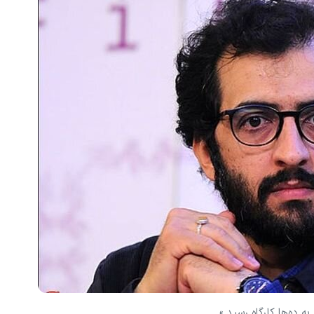
 ده‌ها کارگاه رسید.»