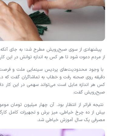
پیشنهادی از سوی صبح‌رویش مطرح شد؛ به جای آنکه این 
از مردم دعوت شود تا هر کس به اندازه توانش در این ک
با وجود محدودیت‌های پردیس سینمایی ملت و فرصت ب
دقیقه روی صحنه رفت و خطاب به تماشاگران گفت که درآ
کس هر اندازه مایل است می‌تواند سهمی در این کار داشت
صبح‌رویش گفت.
نتیجه فراتر از انتظار بود. آن چهار میلیون تومان مو
بیش از ده چرخ خیاطی، میز برش و تجهیزات کامل کارگاه 
مصرفی یک سال آموزش خیاطی شد.