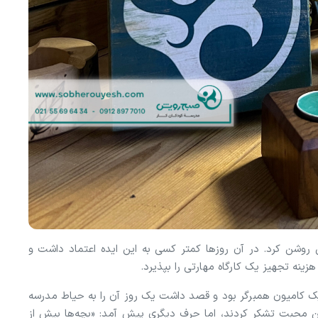
 روشن کرد. در آن روزها کمتر کسی به این ایده اعتماد داشت و
زینه تجهیز یک کارگاه مهارتی را بپذیرد.
ک کامیون همبرگر بود و قصد داشت یک روز آن را به حیاط مدرسه
 این محبت تشکر کردند، اما حرف دیگری پیش آمد: «بچه‌ها بیش از