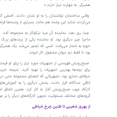
همبرگر، به مهارت نیاز دارند.»
وقتی ساختمان توانستان را به او نشان دادند، آصفی گ
می‌کردند شاید این وعده هم مانند بسیاری از وعده‌ها فر
چند روز بعد، نماینده آن مرد نیکوکار به مجموعه آمد. 
ماجرا چیز دیگری بود. او نماینده یکی از برندهای بزرگ 
حوزه به شمار می‌رفت. کسی که تصور می‌شد یک همبرگرفر
بود تا فقط دو جوان مشغول کار شوند.
صبح‌رویش فهرستی از تجهیزات مورد نیاز را برای او ف
برای بچه‌ها بهترین تجهیزات را تهیه کنید. نتیجه، خری
حرفه‌ای نجاری بود؛ تجهیزاتی که اعضای مجموعه حتی در ابت
اتاقی جداگانه قرار دادند، بخش دیگری را به آموزش‌
کارگاه چوب صبح‌رویش آغاز به کار کرد. همین اتفاق اعت
گروه‌های مختلف مسئولیت تجهیز کارگاه‌های دیگر را بر عه
از بهروز شعیبی تا طنین چرخ خیاطی