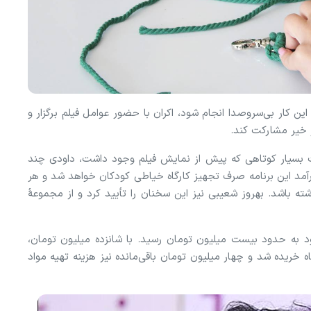
کار بی‌سرو‌صدا انجام شود، اکران با حضور عوامل فیلم برگزار و
ار خیر مشارکت کند.
سیار کوتاهی که پیش از نمایش فیلم وجود داشت، داودی چند
مد این برنامه صرف تجهیز کارگاه خیاطی کودکان خواهد شد و هر
ه باشد. بهروز شعیبی نیز این سخنان را تأیید کرد و از مجموعهٔ
عود به حدود بیست میلیون تومان رسید. با شانزده میلیون تومان،
خریده شد و چهار میلیون تومان باقی‌مانده نیز هزینه تهیه مواد