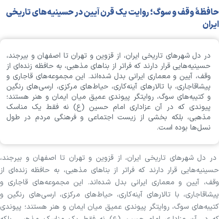
حافظۀ وقف و سوگ؛ روایت یک قرن آیین در حسینیه‌های تاریخی
ایران
در دل شهرهای تاریخی ایران، از قزوین و تهران تا اصفهان و بیرجند،
حسینیه‌هایی قرار دارند که فراتر از بناهای مذهبی، به حافظه زنده‌ای از
وقف، آیین و معماری ایرانی بدل شده‌اند. این مجموعه‌های قاجاری و
پیشاقاجاری، با تالارهای آینه‌کاری، حیاط‌های مرکزی، ارسی‌های رنگین
و کتیبه‌های سوگ، روایتگر پیوندی عمیق میان ایمان و هنر هستند؛
پیوندی که در آن عزاداری امام حسین (ع) نه فقط یک مناسک
مذهبی، بلکه بخشی از زیست اجتماعی و فرهنگی مردم در طول
نسل‌ها بوده است.
در دل شهرهای تاریخی ایران، از قزوین و تهران تا اصفهان و بیرجند،
حسینیه‌هایی قرار دارند که فراتر از بناهای مذهبی، به حافظه زنده‌ای از
وقف، آیین و معماری ایرانی بدل شده‌اند. این مجموعه‌های قاجاری و
پیشاقاجاری، با تالارهای آینه‌کاری، حیاط‌های مرکزی، ارسی‌های رنگین و
کتیبه‌های سوگ، روایتگر پیوندی عمیق میان ایمان و هنر هستند؛ پیوندی