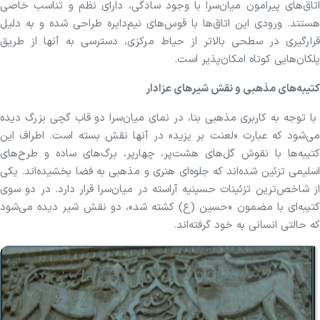
اتاق‌های پیرامون میان‌سرا با وجود سادگی، دارای نظم و تناسب خاصی
هستند. ورودی این اتاق‌ها با قوس‌های نیم‌دایره طراحی شده و به دلیل
قرارگیری در سطحی بالاتر از حیاط مرکزی، دسترسی به آنها از طریق
پلکان‌هایی کوتاه امکان‌پذیر است.
کتیبه‌های مذهبی و نقش شیر‌های عزادار
با توجه به کاربری مذهبی بنا، در نمای میان‌سرا دو قاب گچی بزرگ دیده
می‌شود که عبارت «لعنت بر یزید» در آنها نقش بسته است. اطراف این
کتیبه‌ها با نقوش گل‌های هشت‌پر، چهارپر، برگ‌های ساده و طرح‌های
اسلیمی تزئین شده‌اند که جلوه‌ای هنری و مذهبی به فضا بخشیده‌اند. یکی
از شاخص‌ترین تزئینات حسینیه آراسته در میان‌سرا قرار دارد. در دو سوی
کتیبه‌ای با مضمون «حسین (ع) کشته شد»، دو نقش شیر دیده می‌شود
که حالتی انسانی به خود گرفته‌اند.