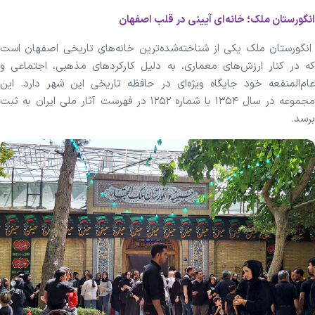
انگورستان ملک؛ خانه‌ای آیینی در قلب اصفهان
انگورستان ملک یکی از شناخته‌شده‌ترین خانه‌های تاریخی اصفهان است
که در کنار ارزش‌های معماری، به دلیل کارکرد‌های مذهبی، اجتماعی و
عام‌المنفعه خود جایگاه ویژه‌ای در حافظه تاریخی این شهر دارد. این
مجموعه در سال ۱۳۵۴ با شماره ۱۲۵۲ در فهرست آثار ملی ایران به ثبت
برسد.