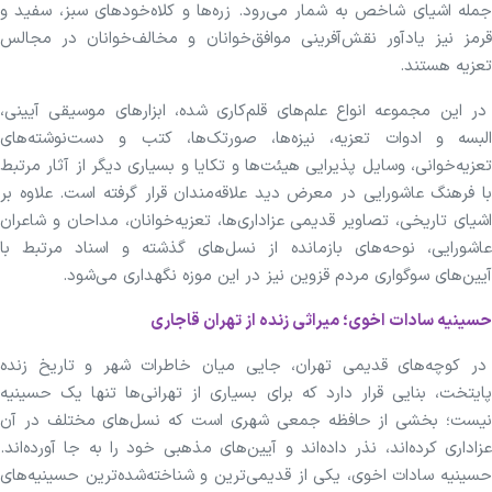
جمله اشیای شاخص به شمار می‌رود. زره‌ها و کلاه‌خود‌های سبز، سفید و
قرمز نیز یادآور نقش‌آفرینی موافق‌خوانان و مخالف‌خوانان در مجالس
تعزیه هستند.
در این مجموعه انواع علم‌های قلم‌کاری شده، ابزار‌های موسیقی آیینی،
البسه و ادوات تعزیه، نیزه‌ها، صورتک‌ها، کتب و دست‌نوشته‌های
تعزیه‌خوانی، وسایل پذیرایی هیئت‌ها و تکایا و بسیاری دیگر از آثار مرتبط
با فرهنگ عاشورایی در معرض دید علاقه‌مندان قرار گرفته است. علاوه بر
اشیای تاریخی، تصاویر قدیمی عزاداری‌ها، تعزیه‌خوانان، مداحان و شاعران
عاشورایی، نوحه‌های بازمانده از نسل‌های گذشته و اسناد مرتبط با
آیین‌های سوگواری مردم قزوین نیز در این موزه نگهداری می‌شود.
حسینیه سادات اخوی؛ میراثی زنده از تهران قاجاری
در کوچه‌های قدیمی تهران، جایی میان خاطرات شهر و تاریخ زنده
پایتخت، بنایی قرار دارد که برای بسیاری از تهرانی‌ها تنها یک حسینیه
نیست؛ بخشی از حافظه جمعی شهری است که نسل‌های مختلف در آن
عزاداری کرده‌اند، نذر داده‌اند و آیین‌های مذهبی خود را به جا آورده‌اند.
حسینیه سادات اخوی، یکی از قدیمی‌ترین و شناخته‌شده‌ترین حسینیه‌های