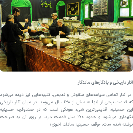
آثار تاریخی و یادگار‌های ماندگار
در کنار تمامی سیاهه‌های منقوش و قدیمی، کتیبه‌هایی نیز دیده می‌شود
که قدمت برخی از آنها به بیش از ۱۳۰ سال می‌رسد. در میان آثار تاریخی
این حسینیه، قدیمی‌ترین شیء هونگی است که در صندوقچه حسینیه
نگهداری می‌شود و حدود ۲۰۰ سال قدمت دارد. بر روی آن به صراحت
نوشته شده است: «وقف حسینیه سادات اخوی»