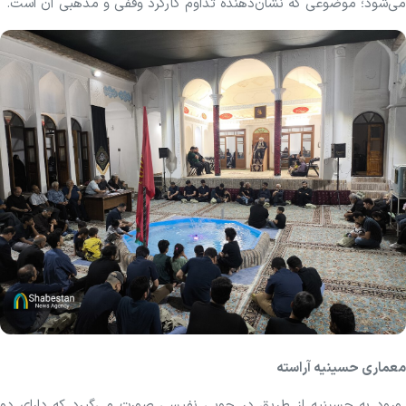
می‌شود؛ موضوعی که نشان‌دهنده تداوم کارکرد وقفی و مذهبی آن است.
معماری حسینیه آراسته
ورود به حسینیه از طریق درِ چوبی نفیسی صورت می‌گیرد که دارای دو