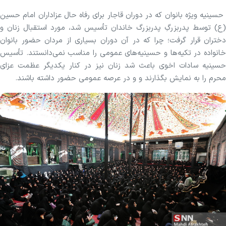
حسینیه ویژه بانوان که در دوران قاجار برای رفاه حال عزاداران امام حسین
(ع) توسط پدربزرگِ پدربزرگ خاندان تأسیس شد، مورد استقبال زنان و
دختران قرار گرفت؛ چرا که در آن دوران بسیاری از مردان حضور بانوان
خانواده در تکیه‌ها و حسینیه‌های عمومی را مناسب نمی‌دانستند. تأسیس
حسینیه سادات اخوی باعث شد زنان نیز در کنار یکدیگر عظمت عزای
محرم را به نمایش بگذارند و و در عرصه عمومی حضور داشته باشند.