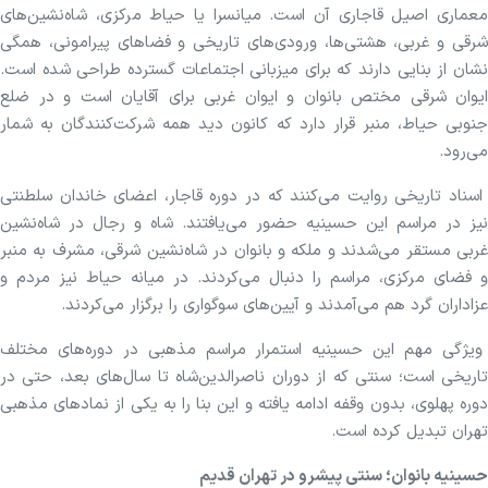
معماری اصیل قاجاری آن است. میانسرا یا حیاط مرکزی، شاه‌نشین‌های
شرقی و غربی، هشتی‌ها، ورودی‌های تاریخی و فضا‌های پیرامونی، همگی
نشان از بنایی دارند که برای میزبانی اجتماعات گسترده طراحی شده است.
ایوان شرقی مختص بانوان و ایوان غربی برای آقایان است و در ضلع
جنوبی حیاط، منبر قرار دارد که کانون دید همه شرکت‌کنندگان به شمار
می‌رود.
اسناد تاریخی روایت می‌کنند که در دوره قاجار، اعضای خاندان سلطنتی
نیز در مراسم این حسینیه حضور می‌یافتند. شاه و رجال در شاه‌نشین
غربی مستقر می‌شدند و ملکه و بانوان در شاه‌نشین شرقی، مشرف به منبر
و فضای مرکزی، مراسم را دنبال می‌کردند. در میانه حیاط نیز مردم و
عزاداران گرد هم می‌آمدند و آیین‌های سوگواری را برگزار می‌کردند.
ویژگی مهم این حسینیه استمرار مراسم مذهبی در دوره‌های مختلف
تاریخی است؛ سنتی که از دوران ناصرالدین‌شاه تا سال‌های بعد، حتی در
دوره پهلوی، بدون وقفه ادامه یافته و این بنا را به یکی از نماد‌های مذهبی
تهران تبدیل کرده است.
حسینیه بانوان؛ سنتی پیشرو در تهران قدیم