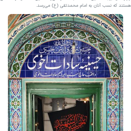
هستند که نسب آنان به امام محمدتقی (ع) می‌رسد.