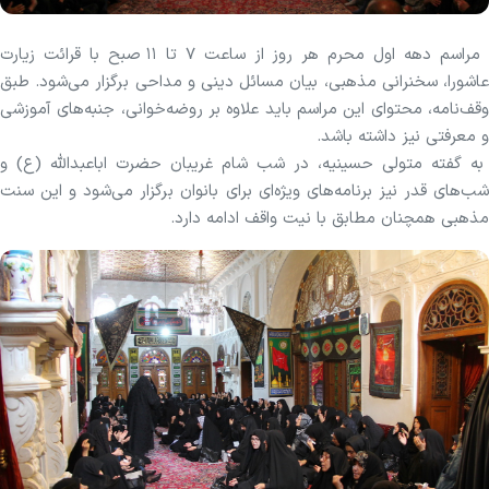
مراسم دهه اول محرم هر روز از ساعت ۷ تا ۱۱ صبح با قرائت زیارت
عاشورا، سخنرانی مذهبی، بیان مسائل دینی و مداحی برگزار می‌شود. طبق
وقف‌نامه، محتوای این مراسم باید علاوه بر روضه‌خوانی، جنبه‌های آموزشی
و معرفتی نیز داشته باشد.
به گفته متولی حسینیه، در شب شام غریبان حضرت اباعبدالله (ع) و
شب‌های قدر نیز برنامه‌های ویژه‌ای برای بانوان برگزار می‌شود و این سنت
مذهبی همچنان مطابق با نیت واقف ادامه دارد.