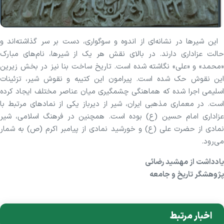
این شیر‌ها در نشانه‌ای از اندوه و سوگواری، دست بر سر گذاشته‌اند و
حالت عزاداری دارند. در بالای نقش هر یک از شیرها، نام‌های مبارک
«محمد» و «علی» نگاشته شده است. تاریخ ساخت بنا نیز در بخش زیرین
این نقوش حک شده است. پیرامون این کتیبه و نقوش شیر، تزئینات
اسلیمی اجرا شده که هماهنگی چشمگیری میان عناصر مختلف ایجاد کرده
است. در معماری مذهبی ایران، شیر از دیرباز یکی از نماد‌های مرتبط با
عزاداری امام حسین (ع) بوده است. همچنین در فرهنگ اسلامی، شیر
نمادی از حضرت علی (ع) و خورشید نمادی از پیامبر اکرم (ص) به شمار
می‌رود.
یادداشت از مهشید رضائی
پژوهشگر تاریخ و جامعه
اخبار مرتبط