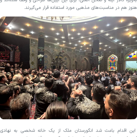
به‌ویژه تالار آینه و صحن اصلی، برای این آیین‌ها طراحی و وقف شده‌اند و
هنوز هم در مناسبت‌های مذهبی مورد استفاده قرار می‌گیرند.
این اقدام باعث شد انگورستان ملک از یک خانه شخصی به نهادی