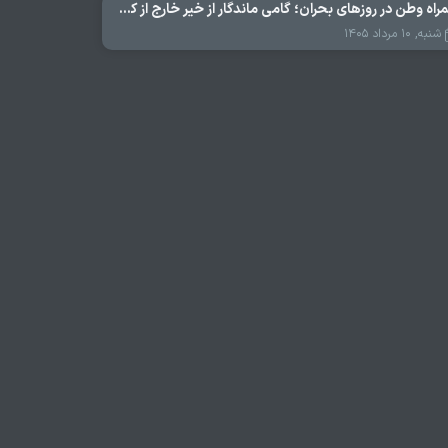
همراه وطن در روزهای بحران؛ گامی ماندگار از خیر خارج از کشور در عرصه سلامت
شنبه, ۱۰ مرداد ۱۴۰۵