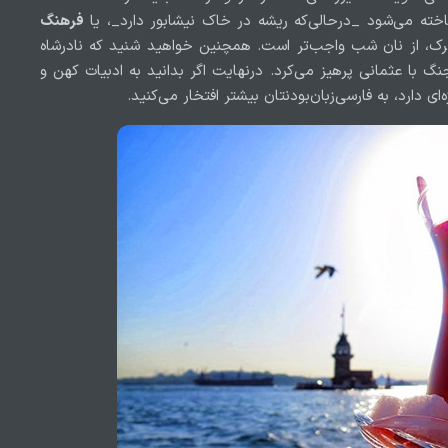
اخته می‌شود _درحالی‌که ریشه در خاک نیشابور دارد_، یا
فرهنگ
ک، از نان شب واجب‌تر است. همچنین خواهید شنید که نادرشاه
گ با عثمانی پرهیز می‌کرد. درنهایت اگر بدانید به ادبیات کهن و
ی دارد، به فارسی‌زبان‌بودنتان بیشتر افتخار می‌کنید.