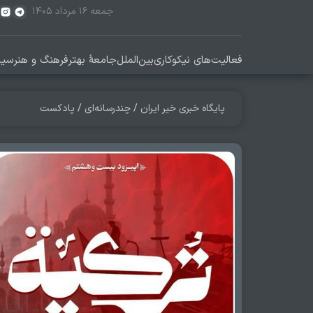
جمعه ۱۶ مرداد ۱۴۰۵
فعالیت‌های نیکوکاری
بین‌الملل
جامعۀ بهتر
فرهنگ و هنر
سیا
پایگاه خبری خیر ایران
/
چندرسانه‌ای
/
پادکست