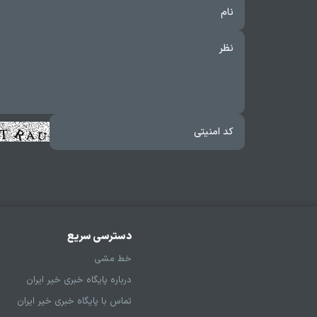
دسترسی سریع
خط مشی
درباره پایگاه خبری خیر ایران
تماس با پایگاه خبری خیر ایران