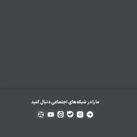
مارا در شبکه‌های اجتماعی دنبال کنید