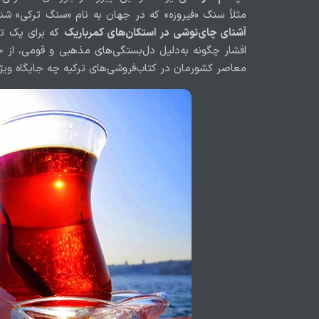
مثلاً سنگ «فیروزه» که در جهان به نام «سنگ ترکی» شن
آشنای چای‌نوشی در استکان‌های کمر‌باریک
که برای یک تر
افشار چگونه به‌دلیل دل‌بستگی‌های مذهبی و قومی، از جن
معاصر کشورمان در کتاب‌فروشی‌های ترکیه چه جایگاه ویژه‌ا