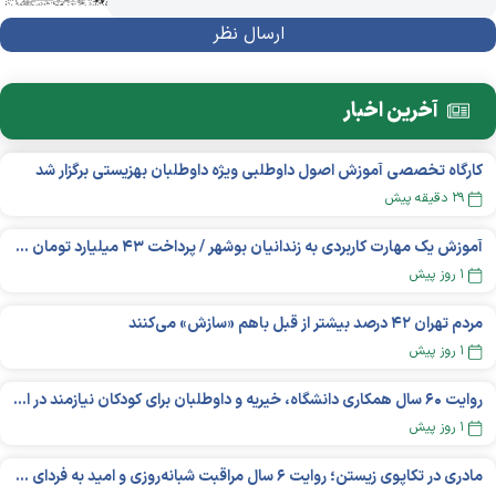
آخرین اخبار
کارگاه تخصصی آموزش اصول داوطلبی ویژه داوطلبان بهزیستی برگزار شد
۲۹ دقیقه پیش
آموزش یک مهارت کاربردی به زندانیان بوشهر / پرداخت ۴۳ میلیارد تومان تسهیلات خوداشتغالی
۱ روز پیش
مردم تهران ۴۲ درصد بیشتر از قبل باهم «سازش» می‌کنند
۱ روز پیش
روایت ۶۰ سال همکاری دانشگاه، خیریه و داوطلبان برای کودکان نیازمند در استرالیا
۱ روز پیش
مادری در تکاپوی زیستن؛ روایت ۶ سال مراقبت شبانه‌روزی و امید به فردای «نورا»