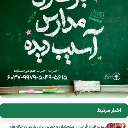
اخبار مرتبط
دعوت فرزاد فرزین از هنرمندان و خیرین برای بازسازی خانه‌های