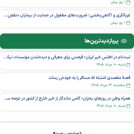
۱ روز پیش
غربالگری و آگاهی‌بخشی؛ ضرورت‌های مغفول در حمایت از بیماران «نقص ایمنی اولیه»
۱ روز پیش
پربازدید‌ترین‌ها
ثبت‌نام در اطلس خیر ایران؛ فرصتی برای معرفی و دیده‌شدن مؤسسات نیکوکاری
شنبه, ۱۰ مرداد ۱۴۰۵
قصهٔ مقصدی اشتباه که مسافر را به خودش رساند
سه‌شنبه, ۱۳ مرداد ۱۴۰۵
همراه وطن در روزهای بحران؛ گامی ماندگار از خیر خارج از کشور در عرصه سلامت
شنبه, ۱۰ مرداد ۱۴۰۵
دسترسی سریع