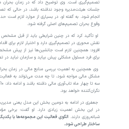
تصمیم‌گیری است. وی توضیح داد که در زمان بحران 
جلسات هیئت‌مدیره وجود نداشته باشد، در حالی که تصمی
وقوع بحران تصمیم‌های اصلی گرفته شود.
او تأکید کرد که در چنین شرایطی باید از قبل مشخص 
نقش محوری در تصمیم‌گیری دارد و اختیار لازم برای اقدام 
افزود: همچنین لازم است جانشین‌ها نیز از پیش مشخ
برای فرد مسئول مشکلی پیش بیاید و سازمان نباید در تص
وی همچنین به اهمیت بررسی منابع مالی در زمان بحران ا
مشکل مالی مواجه شود، تا چه مدت می‌تواند به فعالیت 
سه تا چهار ماه تاب‌آوری مالی داشته باشد و ادامه داد: 
نگران‌کننده خواهد بود.
جعفری در ادامه به دومین بخش این مدل یعنی مدیریت و
در این بخش اهمیت زیادی دارد. او گفت: برخی مؤس
شبانه‌روزی دارند.
الگوی فعالیت این مجموعه‌ها با یکدیگ
ساختار طراحی شود.