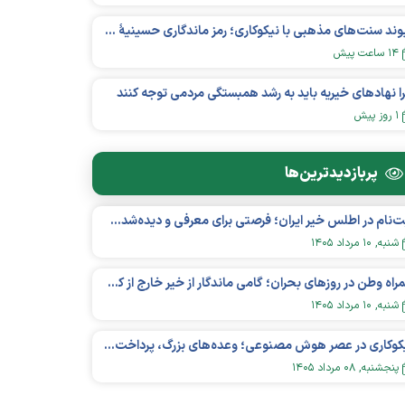
پیوند سنت‌های مذهبی با نیکوکاری؛ رمز ماندگاری حسینیهٔ اعظم زنجان
۱۴ ساعت پیش
ا نهادهای خیریه باید به رشد همبستگی مردمی توجه کنند
۱ روز پیش
پربازدید‌ترین‌ها
ثبت‌نام در اطلس خیر ایران؛ فرصتی برای معرفی و دیده‌شدن مؤسسات نیکوکاری
شنبه, ۱۰ مرداد ۱۴۰۵
همراه وطن در روزهای بحران؛ گامی ماندگار از خیر خارج از کشور در عرصه سلامت
شنبه, ۱۰ مرداد ۱۴۰۵
نیکوکاری در عصر هوش مصنوعی؛ وعده‌های بزرگ، پرداخت‌های کوچک؟
پنجشنبه, ۰۸ مرداد ۱۴۰۵