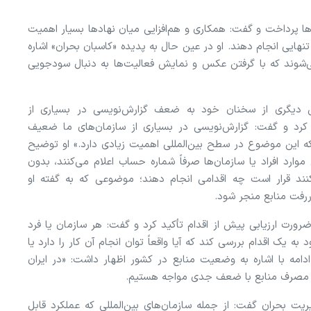
پرداخت و گفت: همکاری و هم‌افزایی میان نهاد‌ها بسیار اهمیت
 تنهایی انجام دهند. او در عین حال به پدیده «کاسبان بحران» اشاره
 می‌شوند که با گرفتن عکس و نمایش فعالیت‌ها به دنبال سودجویی
دیگری از سخنان خود به ضعف گزارش‌نویسی در بسیاری از
ه کرد و گفت: گزارش‌نویسی در بسیاری از سازمان‌های ما ضعیف
ه این موضوع در سطح بین‌المللی اهمیت زیادی دارد.» او توضیح
موارد افراد یا سازمان‌ها صرفاً شماره حساب اعلام می‌کنند، بدون
د قرار است چه اقدامی انجام دهند؛ موضوعی که به گفته او
ررفت منابع منجر شود.
ورت ارزیابی پیش از اقدام تأکید کرد و گفت: هر سازمان یا فرد
 به یک اقدام بررسی کند که آیا واقعاً توان انجام آن کار را دارد یا
ادامه با اشاره به وضعیت منابع در کشور اظهار داشت: «در ایران
ع و مصرف منابع با ضعف جدی مواجه هستیم.
ریت بحران گفت: از جمله سازمان‌های بین‌المللی که عملکرد قابل