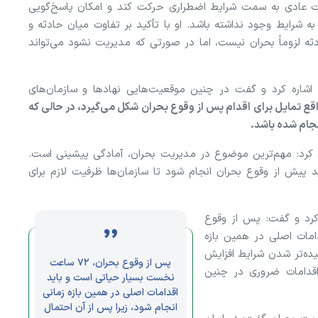
 عادی به سمت شرایط اضطراری حرکت کند و امکان پاسخ‌گویی
 شرایط وجود نداشته باشد. او با تأکید بر تفاوت میان حادثه و
دثه لزوماً بحران نیست، اما در صورتی که مدیریت نشود می‌تواند
اره کرد و گفت در چنین موقعیت‌هایی نهاد‌ها و سازمان‌های
اقع تمایل برای اقدام پس از وقوع بحران شکل می‌گیرد، در حالی که
جام شده باشد.
 کرد: مهم‌ترین موضوع در مدیریت بحران، آمادگی پیشینی است.
د پیش از وقوع بحران انجام شود تا سازمان‌ها ظرفیت لازم برای
کرد و گفت: پس از وقوع
قدامات اصلی در همین بازه
یده‌تر شدن شرایط افزایش
پس از وقوع بحران، ۷۲ ساعت
اقدامات ضروری در چنین
نخست بسیار حیاتی است و باید
اقدامات اصلی در همین بازه زمانی
انجام شود، زیرا پس از آن احتمال