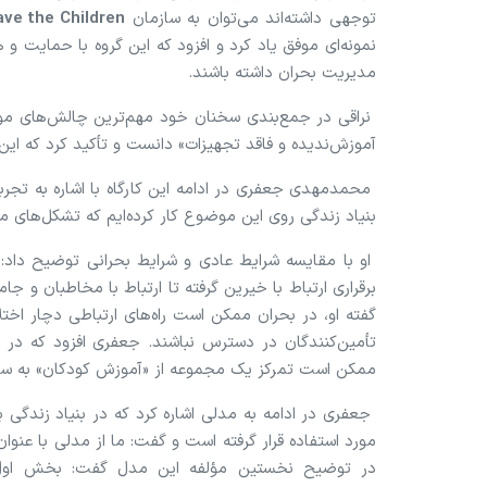
توجهی داشته‌اند می‌توان به سازمان
ave the Children
نمونه‌ای موفق یاد کرد و افزود که این گروه با حمایت و ه
مدیریت بحران داشته باشند.
نراقی در جمع‌بندی سخنان خود مهم‌ترین چالش‌های موجو
آموزش‌ندیده و فاقد تجهیزات» دانست و تأکید کرد که این
محمدمهدی جعفری در ادامه این کارگاه با اشاره به تجربه
بنیاد زندگی روی این موضوع کار کرده‌ایم که تشکل‌های م
او با مقایسه شرایط عادی و شرایط بحرانی توضیح داد: د
برقراری ارتباط با خیرین گرفته تا ارتباط با مخاطبان و ج
گفته او، در بحران ممکن است راه‌های ارتباطی دچار اخ
تأمین‌کنندگان در دسترس نباشند. جعفری افزود که در چ
ممکن است تمرکز یک مجموعه از «آموزش کودکان» به سم
جعفری در ادامه به مدلی اشاره کرد که در بنیاد زندگی 
در توضیح نخستین مؤلفه این مدل گفت: بخش اول 