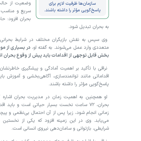
وضعیت از حالت
سازمان‌ها ظرفیت لازم برای
پاسخ‌گویی مؤثر را داشته باشند.
سریع و مناسب به
بحران افزود: حا
به بحران تبدیل شود.
وی سپس به نقش بازیگران مختلف در شرایط بحرانی اش
متعددی وارد عمل می‌شوند. به گفته او،
در بسیاری از مو
بخش قابل توجهی از اقدامات باید پیش از وقوع بحران ان
نراقی با تأکید بر اهمیت آمادگی و پیشگیری خاطرنشان
اقداماتی مانند توانمندسازی، آگاهی‌بخشی و آموزش بای
پاسخ‌گویی مؤثر را داشته باشند.
او همچنین به اهمیت زمان در مدیریت بحران اشاره 
بحران، ۷۲ ساعت نخست بسیار حیاتی است و باید ا
زمانی انجام شود، زیرا پس از آن احتمال بی‌نظمی و پیچ
می‌یابد. وی در این زمینه افزود که یکی از نخستین 
شرایطی، بازتوانی و سامان‌دهی نیروی انسانی است.