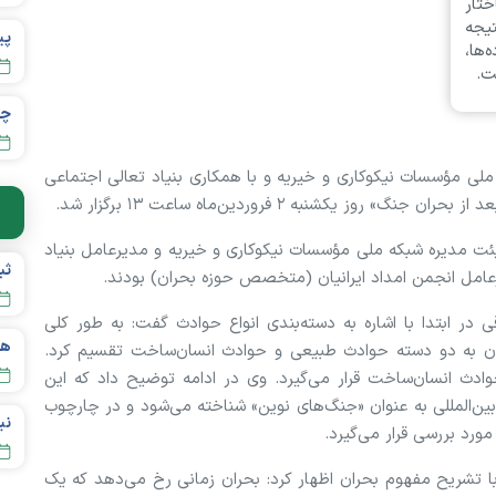
تار
یجه
‌ها،
ت.
چر
ملی مؤسسات نیکوکاری و خیریه و با همکاری بنیاد تعالی اجتماعی
روز یکشنبه ۲ فروردین‌ماه ساعت ۱۳ برگزار شد.
 مدیره شبکه ملی مؤسسات نیکوکاری و خیریه و مدیرعامل بنیاد
عامل انجمن امداد ایرانیان (متخصص حوزه بحران) بودند.
ی در ابتدا با اشاره به دسته‌بندی انواع حوادث گفت: به طور کلی
ان به دو دسته حوادث طبیعی و حوادث انسان‌ساخت تقسیم کرد.
ادث انسان‌ساخت قرار می‌گیرد. وی در ادامه توضیح داد که این
ین‌المللی به عنوان «جنگ‌های نوین» شناخته می‌شود و در چارچوب
ورد بررسی قرار می‌گیرد.
با تشریح مفهوم بحران اظهار کرد: بحران زمانی رخ می‌دهد که یک