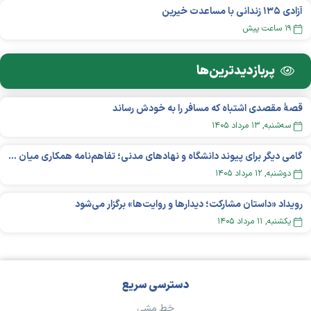
آزادی ۱۳۵ زندانی با مساعدت خیرین
۱۹ ساعت پیش
پربازدید‌ترین‌ها
قصهٔ مقصدی اشتباه که مسافر را به خودش رساند
سه‌شنبه, ۱۳ مرداد ۱۴۰۵
گامی دیگر برای پیوند دانشگاه و نهادهای مدنی؛ تفاهم‌نامه همکاری میان «شبکه ملی» و «دانشگاه هنر ایران» منعقد شد
دوشنبه, ۱۲ مرداد ۱۴۰۵
رویداد «داستان مشارکت؛ دیدار‌ها و روایت‌ها» برگزار می‌شود
يکشنبه, ۱۱ مرداد ۱۴۰۵
دسترسی سریع
خط مشی