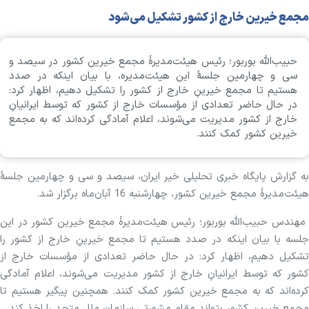
مجمع خیرین خارج از کشور تشکیل می‌شود
حبیب‌الله بوربور؛ رئیس هیئت‌مدیرۀ مجمع خیرین کشور در سیصد و
سی و چهارمین جلسۀ این هیئت‌مدیره، با بیان اینکه در صدد
هستیم تا مجمع خیرینِ خارج از کشور را تشکیل دهیم، اظهار کرد:
در حال حاضر تعدادی از مؤسسات خارج از کشور که توسط ایرانیانِ
خارج از کشور مدیریت می‌شوند، اعلام آمادگی کرده‌اند که به مجمع
خیرین کشور کمک کنند.
به گزارش پایگاه خبری تحلیلی خیر ایران، سیصد و سی و چهارمین جلسۀ
هیئت‌مدیرۀ مجمع خیرین کشور، چهارشنبه 16 آبان‌ماه برگزار شد.
مهندس حبیب‌الله بوربور؛ رئیس هیئت‌مدیرۀ مجمع خیرین کشور در این
جلسه با بیان اینکه در صدد هستیم تا مجمع خیرینِ خارج از کشور را
تشکیل دهیم، اظهار کرد: در حال حاضر تعدادی از مؤسسات خارج از
کشور که توسط ایرانیانِ خارج از کشور مدیریت می‌شوند، اعلام آمادگی
کرده‌اند که به مجمع خیرین کشور کمک کنند. همچنین پیگیر هستیم تا
مجمع خیرین کشور بتواند مقام مشورتی سازمان ملل متحد را اخذ کند.