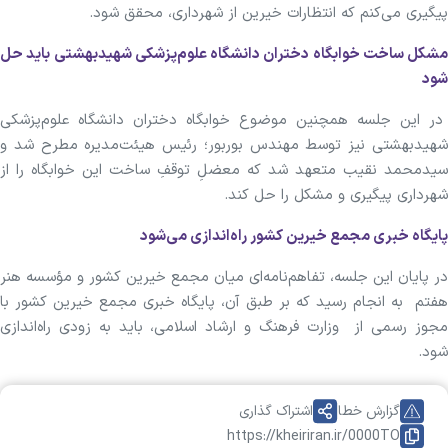
پیگیری می‌کنم که انتظارات خیرین از شهرداری، محقق شود.
مشکل ساخت خوابگاه دختران دانشگاه علوم‌پزشکی شهیدبهشتی باید حل
شود
در این جلسه همچنین موضوع خوابگاه دختران دانشگاه علوم‌پزشکی
شهیدبهشتی نیز توسط مهندس بوربور؛ رئیس هیئت‌مدیره مطرح شد و
سیدمحمد نقیب متعهد شد که معضلِ توقفِ ساخت این خوابگاه را از
شهرداری پیگیری و مشکل را حل کند.
پایگاه خبری مجمع خیرین کشور راه‌اندازی می‌شود
در پایان این جلسه، تفاهم‌نامه‌ای میان مجمع خیرین کشور و مؤسسه هنر
هفتم به انجام رسید که بر طبق آن، پایگاه خبری مجمع خیرین کشور با
مجوز رسمی از وزارت فرهنگ و ارشاد اسلامی، باید به زودی راه‌اندازی
شود.
گزارش خطا
اشتراک گذاری
https://kheiriran.ir/0000TO