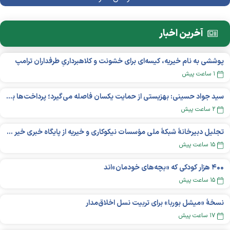
آخرین اخبار
پوششی به نام خیریه، کیسه‌ای برای خشونت و کلاهبرداریِ طرفداران ترامپ
۱ ساعت پیش
سید جواد حسینی: بهزیستی از حمایت یکسان فاصله می‌گیرد؛ پرداخت‌ها بر اساس نوع معلولیت و میزان نیاز تغییر می‌کند
۲ ساعت پیش
تجلیل دبیرخانۀ شبکۀ ملی مؤسسات نیکوکاری و خیریه از پایگاه خبری خیر ایران
۱۵ ساعت پیش
۴۰۰ هزار کودکی که «بچه‌های خودمان»‌اند
۱۵ ساعت پیش
نسخهٔ «میشل بوربا» برای تربیت نسل اخلاق‌مدار
۱۷ ساعت پیش