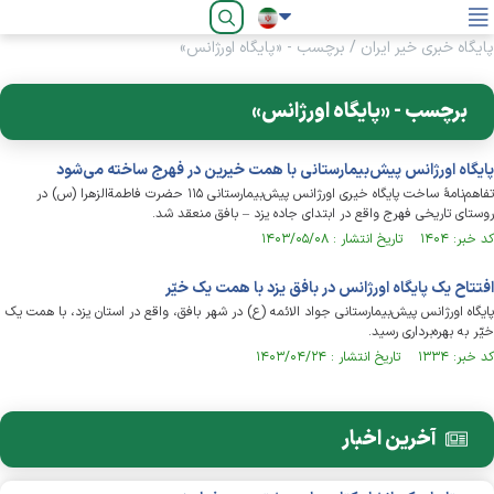
فارسی
پایگاه خبری خیر ایران
/
برچسب - «پایگاه اورژانس»
برچسب - «پایگاه اورژانس»
پایگاه اورژانس پیش‌بیمارستانی با همت خیرین در فهرج ساخته می‌‎شود
تفاهم‌نامۀ ساخت پایگاه خیری اورژانس پیش‌بیمارستانی ۱۱۵ حضرت فاطمة‌الزهرا (س) در
روستای تاریخی فهرج واقع در ابتدای جاده یزد – بافق منعقد شد.
کد خبر: ۱۴۰۴ تاریخ انتشار : ۱۴۰۳/۰۵/۰۸
افتتاح یک پایگاه اورژانس در بافق یزد با همت یک خیّر
پایگاه اورژانس پیش‌بیمارستانی جواد الائمه (ع) در شهر بافق، واقع در استان یزد، با همت یک
خیّر به بهره‌برداری رسید.
کد خبر: ۱۳۳۴ تاریخ انتشار : ۱۴۰۳/۰۴/۲۴
آخرین اخبار