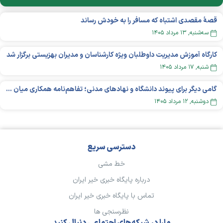
قصهٔ مقصدی اشتباه که مسافر را به خودش رساند
سه‌شنبه, ۱۳ مرداد ۱۴۰۵
کارگاه آموزش مدیریت داوطلبان ویژه کارشناسان و مدیران بهزیستی برگزار شد
شنبه, ۱۷ مرداد ۱۴۰۵
گامی دیگر برای پیوند دانشگاه و نهادهای مدنی؛ تفاهم‌نامه همکاری میان «شبکه ملی» و «دانشگاه هنر ایران» منعقد شد
دوشنبه, ۱۲ مرداد ۱۴۰۵
دسترسی سریع
خط مشی
درباره پایگاه خبری خیر ایران
تماس با پایگاه خبری خیر ایران
نظرسنجی ها