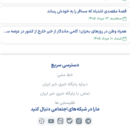
قصهٔ مقصدی اشتباه که مسافر را به خودش رساند
سه‌شنبه, ۱۳ مرداد ۱۴۰۵
همراه وطن در روزهای بحران؛ گامی ماندگار از خیر خارج از کشور در عرصه سلامت
شنبه, ۱۰ مرداد ۱۴۰۵
دسترسی سریع
خط مشی
درباره پایگاه خبری خیر ایران
تماس با پایگاه خبری خیر ایران
نظرسنجی ها
مارا در شبکه‌های اجتماعی دنبال کنید