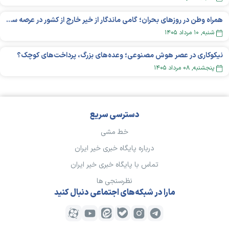
همراه وطن در روزهای بحران؛ گامی ماندگار از خیر خارج از کشور در عرصه سلامت
شنبه, ۱۰ مرداد ۱۴۰۵
نیکوکاری در عصر هوش مصنوعی؛ وعده‌های بزرگ، پرداخت‌های کوچک؟
پنجشنبه, ۰۸ مرداد ۱۴۰۵
دسترسی سریع
خط مشی
درباره پایگاه خبری خیر ایران
تماس با پایگاه خبری خیر ایران
نظرسنجی ها
مارا در شبکه‌های اجتماعی دنبال کنید