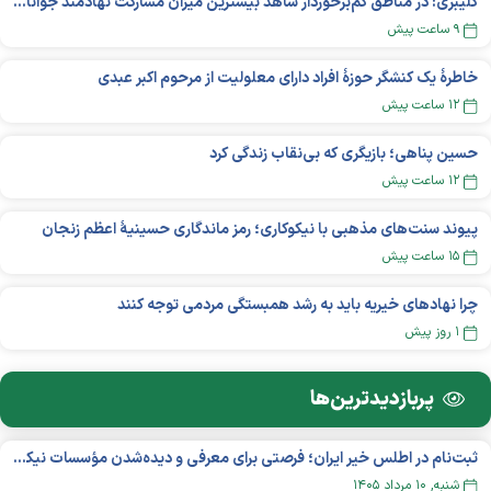
کلیبری: در مناطق کم‌برخوردار شاهد بیشترین میزان مشارکت نهادمند جوانان هستیم
۹ ساعت پیش
خاطرۀ یک کنشگر حوزۀ افراد دارای معلولیت از مرحوم اکبر عبدی
۱۲ ساعت پیش
حسین پناهی؛ بازیگری که بی‌نقاب زندگی کرد
۱۲ ساعت پیش
پیوند سنت‌های مذهبی با نیکوکاری؛ رمز ماندگاری حسینیهٔ اعظم زنجان
۱۵ ساعت پیش
چرا نهادهای خیریه باید به رشد همبستگی مردمی توجه کنند
۱ روز پیش
پربازدید‌ترین‌ها
ثبت‌نام در اطلس خیر ایران؛ فرصتی برای معرفی و دیده‌شدن مؤسسات نیکوکاری
شنبه, ۱۰ مرداد ۱۴۰۵