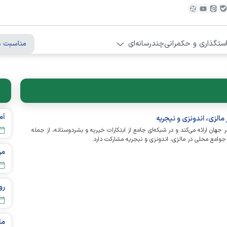
ستگذاری و حکمرانی
چندرسانه‌ای
مناسبت ه
ات تجارت آنلاین را در سراسر جهان ارائه می‌کند و در شبکه‌ای جامع از ابتکارات خیریه و بشردوستانه، از جمله
 جوامع محلی در مالزی، اندونزی و نیجریه مشارکت دارد.
مردم تهر