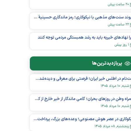
۲۰ ساعت پیش
پیوند سنت‌های مذهبی با نیکوکاری؛ رمز ماندگاری حسینیهٔ اعظم زنجان
۲۲ ساعت پیش
ا نهادهای خیریه باید به رشد همبستگی مردمی توجه کنند
۱ روز پیش
پربازدید‌ترین‌ها
ثبت‌نام در اطلس خیر ایران؛ فرصتی برای معرفی و دیده‌شدن مؤسسات نیکوکاری
شنبه, ۱۰ مرداد ۱۴۰۵
همراه وطن در روزهای بحران؛ گامی ماندگار از خیر خارج از کشور در عرصه سلامت
شنبه, ۱۰ مرداد ۱۴۰۵
نیکوکاری در عصر هوش مصنوعی؛ وعده‌های بزرگ، پرداخت‌های کوچک؟
پنجشنبه, ۰۸ مرداد ۱۴۰۵