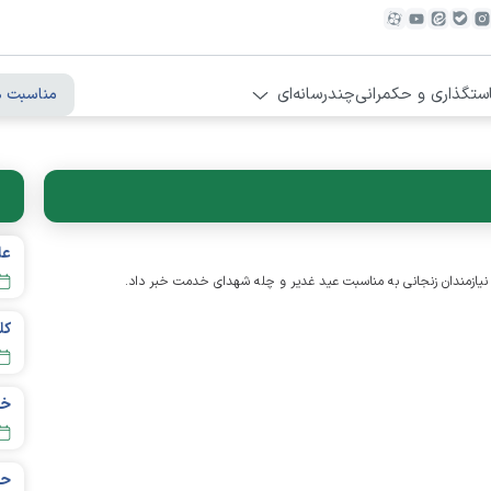
ستگذاری و حکمرانی
چندرسانه‌ای
مناسبت ه
عل
حس