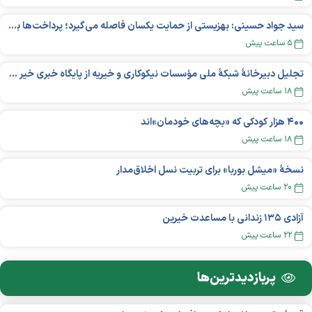
سید جواد حسینی: بهزیستی از حمایت یکسان فاصله می‌گیرد؛ پرداخت‌ها بر اساس نوع معلولیت و میزان نیاز تغییر می‌کند
۵ ساعت پیش
تجلیل دبیرخانۀ شبکۀ ملی مؤسسات نیکوکاری و خیریه از پایگاه خبری خیر ایران
۱۸ ساعت پیش
۴۰۰ هزار کودکی که «بچه‌های خودمان»‌اند
۱۸ ساعت پیش
نسخهٔ «میشل بوربا» برای تربیت نسل اخلاق‌مدار
۲۰ ساعت پیش
آزادی ۱۳۵ زندانی با مساعدت خیرین
۲۲ ساعت پیش
پربازدید‌ترین‌ها