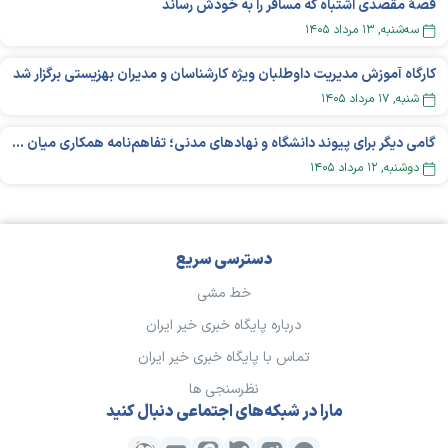
قصهٔ مقصدی اشتباه که مسافر را به خودش رساند
سه‌شنبه, ۱۳ مرداد ۱۴۰۵
کارگاه آموزش مدیریت داوطلبان ویژه کارشناسان و مدیران بهزیستی برگزار شد
شنبه, ۱۷ مرداد ۱۴۰۵
گامی دیگر برای پیوند دانشگاه و نهادهای مدنی؛ تفاهم‌نامه همکاری میان «شبکه ملی» و «دانشگاه هنر ایران» منعقد شد
دوشنبه, ۱۲ مرداد ۱۴۰۵
دسترسی سریع
خط مشی
درباره پایگاه خبری خیر ایران
تماس با پایگاه خبری خیر ایران
نظرسنجی ها
مارا در شبکه‌های اجتماعی دنبال کنید