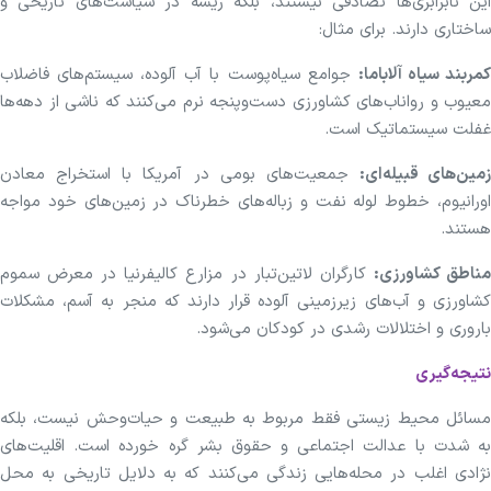
این نابرابری‌ها تصادفی نیستند، بلکه ریشه در سیاست‌های تاریخی و
ساختاری دارند. برای مثال:
مربند سیاه آلاباما:
جوامع سیاه‌پوست با آب آلوده، سیستم‌های فاضلاب
معیوب و رواناب‌های کشاورزی دست‌وپنجه نرم می‌کنند که ناشی از دهه‌ها
غفلت سیستماتیک است.
زمین‌های قبیله‌ای:
جمعیت‌های بومی در آمریکا با استخراج معادن
اورانیوم، خطوط لوله نفت و زباله‌های خطرناک در زمین‌های خود مواجه
هستند.
ناطق کشاورزی:
کارگران لاتین‌تبار در مزارع کالیفرنیا در معرض سموم
کشاورزی و آب‌های زیرزمینی آلوده قرار دارند که منجر به آسم، مشکلات
باروری و اختلالات رشدی در کودکان می‌شود.
نتیجه‌گیری
مسائل محیط زیستی فقط مربوط به طبیعت و حیات‌وحش نیست، بلکه
به شدت با عدالت اجتماعی و حقوق بشر گره خورده است. اقلیت‌های
نژادی اغلب در محله‌هایی زندگی می‌کنند که به دلایل تاریخی به محل