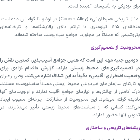
برای نزدیکی به تأسیسات آلاینده است.
مثال تاریخی «سرطان‌آلی» (Cancer Alley) در لوئیزیانا گواه این مدعاست.
منطقه‌ای ۱۳۵ کیلومتری با تراکم بالای پالایشگاه‌ها و کارخانه‌های
پتروشیمی که عمدتاً در مجاورت جوامع سیاه‌پوست ساخته شده‌اند.
محرومیت از تصمیم‌گیری
دومین جنبه مهم این است که همین جوامع آسیب‌پذیر، کمترین نقش را
در تصمیم‌گیری‌های محیط زیستی دارند. گزارش «اقدام نژادی برای
ضعیت اضطراری اقلیمی» دقیقاً به این شکاف اشاره می‌کند.
وقتی رهبران
و کارکنان سازمان‌های غیردولتی محیط زیستی عمدتاً سفیدپوست هستند،
درک کاملی از چالش‌ها و نیازهای جوامع اقلیت ندارند و اولویت‌های آنها
نادیده گرفته می‌شود. این محرومیت از مشارکت، چرخه‌ای معیوب ایجاد
می‌کند: کسانی که از سیاست‌های محیط زیستی تأثیر می‌پذیرند، در
تدوین آنها حضور ندارند.
ریشه‌های تاریخی و ساختاری