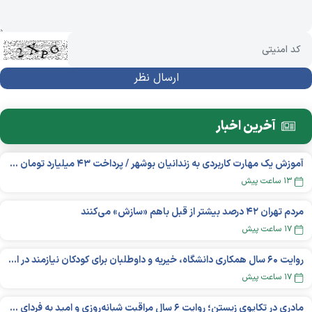
آخرین اخبار
آموزش یک مهارت کاربردی به زندانیان بوشهر / پرداخت ۴۳ میلیارد تومان تسهیلات خوداشتغالی
۱۳ ساعت پیش
مردم تهران ۴۲ درصد بیشتر از قبل باهم «سازش» می‌کنند
۱۷ ساعت پیش
روایت ۶۰ سال همکاری دانشگاه، خیریه و داوطلبان برای کودکان نیازمند در استرالیا
۱۷ ساعت پیش
مادری در تکاپوی زیستن؛ روایت ۶ سال مراقبت شبانه‌روزی و امید به فردای «نورا»