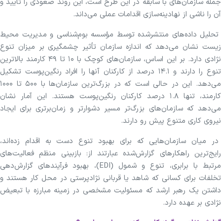
جمله سازمان‌های با سابقه در این طرح است، این روند صعودی را تأیید و
آن را ناشی از نهادینه‌سازی اقدامات عملی می‌داند.
تحلیل داده‌های منتشرشده توسط مؤسسه بوم‌شناسی و مدیریت محیط
زیست نشان می‌دهد که اندازه سازمان تأثیر چشمگیری بر میزان تنوع
نژادی دارد. بر این اساس، سازمان‌های کوچک با ۱۰ تا ۴۹ کارمند بالاترین
تنوع را دارند و ۱۴.۱ درصد از کارکنان آنها را افراد رنگین‌پوست تشکیل
می‌دهد. این در حالی است که در بزرگ‌ترین سازمان‌ها با ۵۰۰ تا ۱۰۰۰
کارمند، تنها ۱.۸ درصد کارکنان رنگین‌پوست هستند. این آمار نشان
می‌دهد که سازمان‌های بزرگ‌تر مسیر دشوارتر و زمان‌برتری برای ایجاد
نیروی کاری متنوع پیش رو دارند.
در میان سازمان‌هایی که برای بهبود تنوع دست به اقدام زده‌اند،
رایج‌ترین راهکارهای گزارش‌شده عبارتند از: بازبینی منظم فعالیت‌های
مرتبط با برابری، تنوع و شمول (EDI)، بهبود فرآیندهای گزارش‌دهی
تخلفات برای کسانی که شاهد یا قربانی نژادپرستی در محل کار هستند و
داشتن یک رهبر ارشد که مسئولیت مشخصی در زمینه مبارزه با تبعیض
نژادی بر عهده دارد.