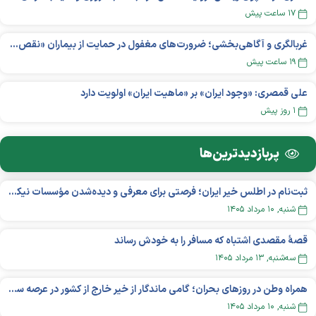
۱۷ ساعت پیش
غربالگری و آگاهی‌بخشی؛ ضرورت‌های مغفول در حمایت از بیماران «نقص ایمنی اولیه»
۱۹ ساعت پیش
علی قمصری: «وجود ایران» بر «ماهیت ایران» اولویت دارد
۱ روز پیش
پربازدید‌ترین‌ها
ثبت‌نام در اطلس خیر ایران؛ فرصتی برای معرفی و دیده‌شدن مؤسسات نیکوکاری
شنبه, ۱۰ مرداد ۱۴۰۵
قصهٔ مقصدی اشتباه که مسافر را به خودش رساند
سه‌شنبه, ۱۳ مرداد ۱۴۰۵
همراه وطن در روزهای بحران؛ گامی ماندگار از خیر خارج از کشور در عرصه سلامت
شنبه, ۱۰ مرداد ۱۴۰۵