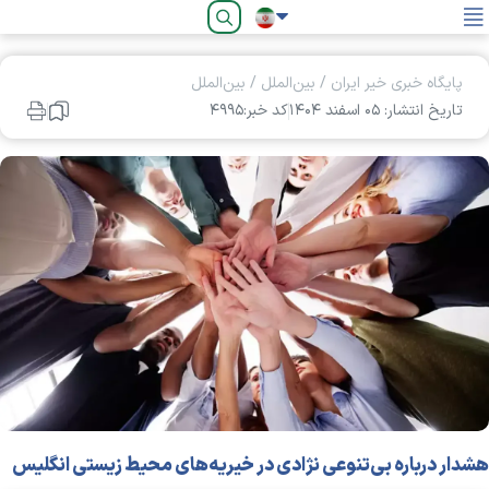
فارسی
پایگاه خبری خیر ایران
/
بین‌الملل
/
بین‌الملل
تاریخ انتشار: ۰۵ اسفند ۱۴۰۴
کد خبر:۴۹۹۵
هشدار درباره بی‌تنوعی نژادی در خیریه‌های محیط زیستی انگلیس