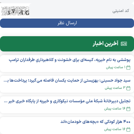
آخرین اخبار
پوششی به نام خیریه، کیسه‌ای برای خشونت و کلاهبرداریِ طرفداران ترامپ
۱ ساعت پیش
سید جواد حسینی: بهزیستی از حمایت یکسان فاصله می‌گیرد؛ پرداخت‌ها بر اساس نوع معلولیت و میزان نیاز تغییر می‌کند
۳ ساعت پیش
تجلیل دبیرخانۀ شبکۀ ملی مؤسسات نیکوکاری و خیریه از پایگاه خبری خیر ایران
۱۶ ساعت پیش
۴۰۰ هزار کودکی که «بچه‌های خودمان»‌اند
۱۶ ساعت پیش