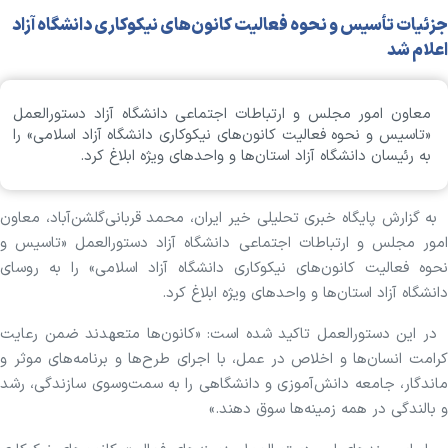
جزئیات تأسیس و نحوه فعالیت کانون‌های نیکوکاری دانشگاه آزاد
اعلام شد
معاون امور مجلس و ارتباطات اجتماعی دانشگاه آزاد دستورالعمل
«تاسیس و نحوه فعالیت کانون‌های نیکوکاری دانشگاه آزاد اسلامی» را
به رئیسان دانشگاه آزاد استان‌ها و واحدهای ویژه ابلاغ کرد.
به گزارش پایگاه خبری تحلیلی خیر ایران، محمد قربانی‌گلشن‌آباد، معاون
امور مجلس و ارتباطات اجتماعی دانشگاه آزاد دستورالعمل «تاسیس و
نحوه فعالیت کانون‌های نیکوکاری دانشگاه آزاد اسلامی» را به روسای
دانشگاه آزاد استان‌ها و واحدهای ویژه ابلاغ کرد.
در این دستورالعمل تاکید شده است: «کانون‌ها متعهدند ضمن رعایت
کرامت انسان‌ها و اخلاص در عمل، با اجرای طرح‌ها و برنامه‌های موثر و
ماندگار، جامعه دانش‌آموزی و دانشگاهی را به سمت‌وسوی سازندگی، رشد
و بالندگی در همه زمینه‌ها سوق دهند.»