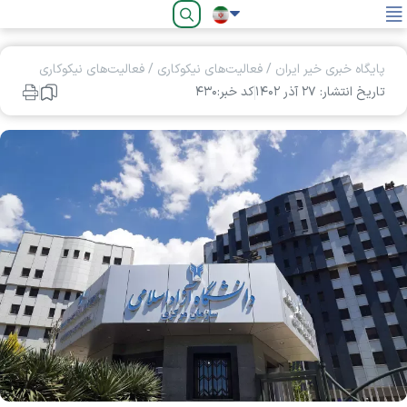
فارسی
پایگاه خبری خیر ایران
/
فعالیت‌های نیکوکاری
/
فعالیت‌های نیکوکاری
تاریخ انتشار: ۲۷ آذر ۱۴۰۲
کد خبر:۴۳۰