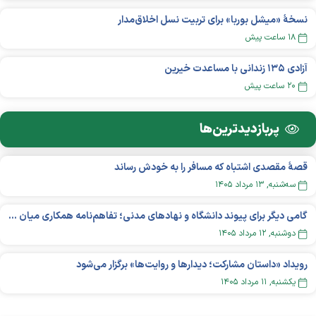
نسخهٔ «میشل بوربا» برای تربیت نسل اخلاق‌مدار
۱۸ ساعت پیش
آزادی ۱۳۵ زندانی با مساعدت خیرین
۲۰ ساعت پیش
پربازدید‌ترین‌ها
قصهٔ مقصدی اشتباه که مسافر را به خودش رساند
سه‌شنبه, ۱۳ مرداد ۱۴۰۵
گامی دیگر برای پیوند دانشگاه و نهادهای مدنی؛ تفاهم‌نامه همکاری میان «شبکه ملی» و «دانشگاه هنر ایران» منعقد شد
دوشنبه, ۱۲ مرداد ۱۴۰۵
رویداد «داستان مشارکت؛ دیدار‌ها و روایت‌ها» برگزار می‌شود
يکشنبه, ۱۱ مرداد ۱۴۰۵